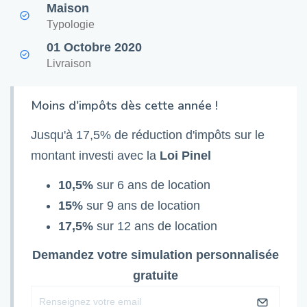
Maison
Typologie
01 Octobre 2020
Livraison
Moins d'impôts dès cette année !
Jusqu'à 17,5% de réduction d'impôts sur le
montant investi avec la
Loi Pinel
10,5%
sur 6 ans de location
15%
sur 9 ans de location
17,5%
sur 12 ans de location
Demandez votre simulation personnalisée
gratuite