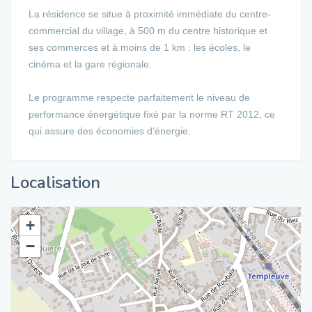
La résidence se situe à proximité immédiate du centre-
commercial du village, à 500 m du centre historique et
ses commerces et à moins de 1 km : les écoles, le
cinéma et la gare régionale.
Le programme respecte parfaitement le niveau de
performance énergétique fixé par la norme RT 2012, ce
qui assure des économies d'énergie.
Localisation
+
−