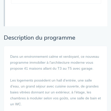
Description du programme
Dans un environnement calme et verdoyant, ce nouveau
programme immobilier à l'architecture moderne vous
propose 41 maisons allant du T3 au T5 avec garage.
Les logements possèdent un hall d'entrée, une salle
d'eau, un grand séjour avec cuisine ouverte, de grandes
baies vitrées donnant sur un extérieur, à l'étage, les
chambres à moduler selon vos goûts, une salle de bain et
un WC.