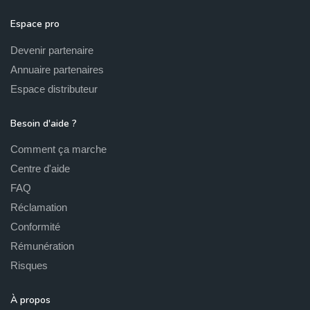
Espace pro
Devenir partenaire
Annuaire partenaires
Espace distributeur
Besoin d'aide ?
Comment ça marche
Centre d'aide
FAQ
Réclamation
Conformité
Rémunération
Risques
À propos