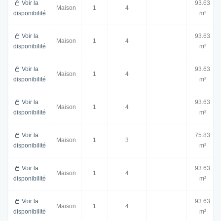
Voir la
93.63
Maison
1
4
disponibilité
m²
Voir la
93.63
Maison
1
4
disponibilité
m²
Voir la
93.63
Maison
1
4
disponibilité
m²
Voir la
93.63
Maison
1
4
disponibilité
m²
Voir la
75.83
Maison
1
3
disponibilité
m²
Voir la
93.63
Maison
1
4
disponibilité
m²
Voir la
93.63
Maison
1
4
disponibilité
m²