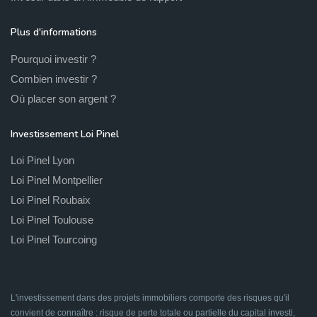
Plus d'informations
Pourquoi investir ?
Combien investir ?
Où placer son argent ?
Investissement Loi Pinel
Loi Pinel Lyon
Loi Pinel Montpellier
Loi Pinel Roubaix
Loi Pinel Toulouse
Loi Pinel Tourcoing
L'investissement dans des projets immobiliers comporte des risques qu'il
convient de connaître : risque de perte totale ou partielle du capital investi,