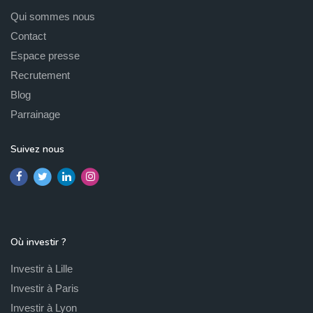
Qui sommes nous
Contact
Espace presse
Recrutement
Blog
Parrainage
Suivez nous
Où investir ?
Investir à Lille
Investir à Paris
Investir à Lyon