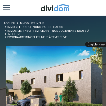
ACCUEIL
IMMOBILIER NEUF
IMMOBILIER NEUF NORD-PAS-DE-CALAIS
IMMOBILIER NEUF TEMPLEUVE - NOS LOGEMENTS NEUFS À
TEMPLEUVE
PROGRAMME IMMOBILIER NEUF À TEMPLEUVE
Éligible Pinel