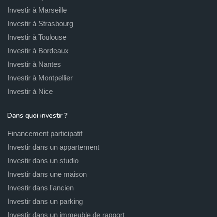
Investir à Marseille
Investir à Strasbourg
Investir à Toulouse
Investir à Bordeaux
Investir à Nantes
Investir à Montpellier
Investir à Nice
Dans quoi investir ?
Financement participatif
Investir dans un appartement
Investir dans un studio
Investir dans une maison
Investir dans l'ancien
Investir dans un parking
Investir dans un immeuble de rapport