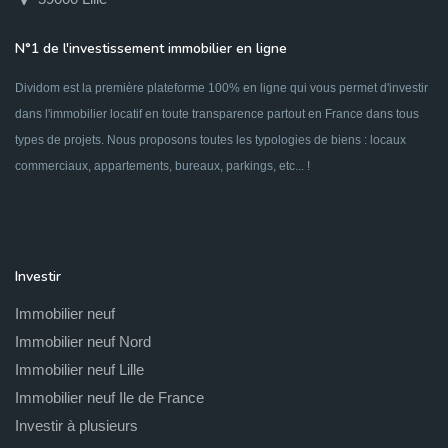
N°1 de l'investissement immobilier en ligne
Dividom est la première plateforme 100% en ligne qui vous permet d'investir
dans l'immobilier locatif en toute transparence partout en France dans tous
types de projets. Nous proposons toutes les typologies de biens : locaux
commerciaux, appartements, bureaux, parkings, etc... !
Investir
Immobilier neuf
Immobilier neuf Nord
Immobilier neuf Lille
Immobilier neuf Ile de France
Investir à plusieurs