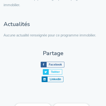
immobilier.
Actualités
Aucune actualité renseignée pour ce programme immobilier.
Partage
Facebook
Twitter
Linkedin