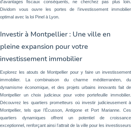
d'avantages fiscaux conséquents, ne cherchez pas plus loin.
Dividom vous ouvre les portes de l'investissement immobilier
optimal avec la loi Pinel à Lyon.
Investir à Montpellier : Une ville en
pleine expansion pour votre
investissement immobilier
Explorez les atouts de Montpellier pour y faire un investissement
immobilier. La combinaison du charme méditerranéen, du
dynamisme économique, et des projets urbains innovants fait de
Montpellier un choix judicieux pour votre portefeuille immobilier.
Découvrez les quartiers prometteurs où investir judicieusement à
Montpellier, tels que l'Écusson, Antigone et Port Marianne. Ces
quartiers dynamiques offrent un potentiel de croissance
exceptionnel, renforçant ainsi l'attrait de la ville pour les investisseurs