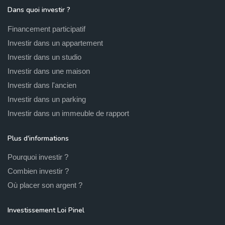
Dans quoi investir ?
Financement participatif
Investir dans un appartement
Investir dans un studio
Investir dans une maison
Investir dans l'ancien
Investir dans un parking
Investir dans un immeuble de rapport
Plus d'informations
Pourquoi investir ?
Combien investir ?
Où placer son argent ?
Investissement Loi Pinel