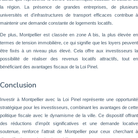
la région. La présence de grandes entreprises, de plusieurs
universités et d'infrastructures de transport efficaces contribue à
maintenir une demande constante de logements locatifs.
De plus, Montpellier est classée en zone A bis, la plus élevée en
termes de tension immobilière, ce qui signifie que les loyers peuvent
être fixés à un niveau plus élevé. Cela offre aux investisseurs la
possibilité de réaliser des revenus locatifs attractifs, tout en
bénéficiant des avantages fiscaux de la Loi Pinel.
Conclusion
Investir à Montpellier avec la Loi Pinel représente une opportunité
stratégique pour les investisseurs, combinant les avantages de cette
politique fiscale avec le dynamisme de la ville. Ce dispositif offrant
des réductions d'impôt significatives et une demande locative
soutenue, renforce l'attrait de Montpellier pour ceux cherchant à