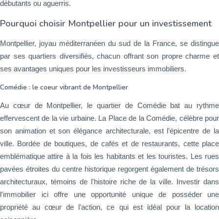
débutants ou aguerris.
Pourquoi choisir Montpellier pour un investissement
Montpellier, joyau méditerranéen du sud de la France, se distingue
par ses quartiers diversifiés, chacun offrant son propre charme et
ses avantages uniques pour les investisseurs immobiliers.
Comédie : le coeur vibrant de Montpellier
Au cœur de Montpellier, le quartier de Comédie bat au rythme
effervescent de la vie urbaine. La Place de la Comédie, célèbre pour
son animation et son élégance architecturale, est l'épicentre de la
ville. Bordée de boutiques, de cafés et de restaurants, cette place
emblématique attire à la fois les habitants et les touristes. Les rues
pavées étroites du centre historique regorgent également de trésors
architecturaux, témoins de l'histoire riche de la ville. Investir dans
l'immobilier ici offre une opportunité unique de posséder une
propriété au cœur de l'action, ce qui est idéal pour la location