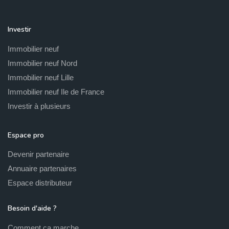
Investir
Immobilier neuf
Immobilier neuf Nord
Immobilier neuf Lille
Immobilier neuf Ile de France
Investir à plusieurs
Espace pro
Devenir partenaire
Annuaire partenaires
Espace distributeur
Besoin d'aide ?
Comment ça marche