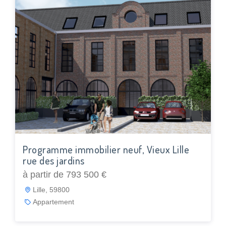
Programme immobilier neuf, Vieux Lille
rue des jardins
à partir de 793 500 €
Lille, 59800
Appartement