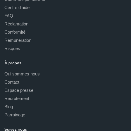
Centre d'aide
FAQ
Réclamation
Conformité
Rémunération
Risques
À propos
Qui sommes nous
Contact
Espace presse
Recrutement
Blog
Parrainage
Suivez nous