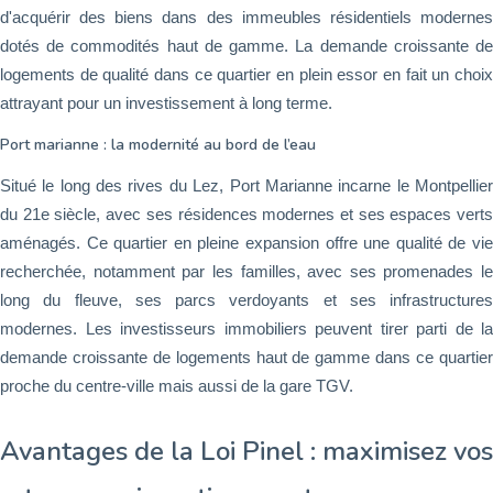
d'acquérir des biens dans des immeubles résidentiels modernes
dotés de commodités haut de gamme. La demande croissante de
logements de qualité dans ce quartier en plein essor en fait un choix
attrayant pour un investissement à long terme.
Port marianne : la modernité au bord de l’eau
Situé le long des rives du Lez, Port Marianne incarne le Montpellier
du 21e siècle, avec ses résidences modernes et ses espaces verts
aménagés. Ce quartier en pleine expansion offre une qualité de vie
recherchée, notamment par les familles, avec ses promenades le
long du fleuve, ses parcs verdoyants et ses infrastructures
modernes. Les investisseurs immobiliers peuvent tirer parti de la
demande croissante de logements haut de gamme dans ce quartier
proche du centre-ville mais aussi de la gare TGV.
Avantages de la Loi Pinel : maximisez vos