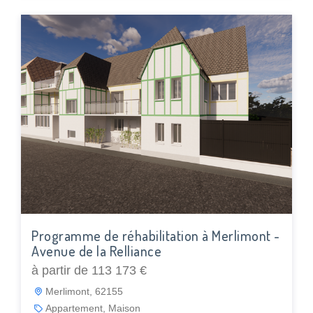
Programme de réhabilitation à Merlimont -
Avenue de la Relliance
à partir de 113 173 €
Merlimont, 62155
Appartement, Maison