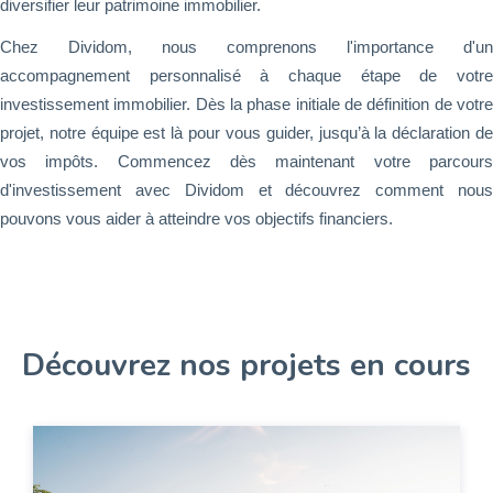
diversifier leur patrimoine immobilier.
Chez Dividom, nous comprenons l'importance d'un
accompagnement personnalisé à chaque étape de votre
investissement immobilier. Dès la phase initiale de définition de votre
projet, notre équipe est là pour vous guider, jusqu’à la déclaration de
vos impôts. Commencez dès maintenant votre parcours
d'investissement avec Dividom et découvrez comment nous
pouvons vous aider à atteindre vos objectifs financiers.
Découvrez nos projets en cours