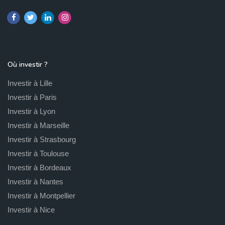
Où investir ?
Investir à Lille
Investir à Paris
Investir à Lyon
Investir à Marseille
Investir à Strasbourg
Investir à Toulouse
Investir à Bordeaux
Investir à Nantes
Investir à Montpellier
Investir à Nice