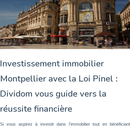
Investissement immobilier
Montpellier avec la Loi Pinel :
Dividom vous guide vers la
réussite financière
Si vous aspirez à investir dans l'immobilier tout en bénéficiant