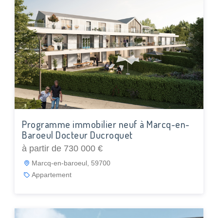
Programme immobilier neuf à Marcq-en-
Baroeul Docteur Ducroquet
à partir de 730 000 €
Marcq-en-baroeul, 59700
Appartement