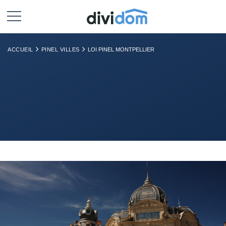
ACCUEIL
PINEL VILLES
LOI PINEL MONTPELLIER