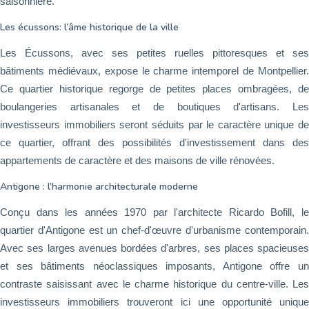
saisonnière.
Les écussons: l’âme historique de la ville
Les Écussons, avec ses petites ruelles pittoresques et ses
bâtiments médiévaux, expose le charme intemporel de Montpellier.
Ce quartier historique regorge de petites places ombragées, de
boulangeries artisanales et de boutiques d'artisans. Les
investisseurs immobiliers seront séduits par le caractère unique de
ce quartier, offrant des possibilités d'investissement dans des
appartements de caractère et des maisons de ville rénovées.
Antigone : l’harmonie architecturale moderne
Conçu dans les années 1970 par l'architecte Ricardo Bofill, le
quartier d'Antigone est un chef-d'œuvre d'urbanisme contemporain.
Avec ses larges avenues bordées d'arbres, ses places spacieuses
et ses bâtiments néoclassiques imposants, Antigone offre un
contraste saisissant avec le charme historique du centre-ville. Les
investisseurs immobiliers trouveront ici une opportunité unique