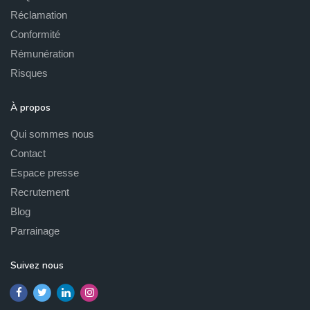
Réclamation
Conformité
Rémunération
Risques
À propos
Qui sommes nous
Contact
Espace presse
Recrutement
Blog
Parrainage
Suivez nous