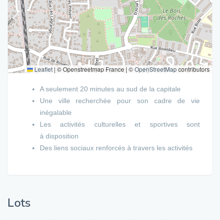
Leaflet
|
© Openstreetmap France | ©
OpenStreetMap
contributors
A seulement 20 minutes au sud de la capitale
Une ville recherchée pour son cadre de vie
inégalable
Les activités culturelles et sportives sont
à disposition
Des liens sociaux renforcés à travers les activités
Lots