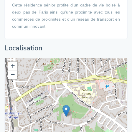
Cette résidence sénior profite d'un cadre de vie boisé à
deux pas de Paris ainsi qu'une proximité avec tous les
commerces de proximités et d'un réseau de transport en
commun innovant.
Localisation
+
−