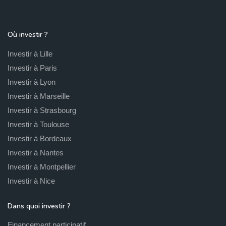
Où investir ?
Investir à Lille
Investir à Paris
Investir à Lyon
Investir à Marseille
Investir à Strasbourg
Investir à Toulouse
Investir à Bordeaux
Investir à Nantes
Investir à Montpellier
Investir à Nice
Dans quoi investir ?
Financement participatif