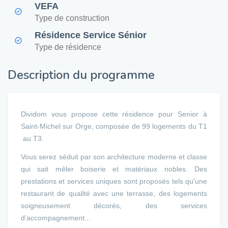
VEFA
Type de construction
Résidence Service Sénior
Type de résidence
Description du programme
Dividom vous propose cette résidence pour Senior à
Saint-Michel sur Orge, composée de 99 logements du T1
au T3.
Vous serez séduit par son architecture moderne et classe
qui sait mêler boiserie et matériaux nobles. Des
prestations et services uniques sont proposés tels qu'une
restaurant de qualité avec une terrasse, des logements
soigneusement décorés, des services
d'accompagnement...