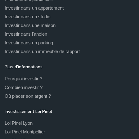
Investir dans un appartement
Investir dans un studio
Investir dans une maison
Investir dans l'ancien
Investir dans un parking
Investir dans un immeuble de rapport
Plus d'informations
Pourquoi investir ?
Combien investir ?
Où placer son argent ?
Investissement Loi Pinel
Loi Pinel Lyon
Loi Pinel Montpellier