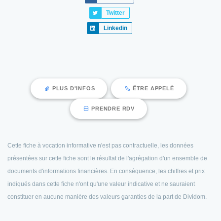
Twitter
Linkedin
PLUS D'INFOS
ÊTRE APPELÉ
PRENDRE RDV
Cette fiche à vocation informative n'est pas contractuelle, les données
présentées sur cette fiche sont le résultat de l'agrégation d'un ensemble de
documents d'informations financières. En conséquence, les chiffres et prix
indiqués dans cette fiche n'ont qu'une valeur indicative et ne sauraient
constituer en aucune manière des valeurs garanties de la part de Dividom.