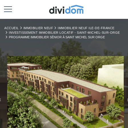
ACCUEIL
IMMOBILIER NEUF
IMMOBILIER NEUF ILE-DE-FRANCE
INVESTISSEMENT IMMOBILIER LOCATIF - SAINT-MICHEL-SUR-ORGE
PROGRAMME IMMOBILIER SÉNIOR À SAINT MICHEL SUR ORGE