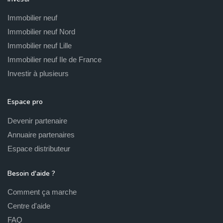
Immobilier neuf
Immobilier neuf Nord
Immobilier neuf Lille
Immobilier neuf Ile de France
Investir à plusieurs
Espace pro
Devenir partenaire
Annuaire partenaires
Espace distributeur
Besoin d'aide ?
Comment ça marche
Centre d'aide
FAQ