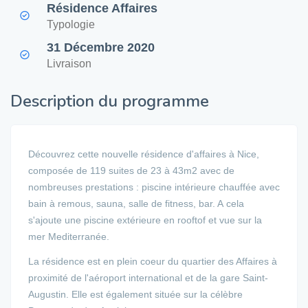
Résidence Affaires
Typologie
31 Décembre 2020
Livraison
Description du programme
Découvrez cette nouvelle résidence d'affaires à Nice,
composée de 119 suites de 23 à 43m2 avec de
nombreuses prestations : piscine intérieure chauffée avec
bain à remous, sauna, salle de fitness, bar. A cela
s'ajoute une piscine extérieure en rooftof et vue sur la
mer Mediterranée.
La résidence est en plein coeur du quartier des Affaires à
proximité de l'aéroport international et de la gare Saint-
Augustin. Elle est également située sur la célèbre