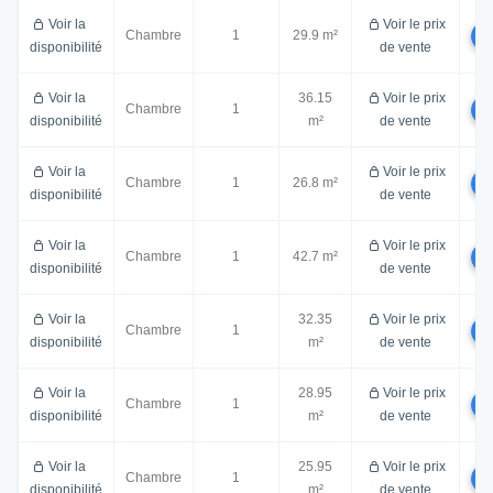
Voir la
Voir le prix
Chambre
1
29.9 m²
disponibilité
de vente
Voir la
36.15
Voir le prix
Chambre
1
disponibilité
m²
de vente
Voir la
Voir le prix
Chambre
1
26.8 m²
disponibilité
de vente
Voir la
Voir le prix
Chambre
1
42.7 m²
disponibilité
de vente
Voir la
32.35
Voir le prix
Chambre
1
disponibilité
m²
de vente
Voir la
28.95
Voir le prix
Chambre
1
disponibilité
m²
de vente
Voir la
25.95
Voir le prix
Chambre
1
disponibilité
m²
de vente