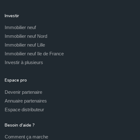
Investir
Immobilier neuf
Immobilier neuf Nord
Immobilier neuf Lille
Immobilier neuf Ile de France
Investir à plusieurs
Espace pro
Devenir partenaire
Annuaire partenaires
Espace distributeur
Besoin d'aide ?
Comment ça marche