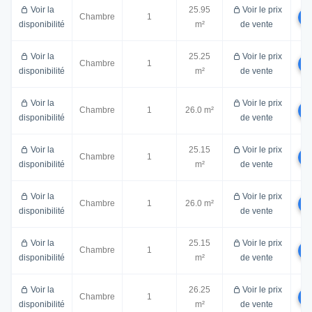
Voir la
25.95
Voir le prix
Chambre
1
disponibilité
m²
de vente
Voir la
25.25
Voir le prix
Chambre
1
disponibilité
m²
de vente
Voir la
Voir le prix
Chambre
1
26.0 m²
disponibilité
de vente
Voir la
25.15
Voir le prix
Chambre
1
disponibilité
m²
de vente
Voir la
Voir le prix
Chambre
1
26.0 m²
disponibilité
de vente
Voir la
25.15
Voir le prix
Chambre
1
disponibilité
m²
de vente
Voir la
26.25
Voir le prix
Chambre
1
disponibilité
m²
de vente