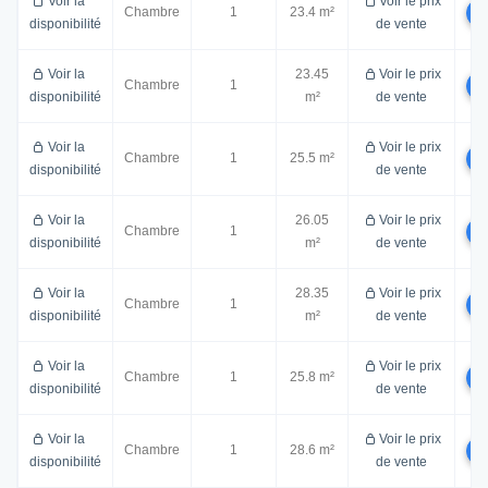
Voir la
Voir le prix
Chambre
1
23.4 m²
disponibilité
de vente
Voir la
23.45
Voir le prix
Chambre
1
disponibilité
m²
de vente
Voir la
Voir le prix
Chambre
1
25.5 m²
disponibilité
de vente
Voir la
26.05
Voir le prix
Chambre
1
disponibilité
m²
de vente
Voir la
28.35
Voir le prix
Chambre
1
disponibilité
m²
de vente
Voir la
Voir le prix
Chambre
1
25.8 m²
disponibilité
de vente
Voir la
Voir le prix
Chambre
1
28.6 m²
disponibilité
de vente