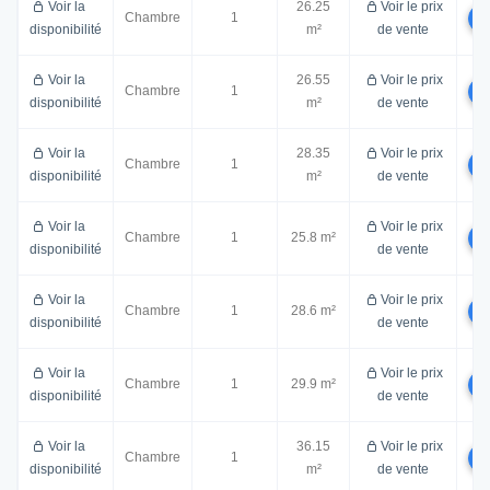
Voir la
26.25
Voir le prix
Chambre
1
disponibilité
m²
de vente
Voir la
26.55
Voir le prix
Chambre
1
disponibilité
m²
de vente
Voir la
28.35
Voir le prix
Chambre
1
disponibilité
m²
de vente
Voir la
Voir le prix
Chambre
1
25.8 m²
disponibilité
de vente
Voir la
Voir le prix
Chambre
1
28.6 m²
disponibilité
de vente
Voir la
Voir le prix
Chambre
1
29.9 m²
disponibilité
de vente
Voir la
36.15
Voir le prix
Chambre
1
disponibilité
m²
de vente