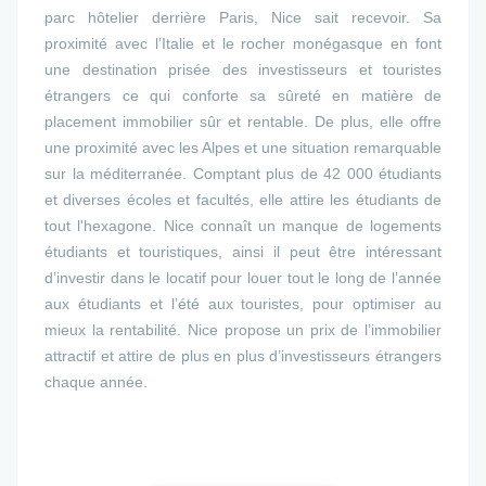
parc hôtelier derrière Paris, Nice sait recevoir. Sa
proximité avec l’Italie et le rocher monégasque en font
une destination prisée des investisseurs et touristes
étrangers ce qui conforte sa sûreté en matière de
placement immobilier sûr et rentable. De plus, elle offre
une proximité avec les Alpes et une situation remarquable
sur la méditerranée. Comptant plus de 42 000 étudiants
et diverses écoles et facultés, elle attire les étudiants de
tout l'hexagone. Nice connaît un manque de logements
étudiants et touristiques, ainsi il peut être intéressant
d’investir dans le locatif pour louer tout le long de l’année
aux étudiants et l’été aux touristes, pour optimiser au
mieux la rentabilité. Nice propose un prix de l’immobilier
attractif et attire de plus en plus d’investisseurs étrangers
chaque année.