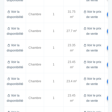
disponibilité
de vente
Voir la
31.75
Voir le prix
Chambre
1
disponibilité
m²
de vente
Voir la
Voir le prix
Chambre
1
27.7 m²
disponibilité
de vente
Voir la
23.35
Voir le prix
Chambre
1
disponibilité
m²
de vente
Voir la
23.45
Voir le prix
Chambre
1
disponibilité
m²
de vente
Voir la
Voir le prix
Chambre
1
23.4 m²
disponibilité
de vente
Voir la
23.45
Voir le prix
Chambre
1
disponibilité
m²
de vente