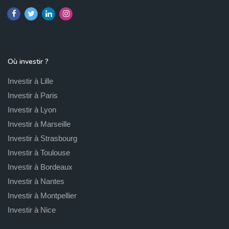
Où investir ?
Investir à Lille
Investir à Paris
Investir à Lyon
Investir à Marseille
Investir à Strasbourg
Investir à Toulouse
Investir à Bordeaux
Investir à Nantes
Investir à Montpellier
Investir à Nice