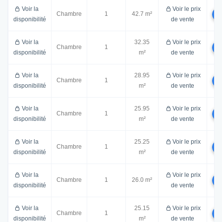
Voir la
Voir le prix
Chambre
1
42.7 m²
disponibilité
de vente
Voir la
32.35
Voir le prix
Chambre
1
disponibilité
m²
de vente
Voir la
28.95
Voir le prix
Chambre
1
disponibilité
m²
de vente
Voir la
25.95
Voir le prix
Chambre
1
disponibilité
m²
de vente
Voir la
25.25
Voir le prix
Chambre
1
disponibilité
m²
de vente
Voir la
Voir le prix
Chambre
1
26.0 m²
disponibilité
de vente
Voir la
25.15
Voir le prix
Chambre
1
disponibilité
m²
de vente