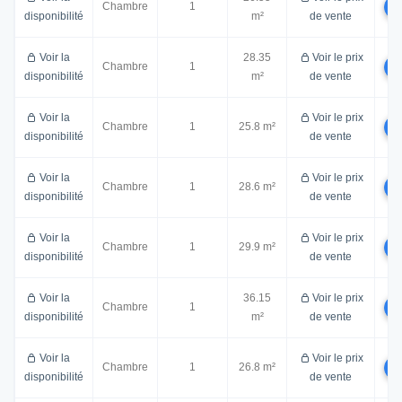
Chambre
1
disponibilité
m²
de vente
Voir la
28.35
Voir le prix
Chambre
1
disponibilité
m²
de vente
Voir la
Voir le prix
Chambre
1
25.8 m²
disponibilité
de vente
Voir la
Voir le prix
Chambre
1
28.6 m²
disponibilité
de vente
Voir la
Voir le prix
Chambre
1
29.9 m²
disponibilité
de vente
Voir la
36.15
Voir le prix
Chambre
1
disponibilité
m²
de vente
Voir la
Voir le prix
Chambre
1
26.8 m²
disponibilité
de vente