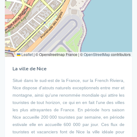
Leaflet
|
© Openstreetmap France | ©
OpenStreetMap
contributors
La ville de Nice
Situé dans le sud-est de la France, sur la French Riviera,
Nice dispose d'atouts naturels exceptionnels entre mer et
montagne, ainsi qu'une renommée mondiale qui attire les
touristes de tout horizon, ce qui en en fait l'une des villes
les plus attrayantes de France. En période hors saison
Nice accueille 200 000 touristes par semaine, en période
estivale elle en accueille 600 000 par jour. Ces flux de
touristes et vacanciers font de Nice la ville idéale pour