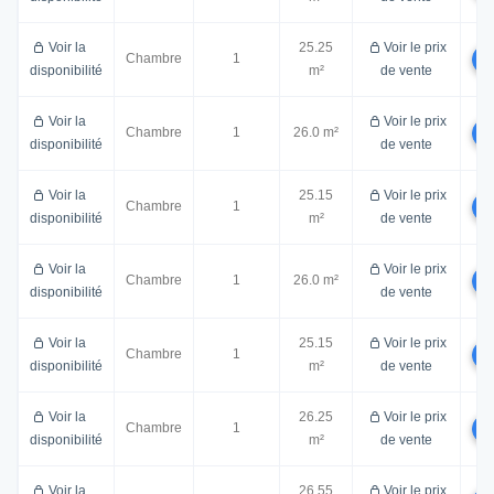
Voir la
25.25
Voir le prix
Chambre
1
disponibilité
m²
de vente
Voir la
Voir le prix
Chambre
1
26.0 m²
disponibilité
de vente
Voir la
25.15
Voir le prix
Chambre
1
disponibilité
m²
de vente
Voir la
Voir le prix
Chambre
1
26.0 m²
disponibilité
de vente
Voir la
25.15
Voir le prix
Chambre
1
disponibilité
m²
de vente
Voir la
26.25
Voir le prix
Chambre
1
disponibilité
m²
de vente
Voir la
26.55
Voir le prix