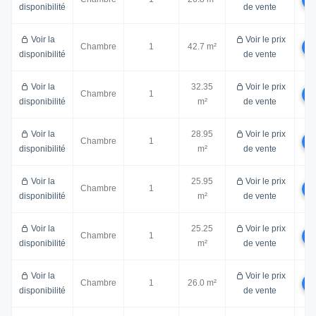
disponibilité
de vente
Voir la
Voir le prix
Chambre
1
42.7 m²
disponibilité
de vente
Voir la
32.35
Voir le prix
Chambre
1
disponibilité
m²
de vente
Voir la
28.95
Voir le prix
Chambre
1
disponibilité
m²
de vente
Voir la
25.95
Voir le prix
Chambre
1
disponibilité
m²
de vente
Voir la
25.25
Voir le prix
Chambre
1
disponibilité
m²
de vente
Voir la
Voir le prix
Chambre
1
26.0 m²
disponibilité
de vente