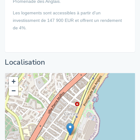
Promenade des Anglais.
Les logements sont accessibles à partir d'un
investissment de 147 900 EUR et offrent un rendement
de 4%.
Localisation
+
−