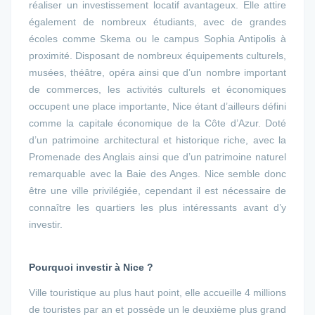
réaliser un investissement locatif avantageux. Elle attire
également de nombreux étudiants, avec de grandes
écoles comme Skema ou le campus Sophia Antipolis à
proximité. Disposant de nombreux équipements culturels,
musées, théâtre, opéra ainsi que d’un nombre important
de commerces, les activités culturels et économiques
occupent une place importante, Nice étant d’ailleurs défini
comme la capitale économique de la Côte d’Azur. Doté
d’un patrimoine architectural et historique riche, avec la
Promenade des Anglais ainsi que d’un patrimoine naturel
remarquable avec la Baie des Anges. Nice semble donc
être une ville privilégiée, cependant il est nécessaire de
connaître les quartiers les plus intéressants avant d’y
investir.
Pourquoi investir à Nice ?
Ville touristique au plus haut point, elle accueille 4 millions
de touristes par an et possède un le deuxième plus grand