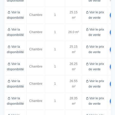
disponibilité
de vente
Voir la
25.15
Voir le prix
Chambre
1
disponibilité
m²
de vente
Voir la
Voir le prix
Chambre
1
26.0 m²
disponibilité
de vente
Voir la
25.15
Voir le prix
Chambre
1
disponibilité
m²
de vente
Voir la
26.25
Voir le prix
Chambre
1
disponibilité
m²
de vente
Voir la
26.55
Voir le prix
Chambre
1
disponibilité
m²
de vente
Voir la
28.35
Voir le prix
Chambre
1
disponibilité
m²
de vente