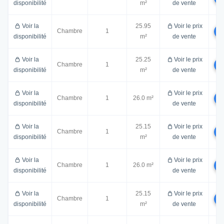
disponibilité
m²
de vente
Voir la
25.95
Voir le prix
Chambre
1
disponibilité
m²
de vente
Voir la
25.25
Voir le prix
Chambre
1
disponibilité
m²
de vente
Voir la
Voir le prix
Chambre
1
26.0 m²
disponibilité
de vente
Voir la
25.15
Voir le prix
Chambre
1
disponibilité
m²
de vente
Voir la
Voir le prix
Chambre
1
26.0 m²
disponibilité
de vente
Voir la
25.15
Voir le prix
Chambre
1
disponibilité
m²
de vente