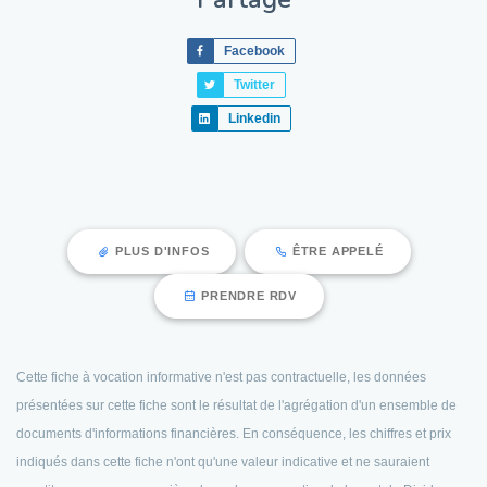
Facebook
Twitter
Linkedin
PLUS D'INFOS
ÊTRE APPELÉ
PRENDRE RDV
Cette fiche à vocation informative n'est pas contractuelle, les données
présentées sur cette fiche sont le résultat de l'agrégation d'un ensemble de
documents d'informations financières. En conséquence, les chiffres et prix
indiqués dans cette fiche n'ont qu'une valeur indicative et ne sauraient