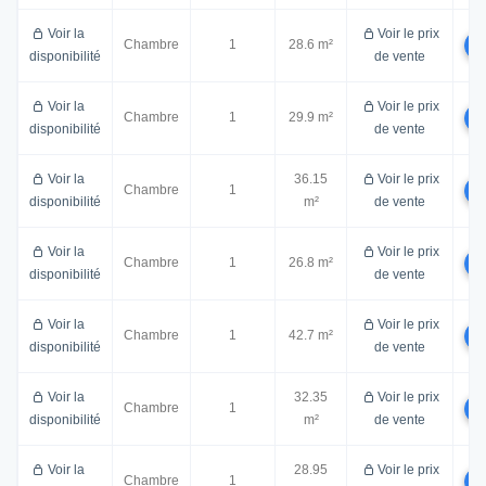
Voir la
Voir le prix
Chambre
1
28.6 m²
disponibilité
de vente
Voir la
Voir le prix
Chambre
1
29.9 m²
disponibilité
de vente
Voir la
36.15
Voir le prix
Chambre
1
disponibilité
m²
de vente
Voir la
Voir le prix
Chambre
1
26.8 m²
disponibilité
de vente
Voir la
Voir le prix
Chambre
1
42.7 m²
disponibilité
de vente
Voir la
32.35
Voir le prix
Chambre
1
disponibilité
m²
de vente
Voir la
28.95
Voir le prix
Chambre
1