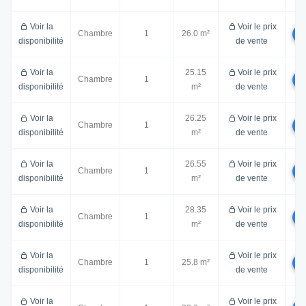
Voir la
Voir le prix
Chambre
1
26.0 m²
disponibilité
de vente
Voir la
25.15
Voir le prix
Chambre
1
disponibilité
m²
de vente
Voir la
26.25
Voir le prix
Chambre
1
disponibilité
m²
de vente
Voir la
26.55
Voir le prix
Chambre
1
disponibilité
m²
de vente
Voir la
28.35
Voir le prix
Chambre
1
disponibilité
m²
de vente
Voir la
Voir le prix
Chambre
1
25.8 m²
disponibilité
de vente
Voir la
Voir le prix