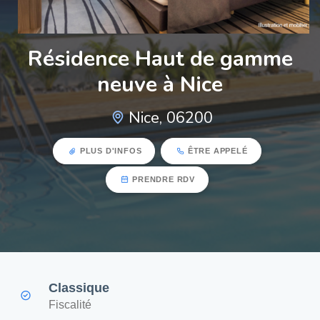
Résidence Haut de gamme
neuve à Nice
Nice, 06200
PLUS D'INFOS
ÊTRE APPELÉ
PRENDRE RDV
Classique
Fiscalité