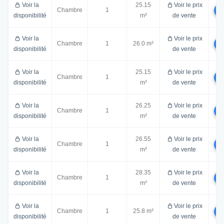
Voir la
25.15
Voir le prix
Chambre
1
disponibilité
m²
de vente
Voir la
Voir le prix
Chambre
1
26.0 m²
disponibilité
de vente
Voir la
25.15
Voir le prix
Chambre
1
disponibilité
m²
de vente
Voir la
26.25
Voir le prix
Chambre
1
disponibilité
m²
de vente
Voir la
26.55
Voir le prix
Chambre
1
disponibilité
m²
de vente
Voir la
28.35
Voir le prix
Chambre
1
disponibilité
m²
de vente
Voir la
Voir le prix
Chambre
1
25.8 m²
disponibilité
de vente