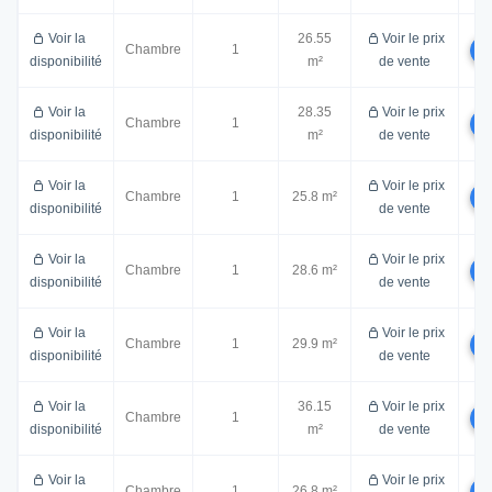
Voir la
26.55
Voir le prix
Chambre
1
disponibilité
m²
de vente
Voir la
28.35
Voir le prix
Chambre
1
disponibilité
m²
de vente
Voir la
Voir le prix
Chambre
1
25.8 m²
disponibilité
de vente
Voir la
Voir le prix
Chambre
1
28.6 m²
disponibilité
de vente
Voir la
Voir le prix
Chambre
1
29.9 m²
disponibilité
de vente
Voir la
36.15
Voir le prix
Chambre
1
disponibilité
m²
de vente
Voir la
Voir le prix
Chambre
1
26.8 m²