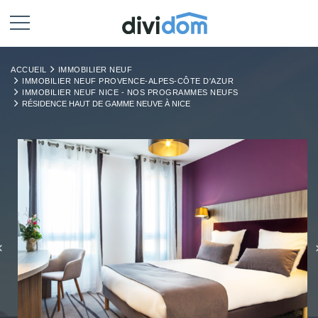
ACCUEIL
IMMOBILIER NEUF
IMMOBILIER NEUF PROVENCE-ALPES-CÔTE D'AZUR
IMMOBILIER NEUF NICE - NOS PROGRAMMES NEUFS
RÉSIDENCE HAUT DE GAMME NEUVE À NICE