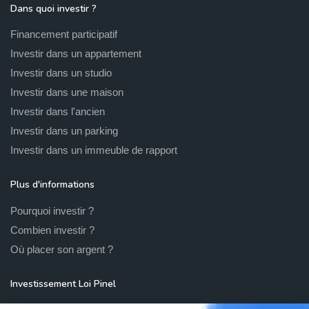
Dans quoi investir ?
Financement participatif
Investir dans un appartement
Investir dans un studio
Investir dans une maison
Investir dans l'ancien
Investir dans un parking
Investir dans un immeuble de rapport
Plus d'informations
Pourquoi investir ?
Combien investir ?
Où placer son argent ?
Investissement Loi Pinel