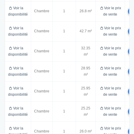
Voir la
Voir le prix
Chambre
1
26.8 m²
disponibilité
de vente
Voir la
Voir le prix
Chambre
1
42.7 m²
disponibilité
de vente
Voir la
32.35
Voir le prix
Chambre
1
disponibilité
m²
de vente
Voir la
28.95
Voir le prix
Chambre
1
disponibilité
m²
de vente
Voir la
25.95
Voir le prix
Chambre
1
disponibilité
m²
de vente
Voir la
25.25
Voir le prix
Chambre
1
disponibilité
m²
de vente
Voir la
Voir le prix
Chambre
1
26.0 m²