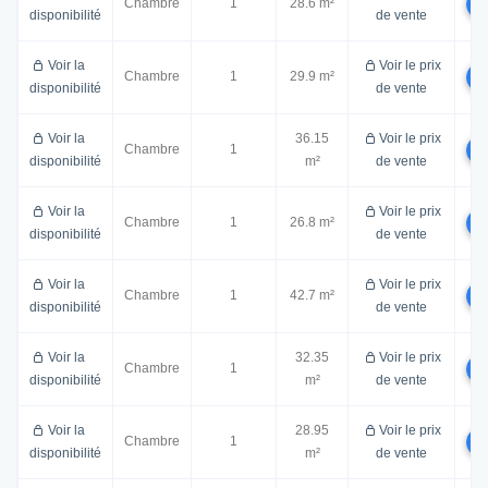
Chambre
1
28.6 m²
disponibilité
de vente
Voir la
Voir le prix
Chambre
1
29.9 m²
disponibilité
de vente
Voir la
36.15
Voir le prix
Chambre
1
disponibilité
m²
de vente
Voir la
Voir le prix
Chambre
1
26.8 m²
disponibilité
de vente
Voir la
Voir le prix
Chambre
1
42.7 m²
disponibilité
de vente
Voir la
32.35
Voir le prix
Chambre
1
disponibilité
m²
de vente
Voir la
28.95
Voir le prix
Chambre
1
disponibilité
m²
de vente