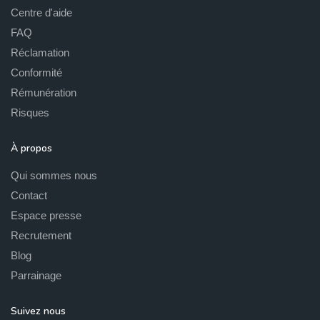
Centre d'aide
FAQ
Réclamation
Conformité
Rémunération
Risques
À propos
Qui sommes nous
Contact
Espace presse
Recrutement
Blog
Parrainage
Suivez nous