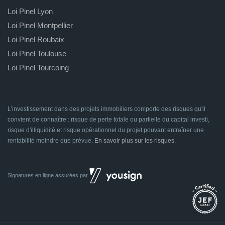
Loi Pinel Lyon
Loi Pinel Montpellier
Loi Pinel Roubaix
Loi Pinel Toulouse
Loi Pinel Tourcoing
L'investissement dans des projets immobiliers comporte des risques qu'il
convient de connaître : risque de perte totale ou partielle du capital investi,
risque d'illiquidité et risque opérationnel du projet pouvant entraîner une
rentabilité moindre que prévue.
En savoir plus sur les risques
.
Signatures en ligne assurées par