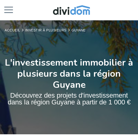
ACCUEIL
INVESTIR À PLUSIEURS
GUYANE
L'investissement immobilier à
plusieurs dans la région
Guyane
Découvrez des projets d'investissement
dans la région Guyane à partir de 1 000 €