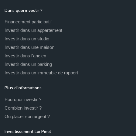
Dans quoi investir ?
Financement participatif
Investir dans un appartement
Investir dans un studio
Investir dans une maison
Investir dans l'ancien
Investir dans un parking
Investir dans un immeuble de rapport
Plus d'informations
Pourquoi investir ?
Combien investir ?
Où placer son argent ?
Investissement Loi Pinel