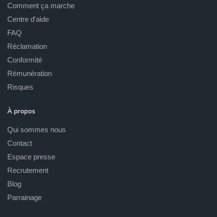
Comment ça marche
Centre d'aide
FAQ
Réclamation
Conformité
Rémunération
Risques
À propos
Qui sommes nous
Contact
Espace presse
Recrutement
Blog
Parrainage