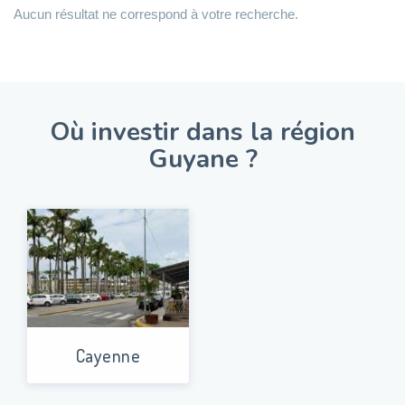
Aucun résultat ne correspond à votre recherche.
Où investir dans la région
Guyane ?
Cayenne