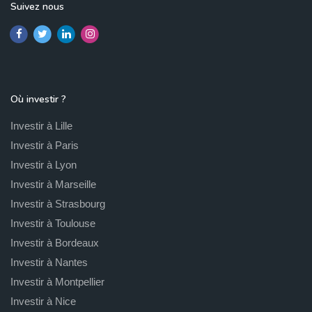
Suivez nous
Où investir ?
Investir à Lille
Investir à Paris
Investir à Lyon
Investir à Marseille
Investir à Strasbourg
Investir à Toulouse
Investir à Bordeaux
Investir à Nantes
Investir à Montpellier
Investir à Nice