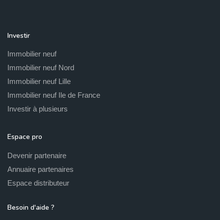
Investir
Immobilier neuf
Immobilier neuf Nord
Immobilier neuf Lille
Immobilier neuf Ile de France
Investir à plusieurs
Espace pro
Devenir partenaire
Annuaire partenaires
Espace distributeur
Besoin d'aide ?