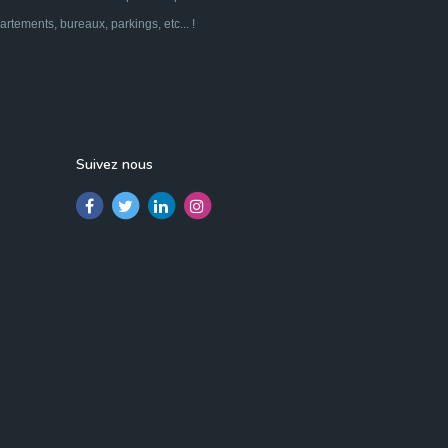
tements, bureaux, parkings, etc... !
Suivez nous