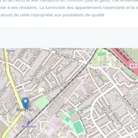
miste à ses résidents. La luminosité des appartements traversants et la 
atouts de cette copropriété aux prestations de qualité