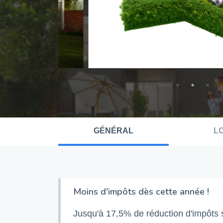
GÉNÉRAL
L
Moins d'impôts dès cette année !
Jusqu'à 17,5% de réduction d'impôts s