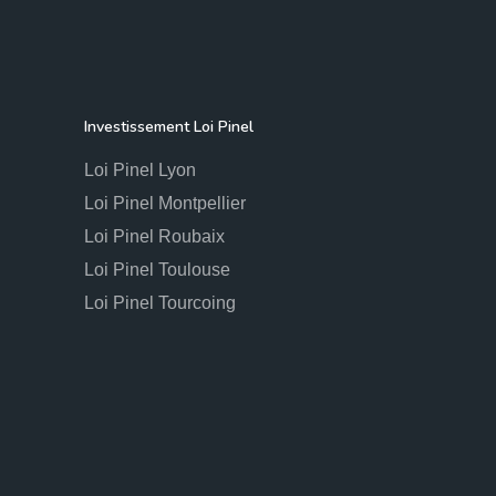
Investissement Loi Pinel
Loi Pinel Lyon
Loi Pinel Montpellier
Loi Pinel Roubaix
Loi Pinel Toulouse
Loi Pinel Tourcoing