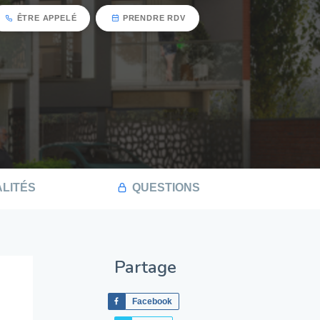
ÊTRE APPELÉ
PRENDRE RDV
LITÉS
QUESTIONS
Partage
Facebook