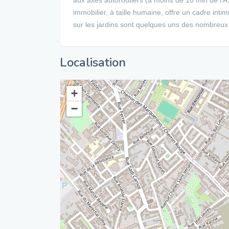
immobilier, à taille humaine, offre un cadre inti
sur les jardins sont quelques uns des nombreux 
Localisation
+
−