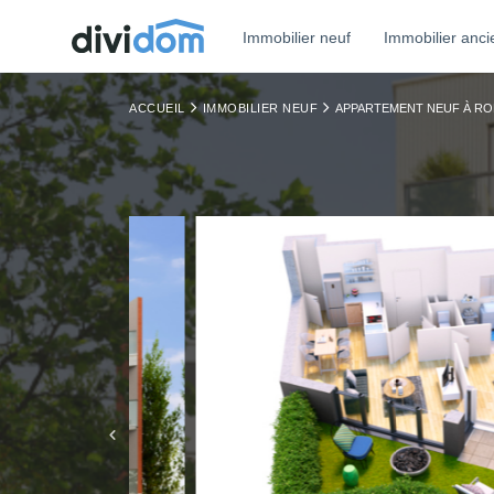
Immobilier neuf
Immobilier anci
ACCUEIL
IMMOBILIER NEUF
APPARTEMENT NEUF À RO