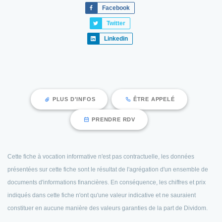
Facebook
Twitter
Linkedin
PLUS D'INFOS
ÊTRE APPELÉ
PRENDRE RDV
Cette fiche à vocation informative n'est pas contractuelle, les données
présentées sur cette fiche sont le résultat de l'agrégation d'un ensemble de
documents d'informations financières. En conséquence, les chiffres et prix
indiqués dans cette fiche n'ont qu'une valeur indicative et ne sauraient
constituer en aucune manière des valeurs garanties de la part de Dividom.