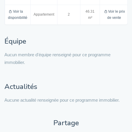
Voir la
46.31
Voir le prix
Appartement
2
disponibilité
m²
de vente
Équipe
Aucun membre d'équipe renseigné pour ce programme
immobilier.
Actualités
Aucune actualité renseignée pour ce programme immobilier.
Partage