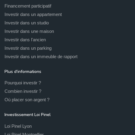
Financement participatif
Investir dans un appartement
Investir dans un studio
Investir dans une maison
Investir dans l'ancien
Investir dans un parking
Investir dans un immeuble de rapport
Plus d'informations
Pourquoi investir ?
Combien investir ?
Où placer son argent ?
Investissement Loi Pinel
Loi Pinel Lyon
Loi Pinel Montpellier