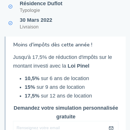
Résidence Duflot
Typologie
30 Mars 2022
Livraison
Moins d'impôts dès cette année !
Jusqu'à 17,5% de réduction d'impôts sur le
montant investi avec la
Loi Pinel
10,5%
sur 6 ans de location
15%
sur 9 ans de location
17,5%
sur 12 ans de location
Demandez votre simulation personnalisée
gratuite