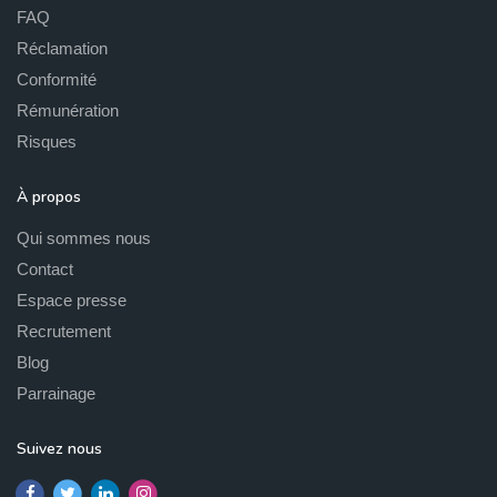
FAQ
Réclamation
Conformité
Rémunération
Risques
À propos
Qui sommes nous
Contact
Espace presse
Recrutement
Blog
Parrainage
Suivez nous