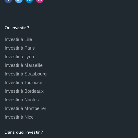
Où investir ?
Investir à Lille
Investir à Paris
Investir à Lyon
Investir à Marseille
Investir à Strasbourg
Investir à Toulouse
Investir à Bordeaux
Investir à Nantes
Investir à Montpellier
Investir à Nice
Dans quoi investir ?