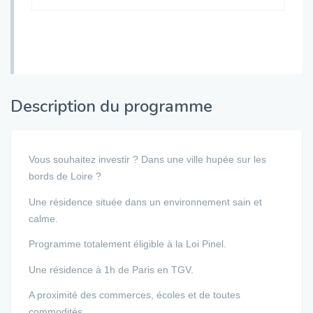
Description du programme
Vous souhaitez investir ? Dans une ville hupée sur les
bords de Loire ?
Une résidence située dans un environnement sain et
calme.
Programme totalement éligible à la Loi Pinel.
Une résidence à 1h de Paris en TGV.
A proximité des commerces, écoles et de toutes
commodités.