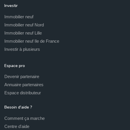
Investir
Immobilier neuf
Immobilier neuf Nord
Immobilier neuf Lille
Immobilier neuf Ile de France
Investir à plusieurs
Espace pro
Devenir partenaire
Annuaire partenaires
Espace distributeur
Besoin d'aide ?
Comment ça marche
Centre d'aide