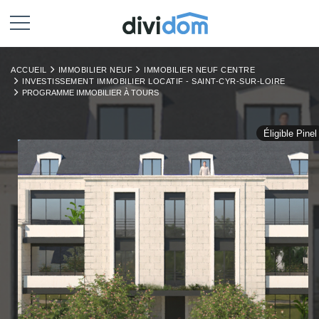
ACCUEIL
IMMOBILIER NEUF
IMMOBILIER NEUF CENTRE
INVESTISSEMENT IMMOBILIER LOCATIF - SAINT-CYR-SUR-LOIRE
PROGRAMME IMMOBILIER À TOURS
Éligible Pinel