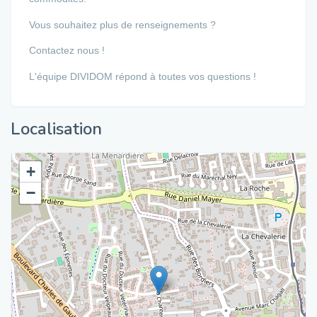
Vous souhaitez plus de renseignements ?
Contactez nous !
L'équipe DIVIDOM répond à toutes vos questions !
Localisation
+
−