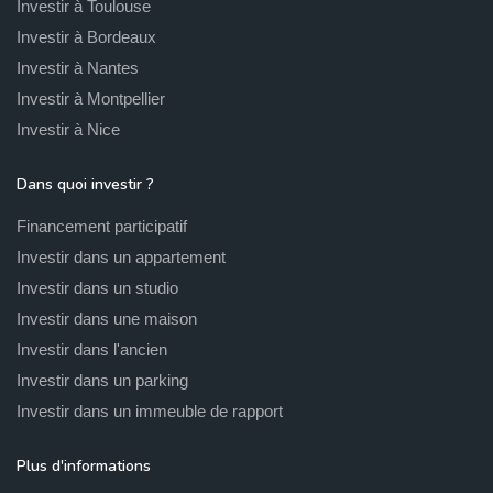
Investir à Toulouse
Investir à Bordeaux
Investir à Nantes
Investir à Montpellier
Investir à Nice
Dans quoi investir ?
Financement participatif
Investir dans un appartement
Investir dans un studio
Investir dans une maison
Investir dans l'ancien
Investir dans un parking
Investir dans un immeuble de rapport
Plus d'informations