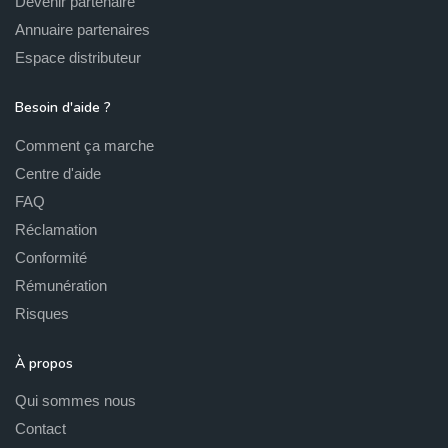
Devenir partenaire
Annuaire partenaires
Espace distributeur
Besoin d'aide ?
Comment ça marche
Centre d'aide
FAQ
Réclamation
Conformité
Rémunération
Risques
À propos
Qui sommes nous
Contact