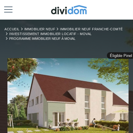
ACCUEIL
IMMOBILIER NEUF
IMMOBILIER NEUF FRANCHE-COMTÉ
INVESTISSEMENT IMMOBILIER LOCATIF - MOVAL
PROGRAMME IMMOBILIER NEUF À MOVAL
Éligible Pinel