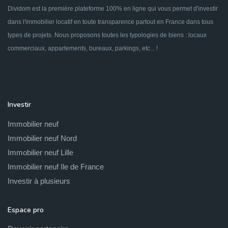
Dividom est la première plateforme 100% en ligne qui vous permet d'investir
dans l'immobilier locatif en toute transparence partout en France dans tous
types de projets. Nous proposons toutes les typologies de biens : locaux
commerciaux, appartements, bureaux, parkings, etc... !
Investir
Immobilier neuf
Immobilier neuf Nord
Immobilier neuf Lille
Immobilier neuf Ile de France
Investir à plusieurs
Espace pro