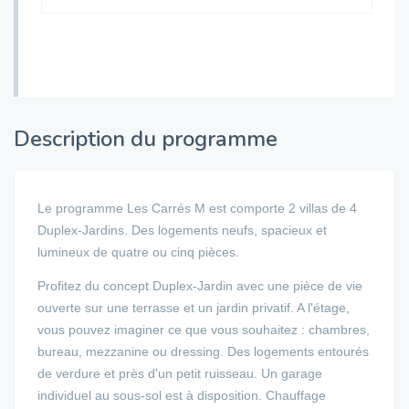
Description du programme
Le programme Les Carrés M est comporte 2 villas de 4
Duplex-Jardins. Des logements neufs, spacieux et
lumineux de quatre ou cinq pièces.
Profitez du concept Duplex-Jardin avec une pièce de vie
ouverte sur une terrasse et un jardin privatif. A l'étage,
vous pouvez imaginer ce que vous souhaitez : chambres,
bureau, mezzanine ou dressing. Des logements entourés
de verdure et près d'un petit ruisseau. Un garage
individuel au sous-sol est à disposition. Chauffage