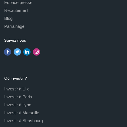
Espace presse
Recrutement
Blog
Parrainage
Suivez nous
Où investir ?
Investir à Lille
Investir à Paris
Investir à Lyon
Investir à Marseille
Investir à Strasbourg