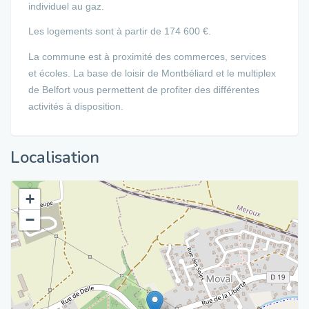
individuel au gaz.
Les logements sont à partir de 174 600 €.
La commune est à proximité des commerces, services
et écoles. La base de loisir de Montbéliard et le multiplex
de Belfort vous permettent de profiter des différentes
activités à disposition.
Localisation
+
−