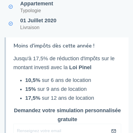
Appartement
Typologie
01 Juillet 2020
Livraison
Moins d'impôts dès cette année !
Jusqu'à 17,5% de réduction d'impôts sur le
montant investi avec la
Loi Pinel
10,5%
sur 6 ans de location
15%
sur 9 ans de location
17,5%
sur 12 ans de location
Demandez votre simulation personnalisée
gratuite