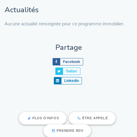
Actualités
Aucune actualité renseignée pour ce programme immobilier.
Partage
Facebook
Twitter
Linkedin
PLUS D'INFOS
ÊTRE APPELÉ
PRENDRE RDV