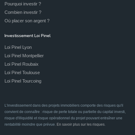
Pourquoi investir ?
Combien investir ?
Où placer son argent ?
Investissement Loi Pinel
Loi Pinel Lyon
Loi Pinel Montpellier
Loi Pinel Roubaix
Loi Pinel Toulouse
Loi Pinel Tourcoing
L'investissement dans des projets immobiliers comporte des risques qu'il
convient de connaître : risque de perte totale ou partielle du capital investi,
risque d'illiquidité et risque opérationnel du projet pouvant entraîner une
rentabilité moindre que prévue.
En savoir plus sur les risques
.