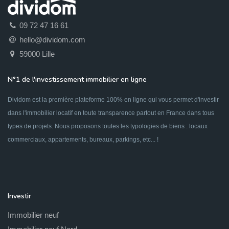
09 72 47 16 61
hello@dividom.com
59000 Lille
N°1 de l'investissement immobilier en ligne
Dividom est la première plateforme 100% en ligne qui vous permet d'investir
dans l'immobilier locatif en toute transparence partout en France dans tous
types de projets. Nous proposons toutes les typologies de biens : locaux
commerciaux, appartements, bureaux, parkings, etc... !
Investir
Immobilier neuf