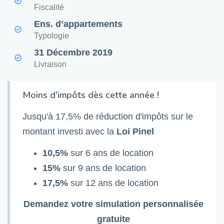
Fiscalité
Ens. d’appartements
Typologie
31 Décembre 2019
Livraison
Moins d'impôts dès cette année !
Jusqu'à 17,5% de réduction d'impôts sur le
montant investi avec la
Loi Pinel
10,5%
sur 6 ans de location
15%
sur 9 ans de location
17,5%
sur 12 ans de location
Demandez votre simulation personnalisée
gratuite