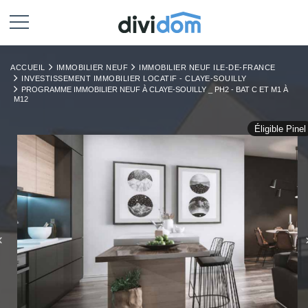
ACCUEIL
IMMOBILIER NEUF
IMMOBILIER NEUF ILE-DE-FRANCE
INVESTISSEMENT IMMOBILIER LOCATIF - CLAYE-SOUILLY
PROGRAMME IMMOBILIER NEUF À CLAYE-SOUILLY _ PH2 - BAT C ET M1 À
M12
Éligible Pinel