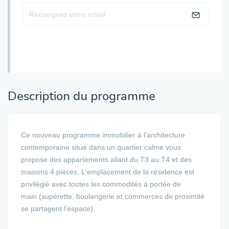
Description du programme
Ce nouveau programme immobilier à l'architecture
contemporaine situé dans un quartier calme vous
propose des appartements allant du T3 au T4 et des
maisons 4 pièces. L'emplacement de la résidence est
privilégié avec toutes les commodités à portée de
main (supérette, boulangerie et commerces de proximité
se partagent l’espace).