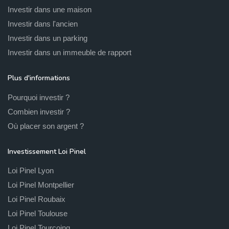
Investir dans une maison
Investir dans l'ancien
Investir dans un parking
Investir dans un immeuble de rapport
Plus d'informations
Pourquoi investir ?
Combien investir ?
Où placer son argent ?
Investissement Loi Pinel
Loi Pinel Lyon
Loi Pinel Montpellier
Loi Pinel Roubaix
Loi Pinel Toulouse
Loi Pinel Tourcoing