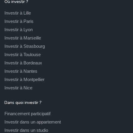
Où investir ?
Investir à Lille
Investir à Paris
Investir à Lyon
Investir à Marseille
Investir à Strasbourg
Investir à Toulouse
Investir à Bordeaux
Investir à Nantes
Investir à Montpellier
Investir à Nice
Dans quoi investir ?
Financement participatif
Investir dans un appartement
Investir dans un studio