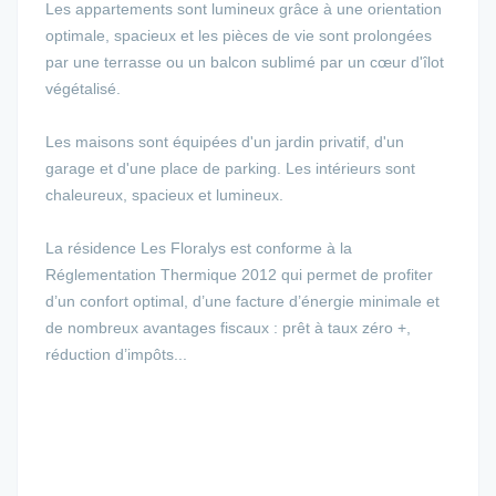
Les appartements sont lumineux grâce à une orientation
optimale, spacieux et les pièces de vie sont prolongées
par une terrasse ou un balcon sublimé par un cœur d'îlot
végétalisé.
Les maisons sont équipées d'un jardin privatif, d'un
garage et d'une place de parking. Les intérieurs sont
chaleureux, spacieux et lumineux.
La résidence Les Floralys est conforme à la
Réglementation Thermique 2012 qui permet de profiter
d’un confort optimal, d’une facture d’énergie minimale et
de nombreux avantages fiscaux : prêt à taux zéro +,
réduction d’impôts...