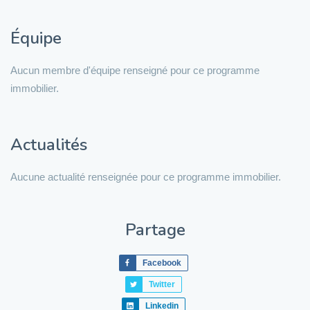
Équipe
Aucun membre d'équipe renseigné pour ce programme
immobilier.
Actualités
Aucune actualité renseignée pour ce programme immobilier.
Partage
Facebook
Twitter
Linkedin