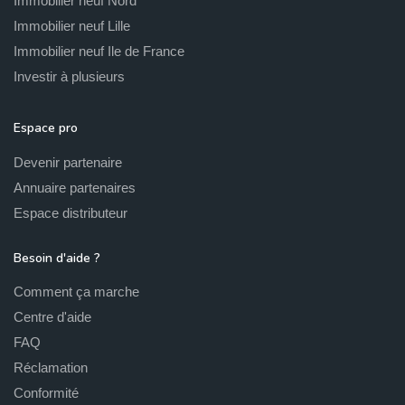
Immobilier neuf Nord
Immobilier neuf Lille
Immobilier neuf Ile de France
Investir à plusieurs
Espace pro
Devenir partenaire
Annuaire partenaires
Espace distributeur
Besoin d'aide ?
Comment ça marche
Centre d'aide
FAQ
Réclamation
Conformité