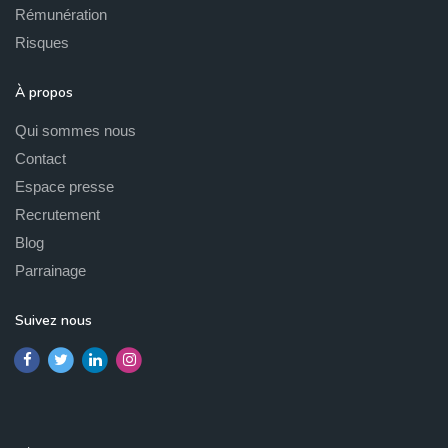
Rémunération
Risques
À propos
Qui sommes nous
Contact
Espace presse
Recrutement
Blog
Parrainage
Suivez nous