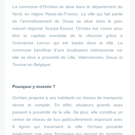
La commune d'Orchies se situe dans le département du
Nord, en région Hauts-de-France. La ville qui fait partie
de l'arrondissement de Douai se situe dans le parc
naturel régional Scarpe-Escaut. Orchies est connu pour
être la capitale mondiale de la chicorée grâce à
l'entreprise Leroux qui est basée dans la ville. La
commune bénéficie d'une localisation intéressante car
elle se situe à proximité de Lille, Valenciennes, Douai et
Tournai en Belgique.
Pourquoi y investir ?
Orchies propose à ses habitants un réseau de transports
dense et complet. En effet, plusieurs grands axes
passent à proximité de la ville. De plus, elle constitue un
centre de réseau de bus particulièrement important avec
6 lignes qui traversent la ville. Orchies possède
également une gare ferriovaire qui permet de rejoindre