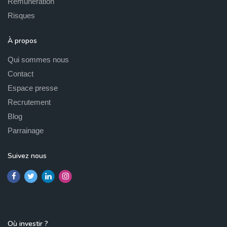
Rémunération
Risques
À propos
Qui sommes nous
Contact
Espace presse
Recrutement
Blog
Parrainage
Suivez nous
Où investir ?