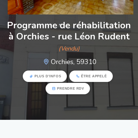
Programme de réhabilitation
à Orchies - rue Léon Rudent
(Vendu)
Orchies, 59310
PLUS D'INFOS
ÊTRE APPELÉ
PRENDRE RDV