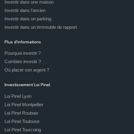
Investir dans une maison
Investir dans l'ancien
Investir dans un parking
Investir dans un immeuble de rapport
Plus d'informations
Pourquoi investir ?
Combien investir ?
Où placer son argent ?
Investissement Loi Pinel
Loi Pinel Lyon
Loi Pinel Montpellier
Loi Pinel Roubaix
Loi Pinel Toulouse
Loi Pinel Tourcoing