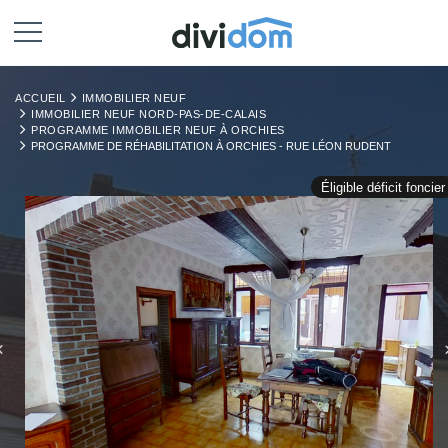
ACCUEIL
IMMOBILIER NEUF
IMMOBILIER NEUF NORD-PAS-DE-CALAIS
PROGRAMME IMMOBILIER NEUF À ORCHIES
PROGRAMME DE RÉHABILITATION À ORCHIES - RUE LÉON RUDENT
Éligible déficit foncier