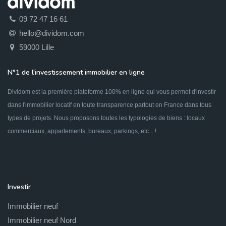
09 72 47 16 61
hello@dividom.com
59000 Lille
N°1 de l'investissement immobilier en ligne
Dividom est la première plateforme 100% en ligne qui vous permet d'investir
dans l'immobilier locatif en toute transparence partout en France dans tous
types de projets. Nous proposons toutes les typologies de biens : locaux
commerciaux, appartements, bureaux, parkings, etc... !
Investir
Immobilier neuf
Immobilier neuf Nord