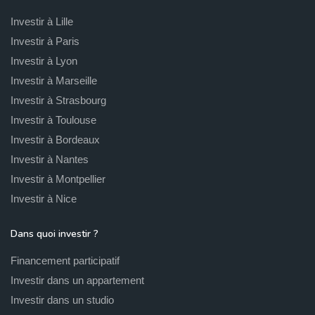
Investir à Lille
Investir à Paris
Investir à Lyon
Investir à Marseille
Investir à Strasbourg
Investir à Toulouse
Investir à Bordeaux
Investir à Nantes
Investir à Montpellier
Investir à Nice
Dans quoi investir ?
Financement participatif
Investir dans un appartement
Investir dans un studio