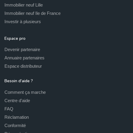
Immobilier neuf Lille
Immobilier neuf Ile de France
Investir à plusieurs
Espace pro
Devenir partenaire
Annuaire partenaires
Espace distributeur
Besoin d'aide ?
Comment ça marche
Centre d'aide
FAQ
Réclamation
Conformité