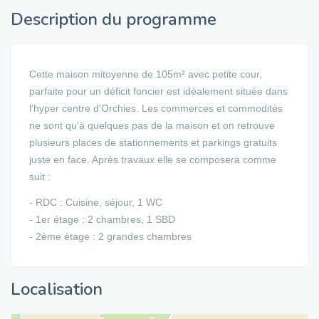
Description du programme
Cette maison mitoyenne de 105m² avec petite cour,
parfaite pour un déficit foncier est idéalement située dans
l'hyper centre d'Orchies. Les commerces et commodités
ne sont qu'à quelques pas de la maison et on retrouve
plusieurs places de stationnements et parkings gratuits
juste en face. Après travaux elle se composera comme
suit :
- RDC : Cuisine, séjour, 1 WC
- 1er étage : 2 chambres, 1 SBD
- 2ème étage : 2 grandes chambres
Localisation