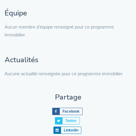
Équipe
Aucun membre d'équipe renseigné pour ce programme
immobilier.
Actualités
Aucune actualité renseignée pour ce programme immobilier.
Partage
Facebook
Twitter
Linkedin