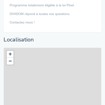
Programme totalement éligible à la loi Pinel.
DIVIDOM répond à toutes vos questions.
Contactez nous !
Localisation
+
−