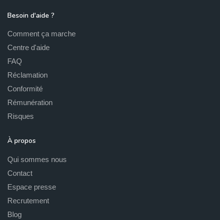
Besoin d'aide ?
Comment ça marche
Centre d'aide
FAQ
Réclamation
Conformité
Rémunération
Risques
À propos
Qui sommes nous
Contact
Espace presse
Recrutement
Blog