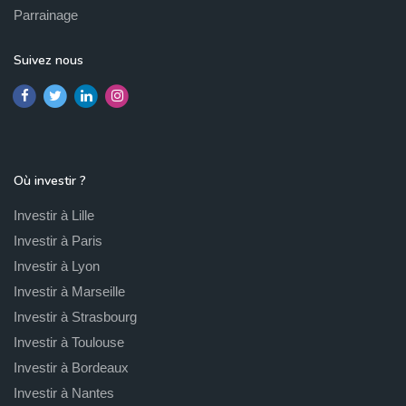
Parrainage
Suivez nous
Où investir ?
Investir à Lille
Investir à Paris
Investir à Lyon
Investir à Marseille
Investir à Strasbourg
Investir à Toulouse
Investir à Bordeaux
Investir à Nantes