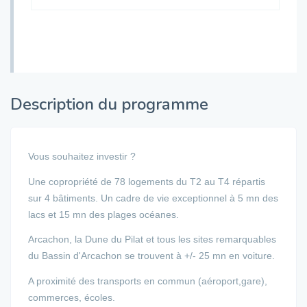
Description du programme
Vous souhaitez investir ?
Une copropriété de 78 logements du T2 au T4 répartis
sur 4 bâtiments. Un cadre de vie exceptionnel à 5 mn des
lacs et 15 mn des plages océanes.
Arcachon, la Dune du Pilat et tous les sites remarquables
du Bassin d'Arcachon se trouvent à +/- 25 mn en voiture.
A proximité des transports en commun (aéroport,gare),
commerces, écoles.