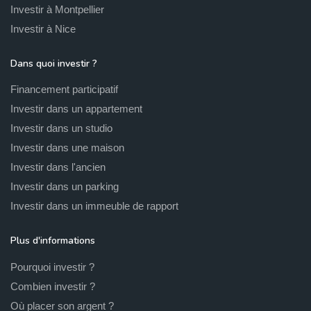
Investir à Montpellier
Investir à Nice
Dans quoi investir ?
Financement participatif
Investir dans un appartement
Investir dans un studio
Investir dans une maison
Investir dans l'ancien
Investir dans un parking
Investir dans un immeuble de rapport
Plus d'informations
Pourquoi investir ?
Combien investir ?
Où placer son argent ?