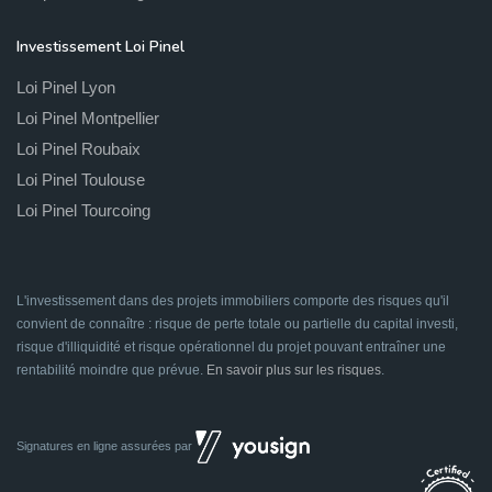
Investissement Loi Pinel
Loi Pinel Lyon
Loi Pinel Montpellier
Loi Pinel Roubaix
Loi Pinel Toulouse
Loi Pinel Tourcoing
L'investissement dans des projets immobiliers comporte des risques qu'il
convient de connaître : risque de perte totale ou partielle du capital investi,
risque d'illiquidité et risque opérationnel du projet pouvant entraîner une
rentabilité moindre que prévue.
En savoir plus sur les risques
.
Signatures en ligne assurées par