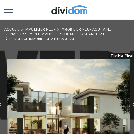
ACCUEIL
IMMOBILIER NEUF
IMMOBILIER NEUF AQUITAINE
INVESTISSEMENT IMMOBILIER LOCATIF - BISCARROSSE
RÉSIDENCE IMMOBILIÈRE À BISCAROSSE
Éligible Pinel