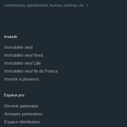
commerciaux, appartements, bureaux, parkings, etc... !
Investir
Immobilier neuf
Immobilier neuf Nord
Immobilier neuf Lille
Immobilier neuf Ile de France
Investir à plusieurs
Espace pro
Devenir partenaire
Annuaire partenaires
Espace distributeur