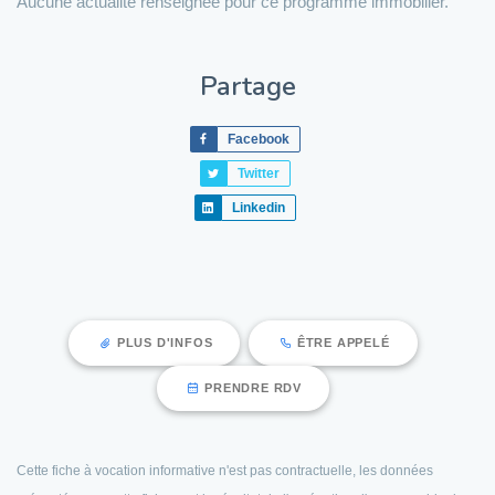
Aucune actualité renseignée pour ce programme immobilier.
Partage
Facebook
Twitter
Linkedin
PLUS D'INFOS
ÊTRE APPELÉ
PRENDRE RDV
Cette fiche à vocation informative n'est pas contractuelle, les données