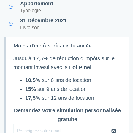
Appartement
Typologie
31 Décembre 2021
Livraison
Moins d'impôts dès cette année !
Jusqu'à 17,5% de réduction d'impôts sur le
montant investi avec la
Loi Pinel
10,5%
sur 6 ans de location
15%
sur 9 ans de location
17,5%
sur 12 ans de location
Demandez votre simulation personnalisée
gratuite