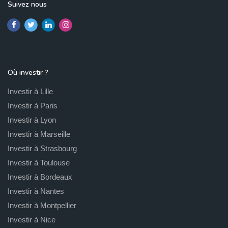
Suivez nous
Où investir ?
Investir à Lille
Investir à Paris
Investir à Lyon
Investir à Marseille
Investir à Strasbourg
Investir à Toulouse
Investir à Bordeaux
Investir à Nantes
Investir à Montpellier
Investir à Nice