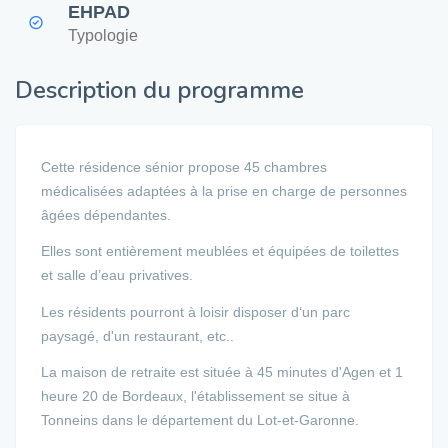
EHPAD
Typologie
Description du programme
Cette résidence sénior propose 45 chambres
médicalisées adaptées à la prise en charge de personnes
âgées dépendantes.
Elles sont entièrement meublées et équipées de toilettes
et salle d’eau privatives.
Les résidents pourront à loisir disposer d‘un parc
paysagé, d'un restaurant, etc..
La maison de retraite est située à 45 minutes d'Agen et 1
heure 20 de Bordeaux, l'établissement se situe à
Tonneins dans le département du Lot-et-Garonne.