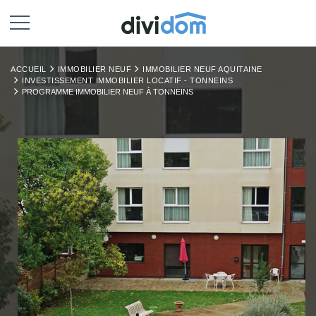
ACCUEIL
IMMOBILIER NEUF
IMMOBILIER NEUF AQUITAINE
INVESTISSEMENT IMMOBILIER LOCATIF - TONNEINS
PROGRAMME IMMOBILIER NEUF À TONNEINS