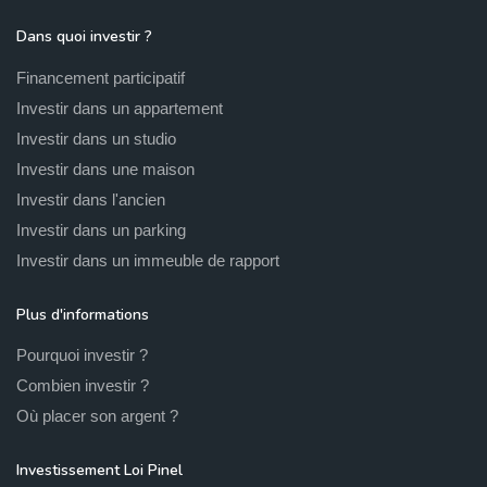
Dans quoi investir ?
Financement participatif
Investir dans un appartement
Investir dans un studio
Investir dans une maison
Investir dans l'ancien
Investir dans un parking
Investir dans un immeuble de rapport
Plus d'informations
Pourquoi investir ?
Combien investir ?
Où placer son argent ?
Investissement Loi Pinel