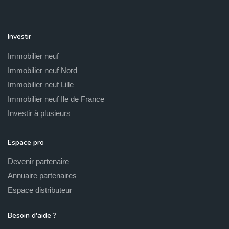
Investir
Immobilier neuf
Immobilier neuf Nord
Immobilier neuf Lille
Immobilier neuf Ile de France
Investir à plusieurs
Espace pro
Devenir partenaire
Annuaire partenaires
Espace distributeur
Besoin d'aide ?