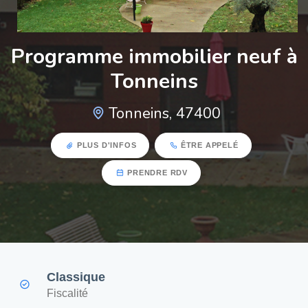
Programme immobilier neuf à
Tonneins
Tonneins, 47400
PLUS D'INFOS
ÊTRE APPELÉ
PRENDRE RDV
Classique
Fiscalité