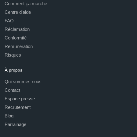
Comment ça marche
Centre d'aide
FAQ
Réclamation
Conformité
Rémunération
Risques
À propos
Qui sommes nous
Contact
Espace presse
Recrutement
Blog
Parrainage