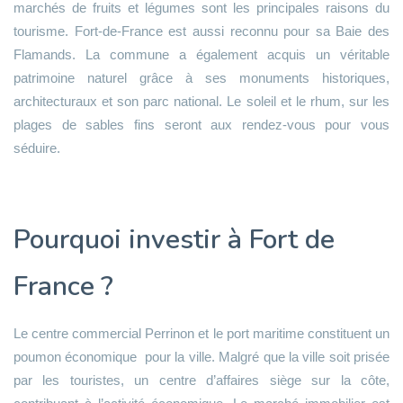
marchés de fruits et légumes sont les principales raisons du
tourisme. Fort-de-France est aussi reconnu pour sa Baie des
Flamands. La commune a également acquis un véritable
patrimoine naturel grâce à ses monuments historiques,
architecturaux et son parc national. Le soleil et le rhum, sur les
plages de sables fins seront aux rendez-vous pour vous
séduire.
Pourquoi investir à Fort de
France ?
Le centre commercial Perrinon et le port maritime constituent un
poumon économique pour la ville. Malgré que la ville soit prisée
par les touristes, un centre d’affaires siège sur la côte,