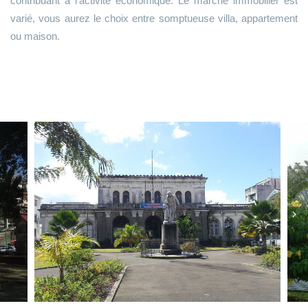
contribuant à l’activité économique. Le marché immobilier est
varié, vous aurez le choix entre somptueuse villa, appartement
ou maison.