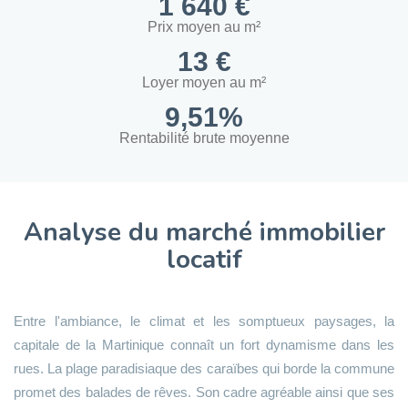
1 640 €
Prix moyen au m²
13 €
Loyer moyen au m²
9,51%
Rentabilité brute moyenne
Analyse du marché immobilier
locatif
Entre l'ambiance, le climat et les somptueux paysages, la
capitale de la Martinique connaît un fort dynamisme dans les
rues. La plage paradisiaque des caraïbes qui borde la commune
promet des balades de rêves. Son cadre agréable ainsi que ses