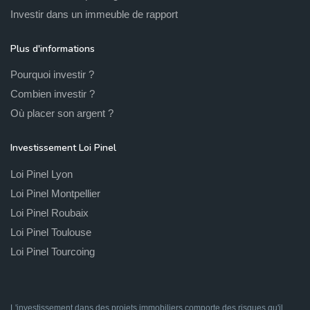
Investir dans un immeuble de rapport
Plus d'informations
Pourquoi investir ?
Combien investir ?
Où placer son argent ?
Investissement Loi Pinel
Loi Pinel Lyon
Loi Pinel Montpellier
Loi Pinel Roubaix
Loi Pinel Toulouse
Loi Pinel Tourcoing
L'investissement dans des projets immobiliers comporte des risques qu'il