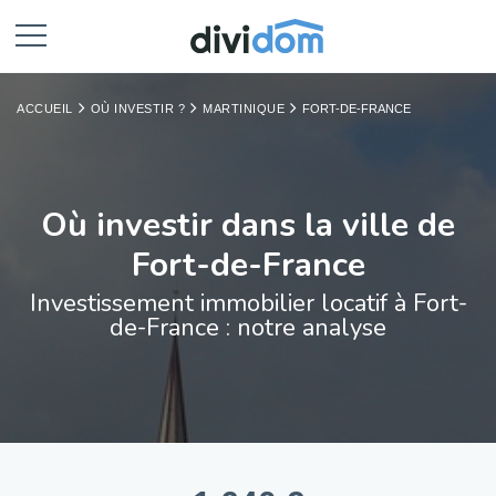
ACCUEIL
OÙ INVESTIR ?
MARTINIQUE
FORT-DE-FRANCE
Où investir dans la ville de
Fort-de-France
Investissement immobilier locatif à Fort-
de-France : notre analyse