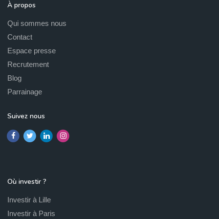
À propos
Qui sommes nous
Contact
Espace presse
Recrutement
Blog
Parrainage
Suivez nous
Où investir ?
Investir à Lille
Investir à Paris