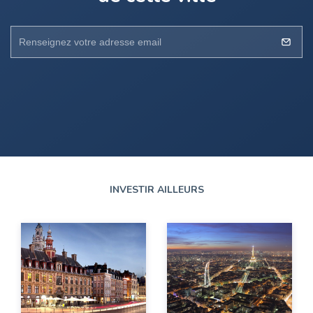
INVESTIR AILLEURS