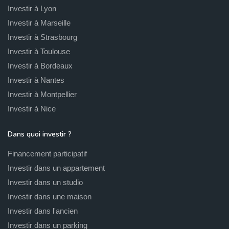
Investir à Lyon
Investir à Marseille
Investir à Strasbourg
Investir à Toulouse
Investir à Bordeaux
Investir à Nantes
Investir à Montpellier
Investir à Nice
Dans quoi investir ?
Financement participatif
Investir dans un appartement
Investir dans un studio
Investir dans une maison
Investir dans l'ancien
Investir dans un parking