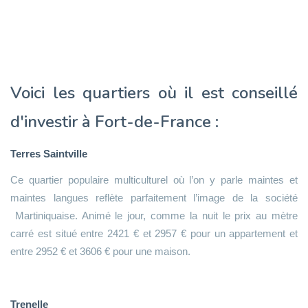
Voici les quartiers où il est conseillé
d'investir à Fort-de-France :
Terres Saintville
Ce quartier populaire multiculturel où l’on y parle maintes et
maintes langues reflète parfaitement l’image de la société
Martiniquaise. Animé le jour, comme la nuit le prix au mètre
carré est situé entre 2421 € et 2957 € pour un appartement et
entre 2952 € et 3606 € pour une maison.
Trenelle