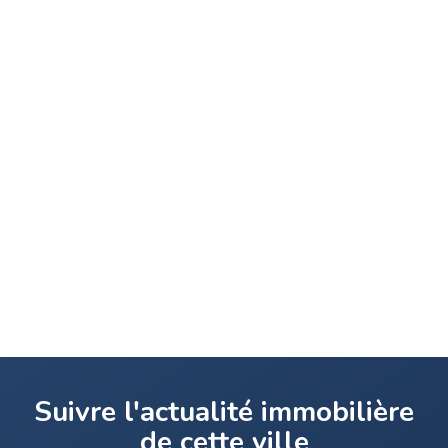
Suivre l'actualité immobilière
de cette ville