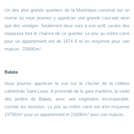
Un des plus grands quartiers de la Martinique construit sur un
morne où vous pourrez y apprécier une grande cascade ainsi
que des vestiges. Seulement deux rues à son actif, seules des
impasses font le charme de ce quartier. Le prix au mètre carré
pour un appartement est de 1874 € et en moyenne pour une
maison : 2366€/m².
Balata
Vous pourrez apprécier la vue sur le clocher de la célèbre
cathédrale Saint-Louis. A proximité de la gare maritime, la visite
des jardins de Balata, avec une végétation incomparable,
comble les touristes. Le prix au mètre carré est d’en moyenne
1975€/m² pour un appartement et 2160€/m² pour une maison.