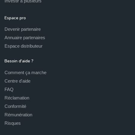
Investir à plusieurs
Espace pro
Devenir partenaire
Annuaire partenaires
Espace distributeur
Besoin d'aide ?
Comment ça marche
Centre d'aide
FAQ
Réclamation
Conformité
Rémunération
Risques