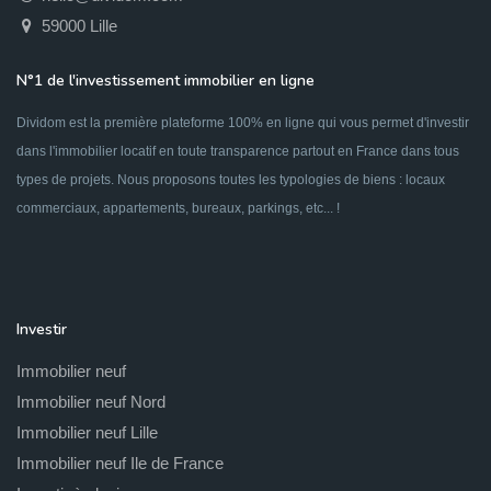
59000 Lille
N°1 de l'investissement immobilier en ligne
Dividom est la première plateforme 100% en ligne qui vous permet d'investir
dans l'immobilier locatif en toute transparence partout en France dans tous
types de projets. Nous proposons toutes les typologies de biens : locaux
commerciaux, appartements, bureaux, parkings, etc... !
Investir
Immobilier neuf
Immobilier neuf Nord
Immobilier neuf Lille
Immobilier neuf Ile de France