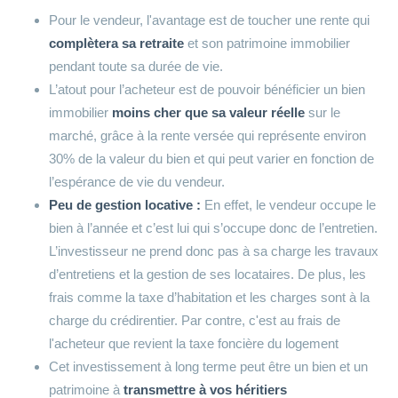
Pour le vendeur, l'avantage est de toucher une rente qui
complètera sa retraite
et son patrimoine immobilier
pendant toute sa durée de vie.
L’atout pour l’acheteur est de pouvoir bénéficier un bien
immobilier
moins cher que sa valeur réelle
sur le
marché, grâce à la rente versée qui représente environ
30% de la valeur du bien et qui peut varier en fonction de
l’espérance de vie du vendeur.
Peu de gestion locative :
En effet, le vendeur occupe le
bien à l’année et c’est lui qui s’occupe donc de l’entretien.
L’investisseur ne prend donc pas à sa charge les travaux
d’entretiens et la gestion de ses locataires. De plus, les
frais comme la taxe d’habitation et les charges sont à la
charge du crédirentier. Par contre, c'est au frais de
l'acheteur que revient la taxe foncière du logement
Cet investissement à long terme peut être un bien et un
patrimoine à
transmettre à vos héritiers