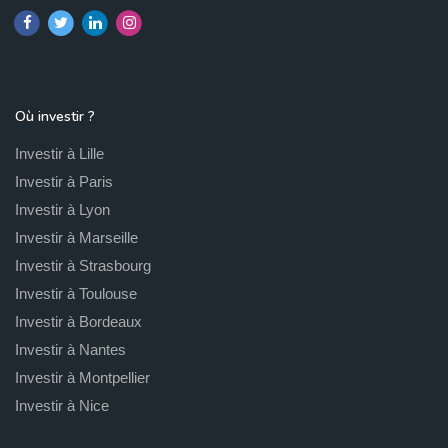
Où investir ?
Investir à Lille
Investir à Paris
Investir à Lyon
Investir à Marseille
Investir à Strasbourg
Investir à Toulouse
Investir à Bordeaux
Investir à Nantes
Investir à Montpellier
Investir à Nice