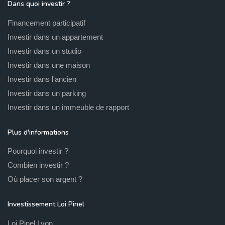
Dans quoi investir ?
Financement participatif
Investir dans un appartement
Investir dans un studio
Investir dans une maison
Investir dans l'ancien
Investir dans un parking
Investir dans un immeuble de rapport
Plus d'informations
Pourquoi investir ?
Combien investir ?
Où placer son argent ?
Investissement Loi Pinel
Loi Pinel Lyon