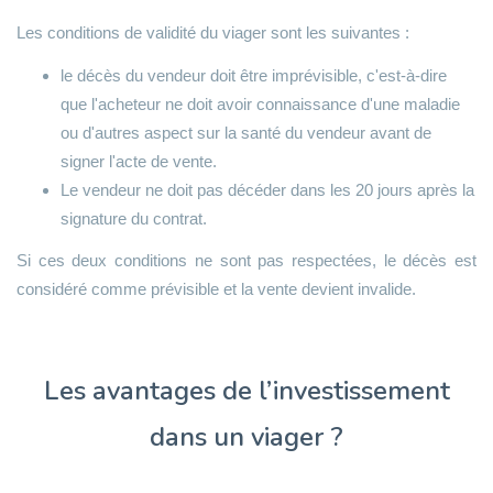
Les conditions de validité du viager sont les suivantes :
le décès du vendeur doit être imprévisible, c'est-à-dire
que l'acheteur ne doit avoir connaissance d'une maladie
ou d'autres aspect sur la santé du vendeur avant de
signer l'acte de vente.
Le vendeur ne doit pas décéder dans les 20 jours après la
signature du contrat.
Si ces deux conditions ne sont pas respectées, le décès est
considéré comme prévisible et la vente devient invalide.
Les avantages de l’investissement
dans un viager ?