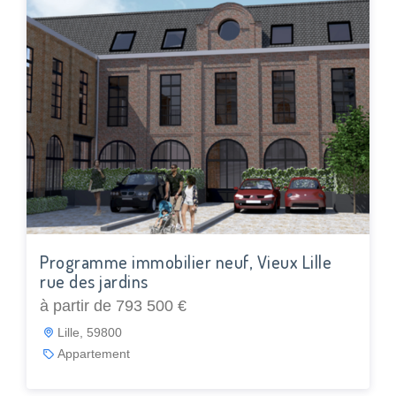
Programme immobilier neuf, Vieux Lille
rue des jardins
à partir de 793 500 €
Lille, 59800
Appartement