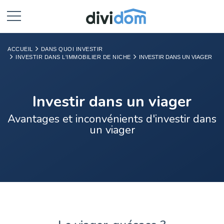
ACCUEIL
DANS QUOI INVESTIR
INVESTIR DANS L'IMMOBILIER DE NICHE
INVESTIR DANS UN VIAGER
Investir dans un viager
Avantages et inconvénients d'investir dans
un viager