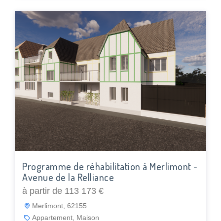
Programme de réhabilitation à Merlimont -
Avenue de la Relliance
à partir de 113 173 €
Merlimont, 62155
Appartement, Maison