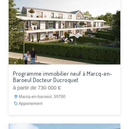
Programme immobilier neuf à Marcq-en-
Baroeul Docteur Ducroquet
à partir de 730 000 €
Marcq-en-baroeul, 59700
Appartement