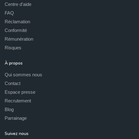
Centre d'aide
FAQ
Réclamation
Conformité
Rémunération
Risques
À propos
Qui sommes nous
Contact
Espace presse
Recrutement
Blog
Parrainage
Suivez nous