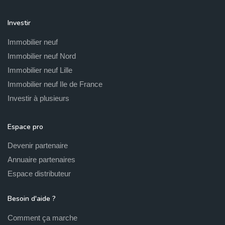
Investir
Immobilier neuf
Immobilier neuf Nord
Immobilier neuf Lille
Immobilier neuf Ile de France
Investir à plusieurs
Espace pro
Devenir partenaire
Annuaire partenaires
Espace distributeur
Besoin d'aide ?
Comment ça marche