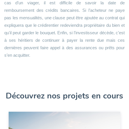
cas d’un viager, il est difficile de savoir la date de
remboursement des crédits bancaires. Si l’acheteur ne paye
pas les mensualités, une clause peut être ajoutée au contrat qui
expliquera que le crédirentier redeviendra propriétaire du bien et
qu'il peut garder le bouquet. Enfin, si l’investisseur décède, c’est
à ses héritiers de continuer à payer la rente due mais ces
dernières peuvent faire appel à des assurances ou prêts pour
s’en acquitter.
Découvrez nos projets en cours