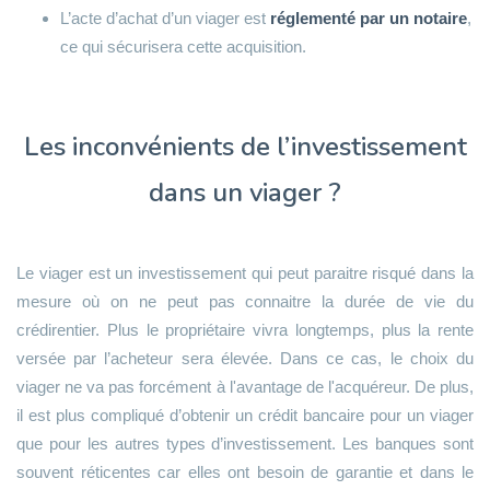
L’acte d’achat d’un viager est
réglementé par un notaire
,
ce qui sécurisera cette acquisition.
Les inconvénients de l’investissement
dans un viager ?
Le viager est un investissement qui peut paraitre risqué dans la
mesure où on ne peut pas connaitre la durée de vie du
crédirentier. Plus le propriétaire vivra longtemps, plus la rente
versée par l’acheteur sera élevée. Dans ce cas, le choix du
viager ne va pas forcément à l'avantage de l'acquéreur. De plus,
il est plus compliqué d’obtenir un crédit bancaire pour un viager
que pour les autres types d’investissement. Les banques sont
souvent réticentes car elles ont besoin de garantie et dans le