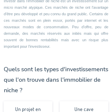
Investir dans l’immobilier de niche est un investissement sur un
micro marché atypique. Ces marchés de niche ont l’avantage
d’être peu développé et peu connu du grand public. Certains de
ces marchés sont en plein essor, portés par internet et les
nouveaux modes de consommation. Peu d’offre, peu de
demande, des marchés réservés aux initiés mais qui offre
souvent de bonnes rentabilités mais avec un risque plus
important pour l’investisseur.
Quels sont les types d'investissements
que l'on trouve dans l'immobilier de
niche ?
Un projet en
Une cave