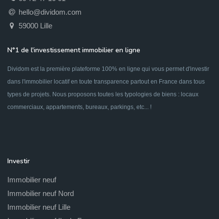
hello@dividom.com
59000 Lille
N°1 de l'investissement immobilier en ligne
Dividom est la première plateforme 100% en ligne qui vous permet d'investir
dans l'immobilier locatif en toute transparence partout en France dans tous
types de projets. Nous proposons toutes les typologies de biens : locaux
commerciaux, appartements, bureaux, parkings, etc... !
Investir
Immobilier neuf
Immobilier neuf Nord
Immobilier neuf Lille