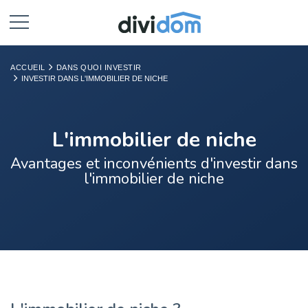
ACCUEIL
DANS QUOI INVESTIR
INVESTIR DANS L'IMMOBILIER DE NICHE
L'immobilier de niche
Avantages et inconvénients d'investir dans
l'immobilier de niche