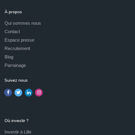
À propos
Qui sommes nous
Contact
Espace presse
Recrutement
Blog
Parrainage
Suivez nous
Où investir ?
Investir à Lille