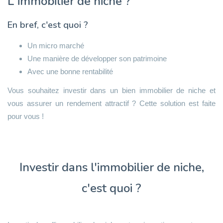
L'immobilier de niche ?
En bref, c'est quoi ?
Un micro marché
Une manière de développer son patrimoine
Avec une bonne rentabilité
Vous souhaitez investir dans un bien immobilier de niche et
vous assurer un rendement attractif ? Cette solution est faite
pour vous !
Investir dans l'immobilier de niche,
c'est quoi ?