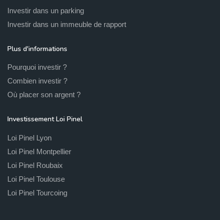
Investir dans un parking
Investir dans un immeuble de rapport
Plus d'informations
Pourquoi investir ?
Combien investir ?
Où placer son argent ?
Investissement Loi Pinel
Loi Pinel Lyon
Loi Pinel Montpellier
Loi Pinel Roubaix
Loi Pinel Toulouse
Loi Pinel Tourcoing