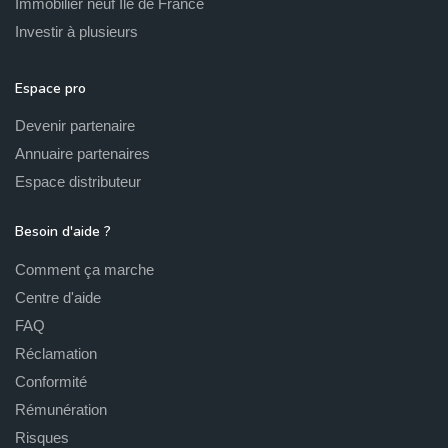
Immobilier neuf Ile de France
Investir à plusieurs
Espace pro
Devenir partenaire
Annuaire partenaires
Espace distributeur
Besoin d'aide ?
Comment ça marche
Centre d'aide
FAQ
Réclamation
Conformité
Rémunération
Risques