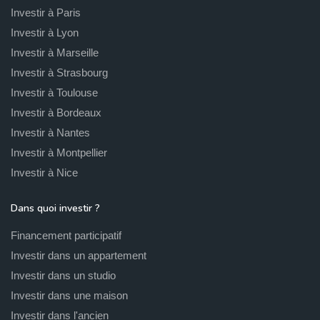
Investir à Paris
Investir à Lyon
Investir à Marseille
Investir à Strasbourg
Investir à Toulouse
Investir à Bordeaux
Investir à Nantes
Investir à Montpellier
Investir à Nice
Dans quoi investir ?
Financement participatif
Investir dans un appartement
Investir dans un studio
Investir dans une maison
Investir dans l'ancien