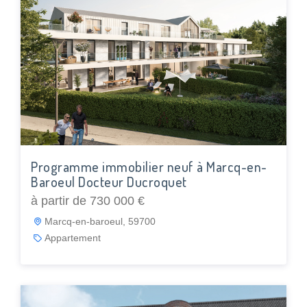
Programme immobilier neuf à Marcq-en-
Baroeul Docteur Ducroquet
à partir de 730 000 €
Marcq-en-baroeul, 59700
Appartement