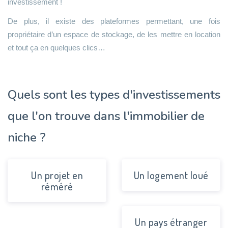
investissement !
De plus, il existe des plateformes permettant, une fois
propriétaire d’un espace de stockage, de les mettre en location
et tout ça en quelques clics…
Quels sont les types d'investissements
que l'on trouve dans l'immobilier de
niche ?
Un projet en
Un logement loué
réméré
Un pays étranger