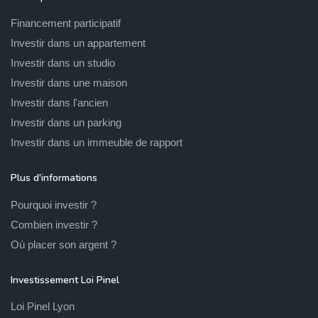
Financement participatif
Investir dans un appartement
Investir dans un studio
Investir dans une maison
Investir dans l'ancien
Investir dans un parking
Investir dans un immeuble de rapport
Plus d'informations
Pourquoi investir ?
Combien investir ?
Où placer son argent ?
Investissement Loi Pinel
Loi Pinel Lyon