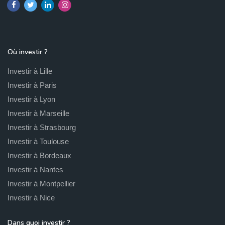
Où investir ?
Investir à Lille
Investir à Paris
Investir à Lyon
Investir à Marseille
Investir à Strasbourg
Investir à Toulouse
Investir à Bordeaux
Investir à Nantes
Investir à Montpellier
Investir à Nice
Dans quoi investir ?