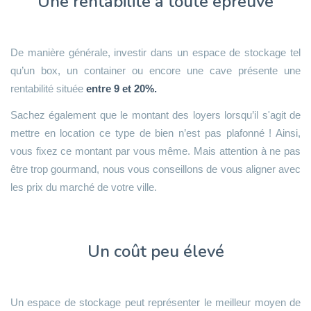
Une rentabilité à toute épreuve
De manière générale, investir dans un espace de stockage tel
qu’un box, un container ou encore une cave présente une
rentabilité située
entre 9 et 20%.
Sachez également que le montant des loyers lorsqu’il s'agit de
mettre en location ce type de bien n’est pas plafonné ! Ainsi,
vous fixez ce montant par vous même. Mais attention à ne pas
être trop gourmand, nous vous conseillons de vous aligner avec
les prix du marché de votre ville.
Un coût peu élevé
Un espace de stockage peut représenter le meilleur moyen de