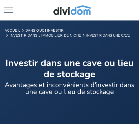
ACCUEIL
DANS QUOI INVESTIR
INVESTIR DANS L'IMMOBILIER DE NICHE
INVESTIR DANS UNE CAVE
Investir dans une cave ou lieu
de stockage
Avantages et inconvénients d'investir dans
une cave ou lieu de stockage