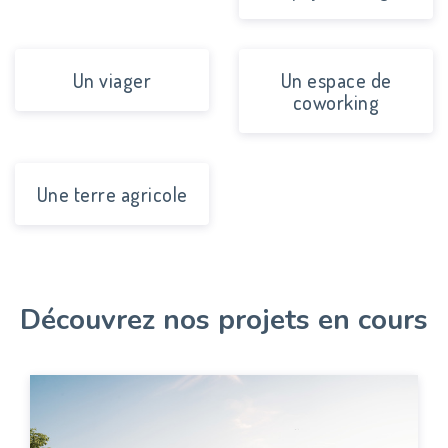
Un viager
Un espace de
coworking
Une terre agricole
Découvrez nos projets en cours