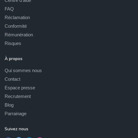
Centre d'aide
FAQ
Réclamation
Conformité
Rémunération
Risques
À propos
Qui sommes nous
Contact
Espace presse
Recrutement
Blog
Parrainage
Suivez nous