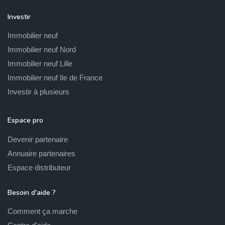
Investir
Immobilier neuf
Immobilier neuf Nord
Immobilier neuf Lille
Immobilier neuf Ile de France
Investir à plusieurs
Espace pro
Devenir partenaire
Annuaire partenaires
Espace distributeur
Besoin d'aide ?
Comment ça marche