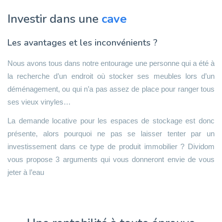
Investir dans une
cave
Les avantages et les inconvénients ?
Nous avons tous dans notre entourage une personne qui a été à
la recherche d’un endroit où stocker ses meubles lors d’un
déménagement, ou qui n’a pas assez de place pour ranger tous
ses vieux vinyles…
La demande locative pour les espaces de stockage est donc
présente, alors pourquoi ne pas se laisser tenter par un
investissement dans ce type de produit immobilier ? Dividom
vous propose 3 arguments qui vous donneront envie de vous
jeter à l’eau