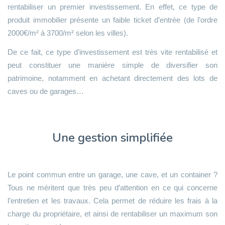
rentabiliser un premier investissement. En effet, ce type de
produit immobilier présente un faible ticket d’entrée (de l’ordre
2000€/m² à 3700/m² selon les villes).
De ce fait, ce type d’investissement est très vite rentabilisé et
peut constituer une manière simple de diversifier son
patrimoine, notamment en achetant directement des lots de
caves ou de garages…
Une gestion simplifiée
Le point commun entre un garage, une cave, et un container ?
Tous ne méritent que très peu d’attention en ce qui concerne
l’entretien et les travaux. Cela permet de réduire les frais à la
charge du propriétaire, et ainsi de rentabiliser un maximum son