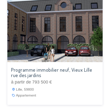
Programme immobilier neuf, Vieux Lille
rue des jardins
à partir de 793 500 €
Lille, 59800
Appartement