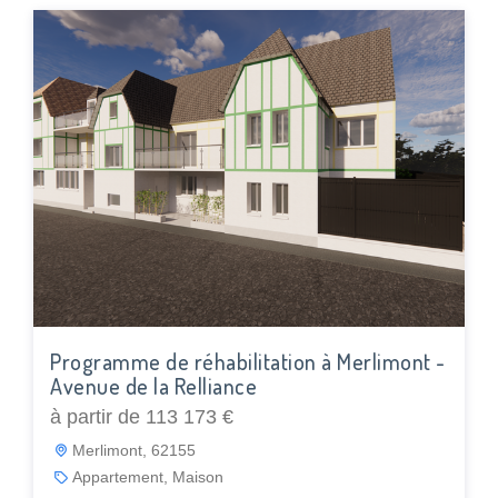
Programme de réhabilitation à Merlimont -
Avenue de la Relliance
à partir de 113 173 €
Merlimont, 62155
Appartement, Maison