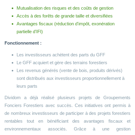
Mutualisation des risques et des coûts de gestion
Accès à des forêts de grande taille et diversifiées
Avantages fiscaux (réduction d'impôt, exonération
partielle d'IFI)
Fonctionnement :
Les investisseurs achètent des parts du GFF
Le GFF acquiert et gère des terrains forestiers
Les revenus générés (vente de bois, produits dérivés)
sont distribués aux investisseurs proportionnellement à
leurs parts
Dividom a déjà réalisé plusieurs projets de Groupements
Fonciers Forestiers avec succès. Ces initiatives ont permis à
de nombreux investisseurs de participer à des projets forestiers
rentables tout en bénéficiant des avantages fiscaux et
environnementaux associés. Grâce à une gestion