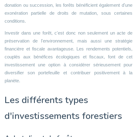
donation ou succession, les forêts bénéficient également d'une
exonération partielle de droits de mutation, sous certaines
conditions.
Investir dans une forêt, c'est donc non seulement un acte de
préservation de l'environnement, mais aussi une stratégie
financière et fiscale avantageuse. Les rendements potentiels,
couplés aux bénéfices écologiques et fiscaux, font de cet
investissement une option à considérer sérieusement pour
diversifier son portefeuille et contribuer positivement à la
planète.
Les différents types
d'investissements forestiers