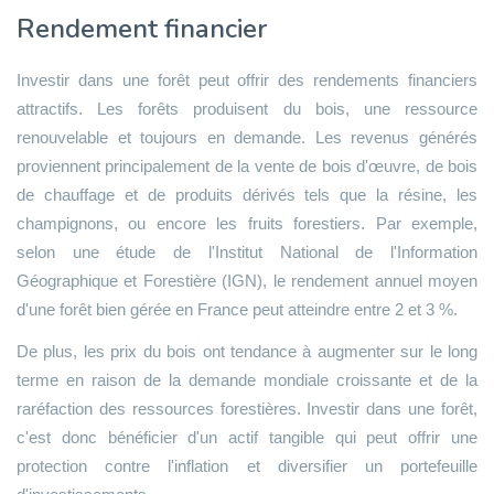
Rendement financier
Investir dans une forêt peut offrir des rendements financiers
attractifs. Les forêts produisent du bois, une ressource
renouvelable et toujours en demande. Les revenus générés
proviennent principalement de la vente de bois d'œuvre, de bois
de chauffage et de produits dérivés tels que la résine, les
champignons, ou encore les fruits forestiers. Par exemple,
selon une étude de l'Institut National de l'Information
Géographique et Forestière (IGN), le rendement annuel moyen
d'une forêt bien gérée en France peut atteindre entre 2 et 3 %.
De plus, les prix du bois ont tendance à augmenter sur le long
terme en raison de la demande mondiale croissante et de la
raréfaction des ressources forestières. Investir dans une forêt,
c'est donc bénéficier d'un actif tangible qui peut offrir une
protection contre l'inflation et diversifier un portefeuille