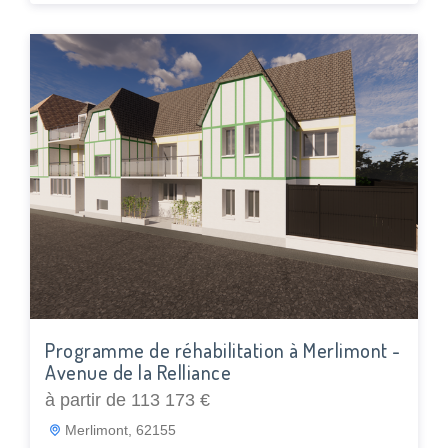
Programme de réhabilitation à Merlimont -
Avenue de la Relliance
à partir de 113 173 €
Merlimont, 62155