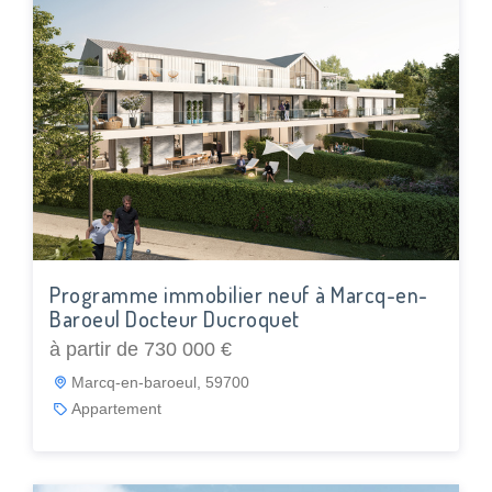
Programme immobilier neuf à Marcq-en-
Baroeul Docteur Ducroquet
à partir de 730 000 €
Marcq-en-baroeul, 59700
Appartement