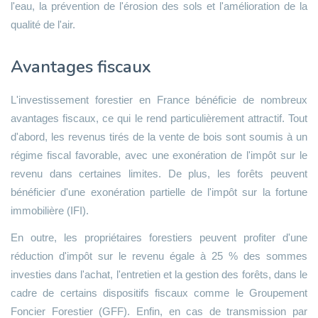
l'eau, la prévention de l'érosion des sols et l'amélioration de la
qualité de l'air.
Avantages fiscaux
L'investissement forestier en France bénéficie de nombreux
avantages fiscaux, ce qui le rend particulièrement attractif. Tout
d'abord, les revenus tirés de la vente de bois sont soumis à un
régime fiscal favorable, avec une exonération de l'impôt sur le
revenu dans certaines limites. De plus, les forêts peuvent
bénéficier d'une exonération partielle de l'impôt sur la fortune
immobilière (IFI).
En outre, les propriétaires forestiers peuvent profiter d'une
réduction d'impôt sur le revenu égale à 25 % des sommes
investies dans l'achat, l'entretien et la gestion des forêts, dans le
cadre de certains dispositifs fiscaux comme le Groupement
Foncier Forestier (GFF). Enfin, en cas de transmission par