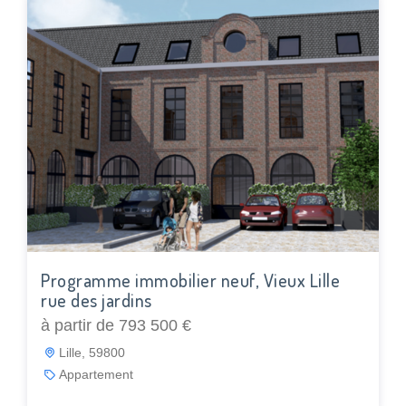
Programme immobilier neuf, Vieux Lille
rue des jardins
à partir de 793 500 €
Lille, 59800
Appartement