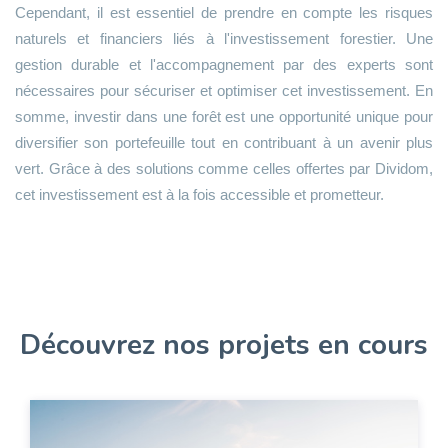
Cependant, il est essentiel de prendre en compte les risques
naturels et financiers liés à l'investissement forestier. Une
gestion durable et l'accompagnement par des experts sont
nécessaires pour sécuriser et optimiser cet investissement. En
somme, investir dans une forêt est une opportunité unique pour
diversifier son portefeuille tout en contribuant à un avenir plus
vert. Grâce à des solutions comme celles offertes par Dividom,
cet investissement est à la fois accessible et prometteur.
Découvrez nos projets en cours