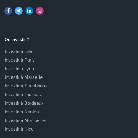
Où investir ?
Investir à Lille
Investir à Paris
Investir à Lyon
Investir à Marseille
Investir à Strasbourg
Investir à Toulouse
Investir à Bordeaux
Investir à Nantes
Investir à Montpellier
Investir à Nice