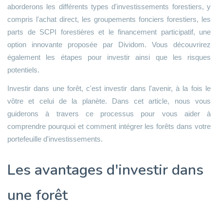
aborderons les différents types d'investissements forestiers, y
compris l'achat direct, les groupements fonciers forestiers, les
parts de SCPI forestières et le financement participatif, une
option innovante proposée par Dividom. Vous découvrirez
également les étapes pour investir ainsi que les risques
potentiels.
Investir dans une forêt, c'est investir dans l'avenir, à la fois le
vôtre et celui de la planète. Dans cet article, nous vous
guiderons à travers ce processus pour vous aider à
comprendre pourquoi et comment intégrer les forêts dans votre
portefeuille d'investissements.
Les avantages d'investir dans
une forêt