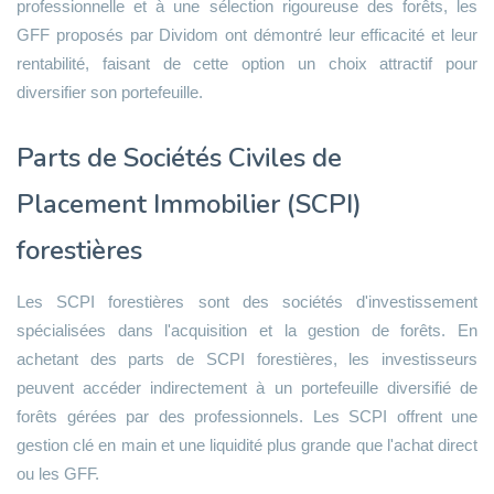
professionnelle et à une sélection rigoureuse des forêts, les
GFF proposés par Dividom ont démontré leur efficacité et leur
rentabilité, faisant de cette option un choix attractif pour
diversifier son portefeuille.
Parts de Sociétés Civiles de
Placement Immobilier (SCPI)
forestières
Les SCPI forestières sont des sociétés d'investissement
spécialisées dans l'acquisition et la gestion de forêts. En
achetant des parts de SCPI forestières, les investisseurs
peuvent accéder indirectement à un portefeuille diversifié de
forêts gérées par des professionnels. Les SCPI offrent une
gestion clé en main et une liquidité plus grande que l'achat direct
ou les GFF.