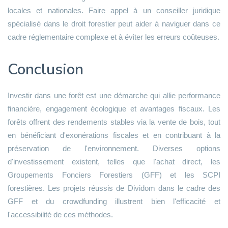
locales et nationales. Faire appel à un conseiller juridique
spécialisé dans le droit forestier peut aider à naviguer dans ce
cadre réglementaire complexe et à éviter les erreurs coûteuses.
Conclusion
Investir dans une forêt est une démarche qui allie performance
financière, engagement écologique et avantages fiscaux. Les
forêts offrent des rendements stables via la vente de bois, tout
en bénéficiant d'exonérations fiscales et en contribuant à la
préservation de l'environnement. Diverses options
d'investissement existent, telles que l'achat direct, les
Groupements Fonciers Forestiers (GFF) et les SCPI
forestières. Les projets réussis de Dividom dans le cadre des
GFF et du crowdfunding illustrent bien l'efficacité et
l'accessibilité de ces méthodes.