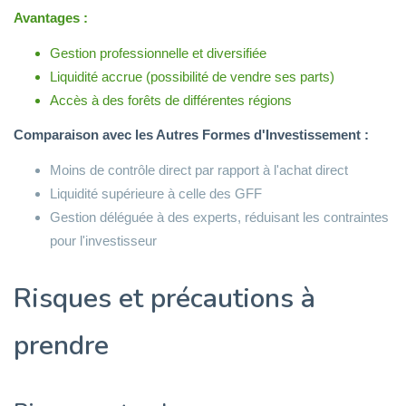
Avantages :
Gestion professionnelle et diversifiée
Liquidité accrue (possibilité de vendre ses parts)
Accès à des forêts de différentes régions
Comparaison avec les Autres Formes d'Investissement :
Moins de contrôle direct par rapport à l'achat direct
Liquidité supérieure à celle des GFF
Gestion déléguée à des experts, réduisant les contraintes
pour l'investisseur
Risques et précautions à
prendre