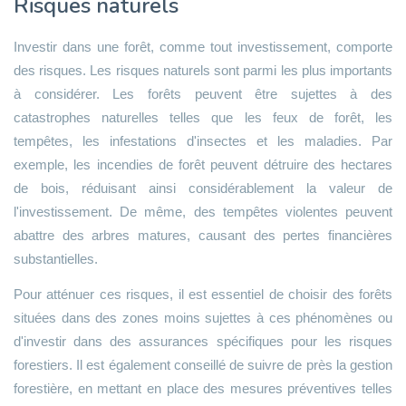
Risques naturels
Investir dans une forêt, comme tout investissement, comporte
des risques. Les risques naturels sont parmi les plus importants
à considérer. Les forêts peuvent être sujettes à des
catastrophes naturelles telles que les feux de forêt, les
tempêtes, les infestations d'insectes et les maladies. Par
exemple, les incendies de forêt peuvent détruire des hectares
de bois, réduisant ainsi considérablement la valeur de
l'investissement. De même, des tempêtes violentes peuvent
abattre des arbres matures, causant des pertes financières
substantielles.
Pour atténuer ces risques, il est essentiel de choisir des forêts
situées dans des zones moins sujettes à ces phénomènes ou
d'investir dans des assurances spécifiques pour les risques
forestiers. Il est également conseillé de suivre de près la gestion
forestière, en mettant en place des mesures préventives telles