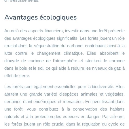
d'investissements.
Avantages écologiques
Au-delà des aspects financiers, investir dans une forêt présente
des avantages écologiques significatifs. Les forêts jouent un rôle
crucial dans la séquestration du carbone, contribuant ainsi à la
lutte contre le changement climatique. Elles absorbent le
dioxyde de carbone de l'atmosphère et stockent le carbone
dans le bois et le sol, ce qui aide à réduire les niveaux de gaz à
effet de serre.
Les forêts sont également essentielles pour la biodiversité. Elles
abritent une grande variété d'espèces animales et végétales,
certaines étant endémiques et menacées. En investissant dans
une forêt, vous contribuez à la conservation des habitats
naturels et à la protection des espèces en danger. Par ailleurs,
les forêts jouent un rôle crucial dans la régulation du cycle de