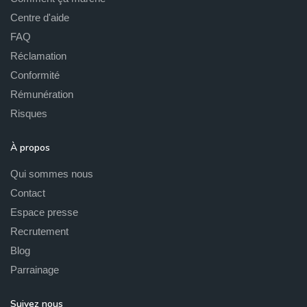
Centre d'aide
FAQ
Réclamation
Conformité
Rémunération
Risques
À propos
Qui sommes nous
Contact
Espace presse
Recrutement
Blog
Parrainage
Suivez nous