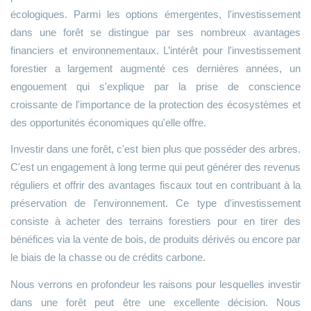
écologiques. Parmi les options émergentes, l'investissement
dans une forêt se distingue par ses nombreux avantages
financiers et environnementaux. L’intérêt pour l'investissement
forestier a largement augmenté ces dernières années, un
engouement qui s'explique par la prise de conscience
croissante de l'importance de la protection des écosystèmes et
des opportunités économiques qu'elle offre.
Investir dans une forêt, c'est bien plus que posséder des arbres.
C'est un engagement à long terme qui peut générer des revenus
réguliers et offrir des avantages fiscaux tout en contribuant à la
préservation de l'environnement. Ce type d'investissement
consiste à acheter des terrains forestiers pour en tirer des
bénéfices via la vente de bois, de produits dérivés ou encore par
le biais de la chasse ou de crédits carbone.
Nous verrons en profondeur les raisons pour lesquelles investir
dans une forêt peut être une excellente décision. Nous