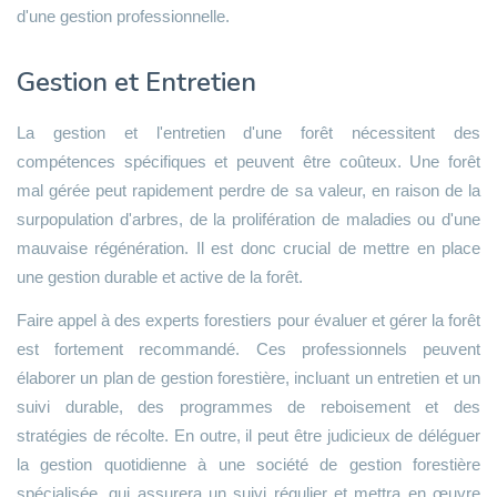
d'une gestion professionnelle.
Gestion et Entretien
La gestion et l'entretien d'une forêt nécessitent des
compétences spécifiques et peuvent être coûteux. Une forêt
mal gérée peut rapidement perdre de sa valeur, en raison de la
surpopulation d'arbres, de la prolifération de maladies ou d'une
mauvaise régénération. Il est donc crucial de mettre en place
une gestion durable et active de la forêt.
Faire appel à des experts forestiers pour évaluer et gérer la forêt
est fortement recommandé. Ces professionnels peuvent
élaborer un plan de gestion forestière, incluant un entretien et un
suivi durable, des programmes de reboisement et des
stratégies de récolte. En outre, il peut être judicieux de déléguer
la gestion quotidienne à une société de gestion forestière
spécialisée, qui assurera un suivi régulier et mettra en œuvre