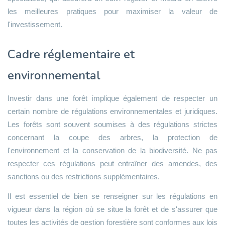
les meilleures pratiques pour maximiser la valeur de
l'investissement.
Cadre réglementaire et
environnemental
Investir dans une forêt implique également de respecter un
certain nombre de régulations environnementales et juridiques.
Les forêts sont souvent soumises à des régulations strictes
concernant la coupe des arbres, la protection de
l'environnement et la conservation de la biodiversité. Ne pas
respecter ces régulations peut entraîner des amendes, des
sanctions ou des restrictions supplémentaires.
Il est essentiel de bien se renseigner sur les régulations en
vigueur dans la région où se situe la forêt et de s'assurer que
toutes les activités de gestion forestière sont conformes aux lois