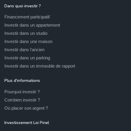
Dans quoi investir ?
Financement participatif
Investir dans un appartement
Investir dans un studio
Investir dans une maison
Investir dans l'ancien
Investir dans un parking
Investir dans un immeuble de rapport
Plus d'informations
Pourquoi investir ?
Combien investir ?
Où placer son argent ?
Investissement Loi Pinel