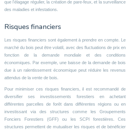
que l'élagage régulier, la création de pare-feux, et la surveillance
des maladies et infestations.
Risques financiers
Les risques financiers sont également à prendre en compte. Le
marché du bois peut être volatil, avec des fluctuations de prix en
fonction de la demande mondiale et des conditions
économiques. Par exemple, une baisse de la demande de bois
due à un ralentissement économique peut réduire les revenus
attendus de la vente de bois.
Pour minimiser ces risques financiers, il est recommandé de
diversifier ses investissements forestiers en achetant
différentes parcelles de forêt dans différentes régions ou en
investissant via des structures comme les Groupements
Fonciers Forestiers (GFF) ou les SCPI forestières. Ces
structures permettent de mutualiser les risques et de bénéficier