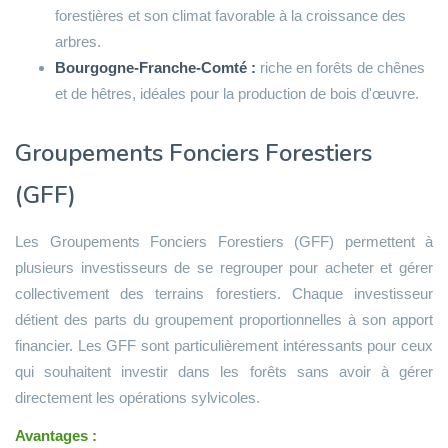
forestières et son climat favorable à la croissance des
arbres.
Bourgogne-Franche-Comté :
riche en forêts de chênes
et de hêtres, idéales pour la production de bois d'œuvre.
Groupements Fonciers Forestiers
(GFF)
Les Groupements Fonciers Forestiers (GFF) permettent à
plusieurs investisseurs de se regrouper pour acheter et gérer
collectivement des terrains forestiers. Chaque investisseur
détient des parts du groupement proportionnelles à son apport
financier. Les GFF sont particulièrement intéressants pour ceux
qui souhaitent investir dans les forêts sans avoir à gérer
directement les opérations sylvicoles.
Avantages :