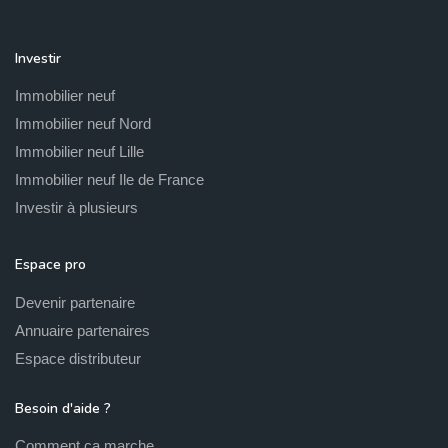
Investir
Immobilier neuf
Immobilier neuf Nord
Immobilier neuf Lille
Immobilier neuf Ile de France
Investir à plusieurs
Espace pro
Devenir partenaire
Annuaire partenaires
Espace distributeur
Besoin d'aide ?
Comment ça marche