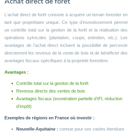
Achat direct de forêt
L'achat direct de forêt consiste à acquérir un terrain forestier en
tant que propriétaire unique. Ce type d'investissement permet
un contrôle total sur la gestion de la forêt et la réalisation des
opérations sylvicoles (plantation, coupe, entretien, etc.). Les
avantages de l'achat direct incluent la possibilité de percevoir
directement les revenus de la vente de bois et de bénéficier des
avantages fiscaux spécifiques à la propriété forestière.
Avantages :
Contrôle total sur la gestion de la forêt
Revenus directs des ventes de bois
Avantages fiscaux (exonération partielle d'IFI, réduction
d'impôt)
Exemples de régions en France où investir :
Nouvelle-Aquitaine :
connue pour ses vastes étendues