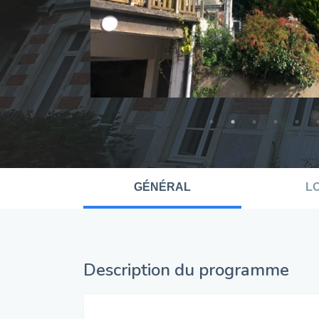
GÉNÉRAL
L
Description du programme