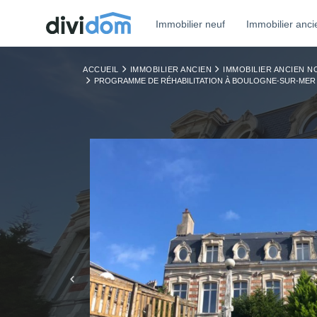
Immobilier neuf
Immobilier anci
ACCUEIL
IMMOBILIER ANCIEN
IMMOBILIER ANCIEN N
PROGRAMME DE RÉHABILITATION À BOULOGNE-SUR-MER