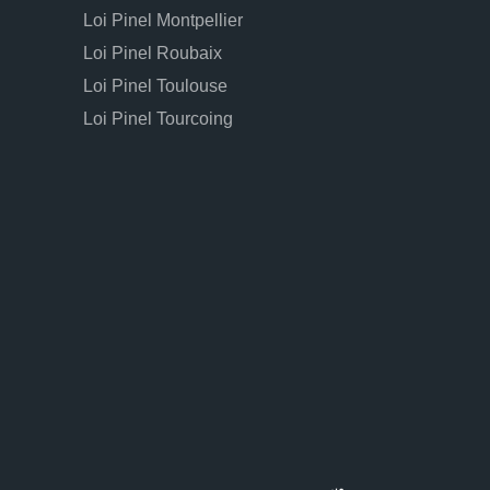
Loi Pinel Montpellier
Loi Pinel Roubaix
Loi Pinel Toulouse
Loi Pinel Tourcoing