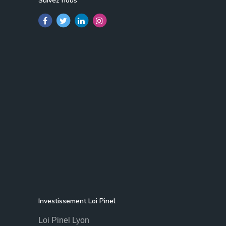
Suivez nous
Investissement Loi Pinel
Loi Pinel Lyon