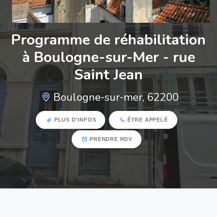
Programme de réhabilitation
à Boulogne-sur-Mer - rue
Saint Jean
Boulogne-sur-mer, 62200
PLUS D'INFOS
ÊTRE APPELÉ
PRENDRE RDV