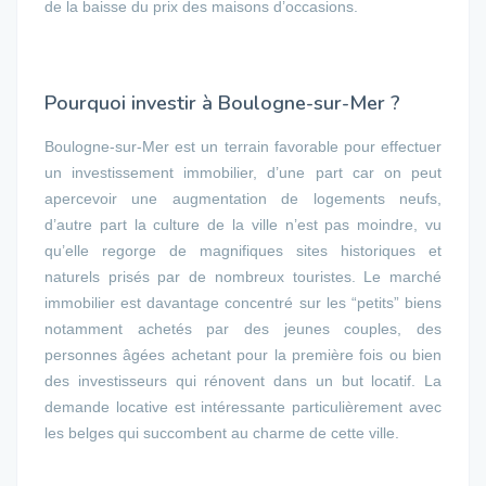
de la baisse du prix des maisons d’occasions.
Pourquoi investir à Boulogne-sur-Mer ?
Boulogne-sur-Mer est un terrain favorable pour effectuer
un investissement immobilier, d’une part car on peut
apercevoir une augmentation de logements neufs,
d’autre part la culture de la ville n’est pas moindre, vu
qu’elle regorge de magnifiques sites historiques et
naturels prisés par de nombreux touristes. Le marché
immobilier est davantage concentré sur les “petits” biens
notamment achetés par des jeunes couples, des
personnes âgées achetant pour la première fois ou bien
des investisseurs qui rénovent dans un but locatif. La
demande locative est intéressante particulièrement avec
les belges qui succombent au charme de cette ville.