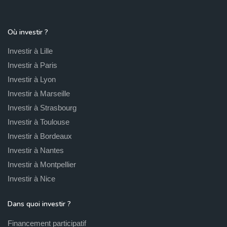
Où investir ?
Investir à Lille
Investir à Paris
Investir à Lyon
Investir à Marseille
Investir à Strasbourg
Investir à Toulouse
Investir à Bordeaux
Investir à Nantes
Investir à Montpellier
Investir à Nice
Dans quoi investir ?
Financement participatif