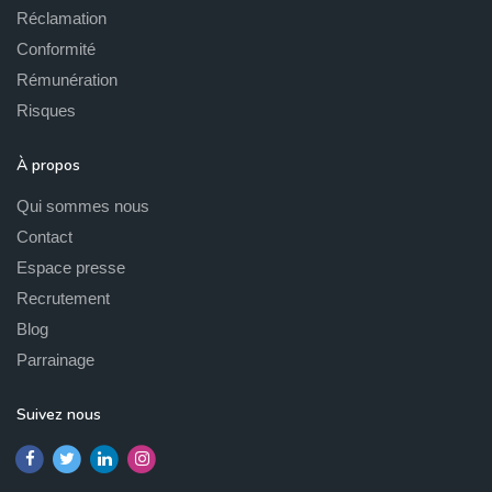
Réclamation
Conformité
Rémunération
Risques
À propos
Qui sommes nous
Contact
Espace presse
Recrutement
Blog
Parrainage
Suivez nous