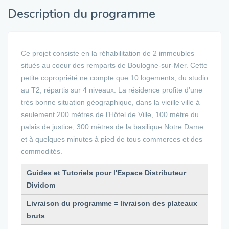
Description du programme
Ce projet consiste en la réhabilitation de 2 immeubles
situés au coeur des remparts de Boulogne-sur-Mer. Cette
petite copropriété ne compte que 10 logements, du studio
au T2, répartis sur 4 niveaux. La résidence profite d’une
très bonne situation géographique, dans la vieille ville à
seulement 200 mètres de l’Hôtel de Ville, 100 mètre du
palais de justice, 300 mètres de la basilique Notre Dame
et à quelques minutes à pied de tous commerces et des
commodités.
Guides et Tutoriels pour l'Espace Distributeur
Dividom
Livraison du programme = livraison des plateaux
bruts