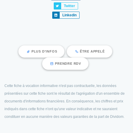
Twitter
Linkedin
PLUS D'INFOS
ÊTRE APPELÉ
PRENDRE RDV
Cette fiche à vocation informative n'est pas contractuelle, les données
présentées sur cette fiche sont le résultat de l'agrégation d'un ensemble de
documents d'informations financières. En conséquence, les chiffres et prix
indiqués dans cette fiche n'ont qu'une valeur indicative et ne sauraient
constituer en aucune manière des valeurs garanties de la part de Dividom.