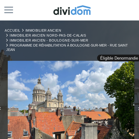
ACCUEIL
IMMOBILIER ANCIEN
IMMOBILIER ANCIEN NORD-PAS-DE-CALAIS
IMMOBILIER ANCIEN - BOULOGNE-SUR-MER
PROGRAMME DE RÉHABILITATION À BOULOGNE-SUR-MER - RUE SAINT
JEAN
Éligible Denormandie