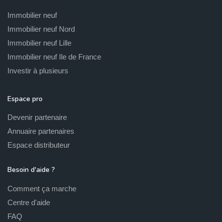
Immobilier neuf
Immobilier neuf Nord
Immobilier neuf Lille
Immobilier neuf Ile de France
Investir à plusieurs
Espace pro
Devenir partenaire
Annuaire partenaires
Espace distributeur
Besoin d'aide ?
Comment ça marche
Centre d'aide
FAQ