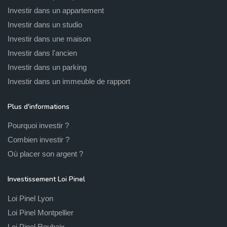
Investir dans un appartement
Investir dans un studio
Investir dans une maison
Investir dans l'ancien
Investir dans un parking
Investir dans un immeuble de rapport
Plus d'informations
Pourquoi investir ?
Combien investir ?
Où placer son argent ?
Investissement Loi Pinel
Loi Pinel Lyon
Loi Pinel Montpellier
Loi Pinel Roubaix