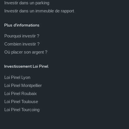
Investir dans un parking
Investir dans un immeuble de rapport
Plus d'informations
Pourquoi investir ?
Combien investir ?
Où placer son argent ?
Investissement Loi Pinel
Loi Pinel Lyon
Loi Pinel Montpellier
Loi Pinel Roubaix
Loi Pinel Toulouse
Loi Pinel Tourcoing