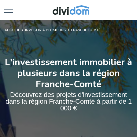
ACCUEIL
INVESTIR À PLUSIEURS
FRANCHE-COMTÉ
L'investissement immobilier à
plusieurs dans la région
Franche-Comté
Découvrez des projets d'investissement
dans la région Franche-Comté à partir de 1
000 €