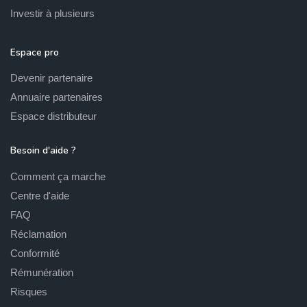
Investir à plusieurs
Espace pro
Devenir partenaire
Annuaire partenaires
Espace distributeur
Besoin d'aide ?
Comment ça marche
Centre d'aide
FAQ
Réclamation
Conformité
Rémunération
Risques