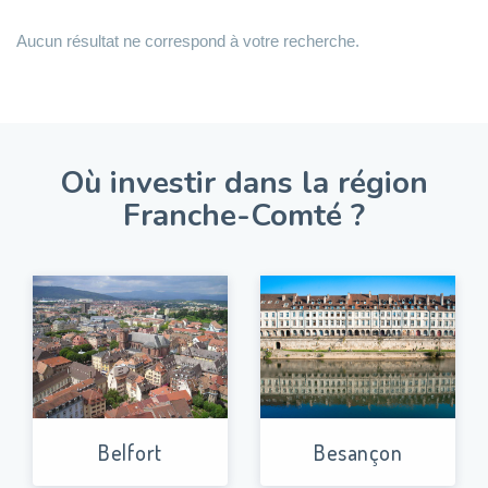
Aucun résultat ne correspond à votre recherche.
Où investir dans la région
Franche-Comté ?
Belfort
Besançon