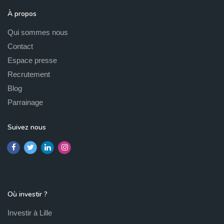
À propos
Qui sommes nous
Contact
Espace presse
Recrutement
Blog
Parrainage
Suivez nous
Où investir ?
Investir à Lille