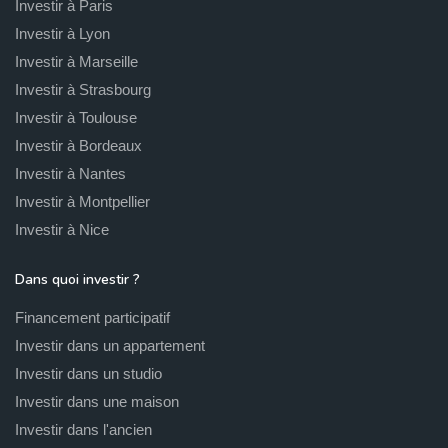
Investir à Paris
Investir à Lyon
Investir à Marseille
Investir à Strasbourg
Investir à Toulouse
Investir à Bordeaux
Investir à Nantes
Investir à Montpellier
Investir à Nice
Dans quoi investir ?
Financement participatif
Investir dans un appartement
Investir dans un studio
Investir dans une maison
Investir dans l'ancien