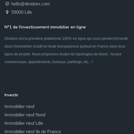
hello@dividom.com
59000 Lille
N°1 de l'investissement immobilier en ligne
Dividom est la première plateforme 100% en ligne qui vous permet d'investir
dans l'immobilier locatif en toute transparence partout en France dans tous
types de projets. Nous proposons toutes les typologies de biens : locaux
commerciaux, appartements, bureaux, parkings, etc... !
Investir
Immobilier neuf
Immobilier neuf Nord
Immobilier neuf Lille
Immobilier neuf Ile de France