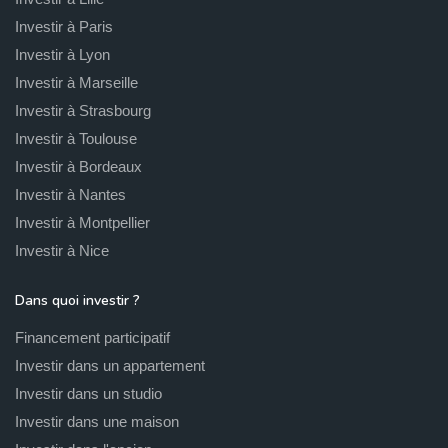
Investir à Paris
Investir à Lyon
Investir à Marseille
Investir à Strasbourg
Investir à Toulouse
Investir à Bordeaux
Investir à Nantes
Investir à Montpellier
Investir à Nice
Dans quoi investir ?
Financement participatif
Investir dans un appartement
Investir dans un studio
Investir dans une maison