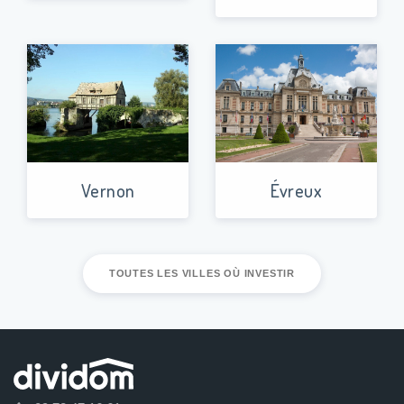
Vernon
Évreux
TOUTES LES VILLES OÙ INVESTIR