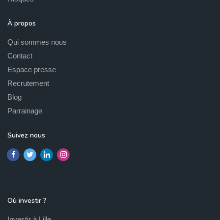
À propos
Qui sommes nous
Contact
Espace presse
Recrutement
Blog
Parrainage
Suivez nous
Où investir ?
Investir à Lille