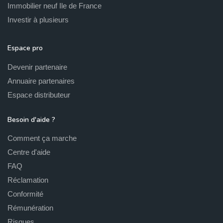
Immobilier neuf Ile de France
Investir à plusieurs
Espace pro
Devenir partenaire
Annuaire partenaires
Espace distributeur
Besoin d'aide ?
Comment ça marche
Centre d'aide
FAQ
Réclamation
Conformité
Rémunération
Risques