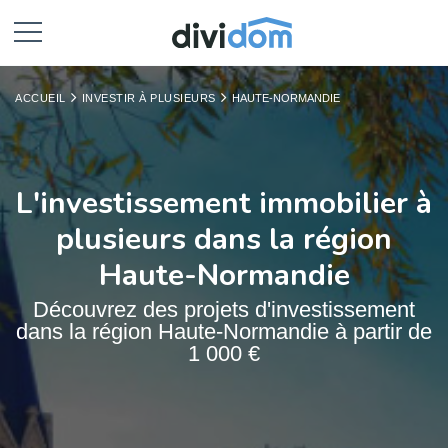
ACCUEIL
INVESTIR À PLUSIEURS
HAUTE-NORMANDIE
L'investissement immobilier à
plusieurs dans la région
Haute-Normandie
Découvrez des projets d'investissement
dans la région Haute-Normandie à partir de
1 000 €