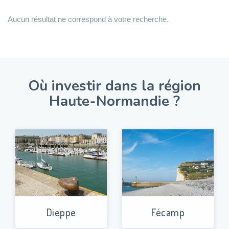
Aucun résultat ne correspond à votre recherche.
Où investir dans la région
Haute-Normandie ?
Dieppe
Fécamp