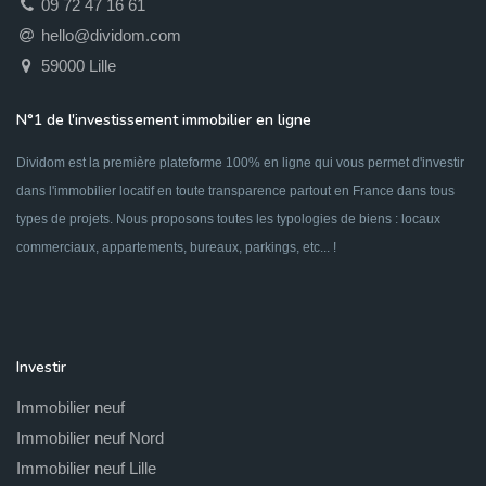
09 72 47 16 61
hello@dividom.com
59000 Lille
N°1 de l'investissement immobilier en ligne
Dividom est la première plateforme 100% en ligne qui vous permet d'investir
dans l'immobilier locatif en toute transparence partout en France dans tous
types de projets. Nous proposons toutes les typologies de biens : locaux
commerciaux, appartements, bureaux, parkings, etc... !
Investir
Immobilier neuf
Immobilier neuf Nord
Immobilier neuf Lille