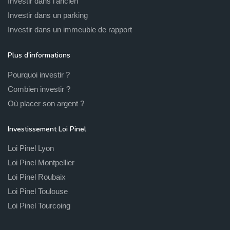
Investir dans l'ancien
Investir dans un parking
Investir dans un immeuble de rapport
Plus d'informations
Pourquoi investir ?
Combien investir ?
Où placer son argent ?
Investissement Loi Pinel
Loi Pinel Lyon
Loi Pinel Montpellier
Loi Pinel Roubaix
Loi Pinel Toulouse
Loi Pinel Tourcoing