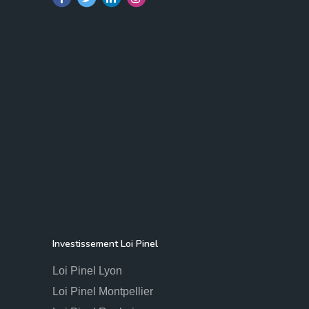
Investissement Loi Pinel
Loi Pinel Lyon
Loi Pinel Montpellier