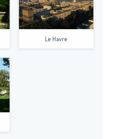
Le Havre