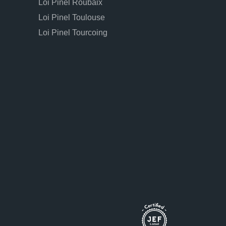
Loi Pinel Roubaix
Loi Pinel Toulouse
Loi Pinel Tourcoing