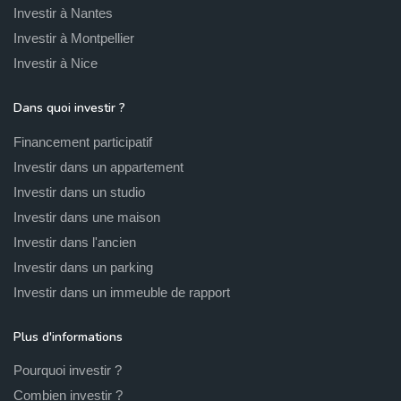
Investir à Nantes
Investir à Montpellier
Investir à Nice
Dans quoi investir ?
Financement participatif
Investir dans un appartement
Investir dans un studio
Investir dans une maison
Investir dans l'ancien
Investir dans un parking
Investir dans un immeuble de rapport
Plus d'informations
Pourquoi investir ?
Combien investir ?