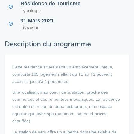
Résidence de Tourisme
Typologie
31 Mars 2021
Livraison
Description du programme
Cette résidence située dans un emplacement unique,
comporte 105 logements allant du T1 au T2 pouvant
acceuillir jusqu'à 4 personnes.
Une localisation au coeur de la station, proche des
commerces et des remontées mécaniques. La résidence
est dotée d'un bar, de deux restaurants, d'un espace
aqualudique avec spa (hammam, sauna et piscine
chauffée).
La station de vars offre un superbe domaine skiable de