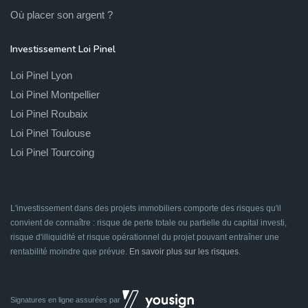
Où placer son argent ?
Investissement Loi Pinel
Loi Pinel Lyon
Loi Pinel Montpellier
Loi Pinel Roubaix
Loi Pinel Toulouse
Loi Pinel Tourcoing
L'investissement dans des projets immobiliers comporte des risques qu'il
convient de connaître : risque de perte totale ou partielle du capital investi,
risque d'illiquidité et risque opérationnel du projet pouvant entraîner une
rentabilité moindre que prévue.
En savoir plus sur les risques
.
Signatures en ligne assurées par