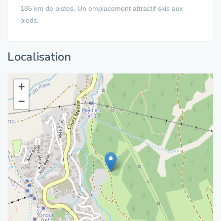
185 km de pistes. Un emplacement attractif skis aux
pieds.
Localisation
+
−