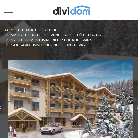
ACCUEIL
IMMOBILIER NEUF
IMMOBILIER NEUF PROVENCE-ALPES-CÔTE D'AZUR
INVESTISSEMENT IMMOBILIER LOCATIF - VARS
PROGRAMME IMMOBILIER NEUF DANS LE VARS