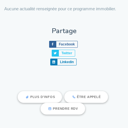
Aucune actualité renseignée pour ce programme immobilier.
Partage
Facebook
Twitter
Linkedin
PLUS D'INFOS
ÊTRE APPELÉ
PRENDRE RDV