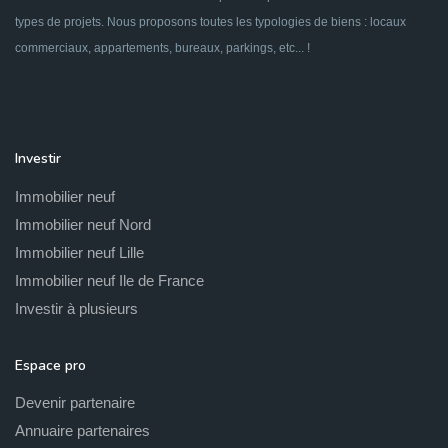
types de projets. Nous proposons toutes les typologies de biens : locaux
commerciaux, appartements, bureaux, parkings, etc... !
Investir
Immobilier neuf
Immobilier neuf Nord
Immobilier neuf Lille
Immobilier neuf Ile de France
Investir à plusieurs
Espace pro
Devenir partenaire
Annuaire partenaires