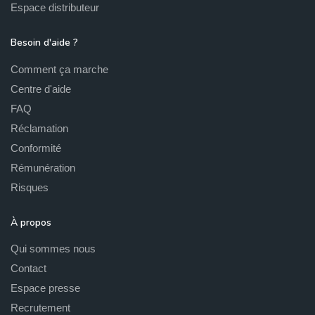
Espace distributeur
Besoin d'aide ?
Comment ça marche
Centre d'aide
FAQ
Réclamation
Conformité
Rémunération
Risques
À propos
Qui sommes nous
Contact
Espace presse
Recrutement