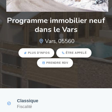
Programme immobilier neuf
dans le Vars
Vars, 05560
PLUS D'INFOS
ÊTRE APPELÉ
PRENDRE RDV
Classique
Fiscalité