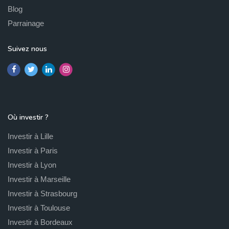
Blog
Parrainage
Suivez nous
Où investir ?
Investir à Lille
Investir à Paris
Investir à Lyon
Investir à Marseille
Investir à Strasbourg
Investir à Toulouse
Investir à Bordeaux