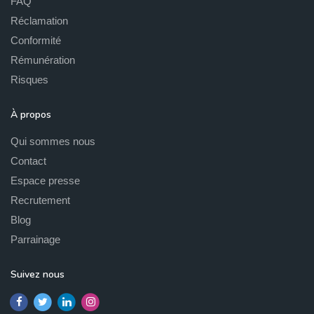
FAQ
Réclamation
Conformité
Rémunération
Risques
À propos
Qui sommes nous
Contact
Espace presse
Recrutement
Blog
Parrainage
Suivez nous