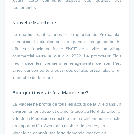
locatif, cette commune dispose des qualités très
recherchées.
Nouvelle Madeleine
Le quartier Saint Charles, et le quartier du Pré catalan
connaissent actuellement de grands changements. En
effet sur l'ancienne friche SNCF de la ville, un village
commercial verra le jour d'ici 2022. Le promoteur Sigla
neuf lance les premiers aménagements de son Parc
Linéo qui comportera aussi des cellules artisanales et un
immeuble de bureaux.
Pourquoi investir à la Madeleine?
La Madeleine profite de tous les atouts de la ville dans un
environnement doux et calme. Située au Nord de Lille, la
ville de la Madeleine constitue un marché immobilier riche
en opportunités. Avec près de 40% de jeunes, La
Madeleine connaît une forte demande locative en