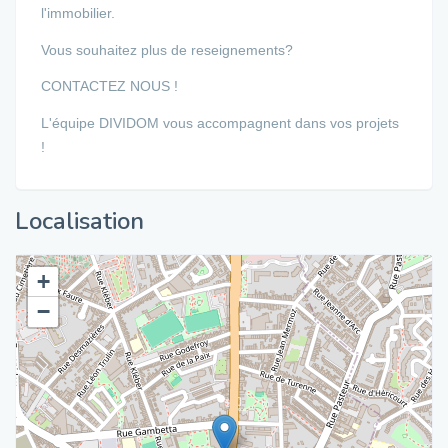
l'immobilier.
Vous souhaitez plus de reseignements?
CONTACTEZ NOUS !
L'équipe DIVIDOM vous accompagnent dans vos projets
!
Localisation
+
−