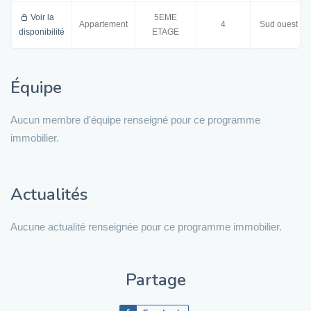
Voir la
5EME
Appartement
4
Sud ouest
disponibilité
ETAGE
Équipe
Aucun membre d'équipe renseigné pour ce programme
immobilier.
Actualités
Aucune actualité renseignée pour ce programme immobilier.
Partage