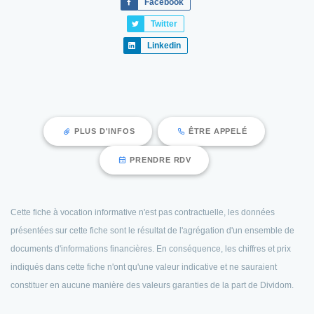
Facebook
Twitter
Linkedin
PLUS D'INFOS
ÊTRE APPELÉ
PRENDRE RDV
Cette fiche à vocation informative n'est pas contractuelle, les données
présentées sur cette fiche sont le résultat de l'agrégation d'un ensemble de
documents d'informations financières. En conséquence, les chiffres et prix
indiqués dans cette fiche n'ont qu'une valeur indicative et ne sauraient
constituer en aucune manière des valeurs garanties de la part de Dividom.