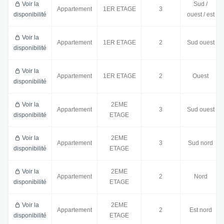
Voir la
Sud /
Appartement
1ER ETAGE
3
disponibilité
ouest / est
Voir la
Appartement
1ER ETAGE
2
Sud ouest
disponibilité
Voir la
Appartement
1ER ETAGE
2
Ouest
disponibilité
Voir la
2EME
Appartement
3
Sud ouest
disponibilité
ETAGE
Voir la
2EME
Appartement
3
Sud nord
disponibilité
ETAGE
Voir la
2EME
Appartement
2
Nord
disponibilité
ETAGE
Voir la
2EME
Appartement
2
Est nord
disponibilité
ETAGE