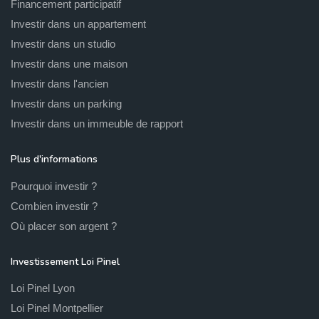
Financement participatif
Investir dans un appartement
Investir dans un studio
Investir dans une maison
Investir dans l'ancien
Investir dans un parking
Investir dans un immeuble de rapport
Plus d'informations
Pourquoi investir ?
Combien investir ?
Où placer son argent ?
Investissement Loi Pinel
Loi Pinel Lyon
Loi Pinel Montpellier