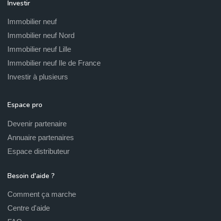
Investir
Immobilier neuf
Immobilier neuf Nord
Immobilier neuf Lille
Immobilier neuf Ile de France
Investir à plusieurs
Espace pro
Devenir partenaire
Annuaire partenaires
Espace distributeur
Besoin d'aide ?
Comment ça marche
Centre d'aide