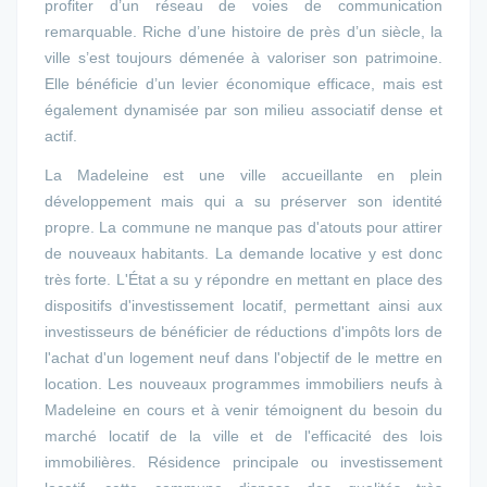
profiter d’un réseau de voies de communication
remarquable. Riche d’une histoire de près d’un siècle, la
ville s’est toujours démenée à valoriser son patrimoine.
Elle bénéficie d’un levier économique efficace, mais est
également dynamisée par son milieu associatif dense et
actif.
La Madeleine est une ville accueillante en plein
développement mais qui a su préserver son identité
propre. La commune ne manque pas d'atouts pour attirer
de nouveaux habitants. La demande locative y est donc
très forte. L'État a su y répondre en mettant en place des
dispositifs d'investissement locatif, permettant ainsi aux
investisseurs de bénéficier de réductions d'impôts lors de
l'achat d'un logement neuf dans l'objectif de le mettre en
location. Les nouveaux programmes immobiliers neufs à
Madeleine en cours et à venir témoignent du besoin du
marché locatif de la ville et de l'efficacité des lois
immobilières. Résidence principale ou investissement