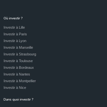
Où investir ?
Investir à Lille
Investir à Paris
Investir à Lyon
Investir à Marseille
Investir à Strasbourg
Investir à Toulouse
Investir à Bordeaux
Investir à Nantes
Investir à Montpellier
Investir à Nice
Dans quoi investir ?