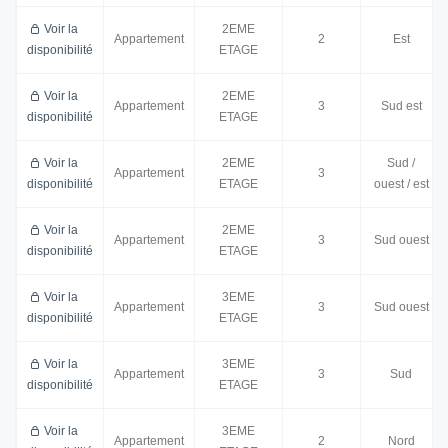
Voir la
2EME
Appartement
2
Est
disponibilité
ETAGE
Voir la
2EME
Appartement
3
Sud est
disponibilité
ETAGE
Voir la
2EME
Sud /
Appartement
3
disponibilité
ETAGE
ouest / est
Voir la
2EME
Appartement
3
Sud ouest
disponibilité
ETAGE
Voir la
3EME
Appartement
3
Sud ouest
disponibilité
ETAGE
Voir la
3EME
Appartement
3
Sud
disponibilité
ETAGE
Voir la
3EME
Appartement
2
Nord