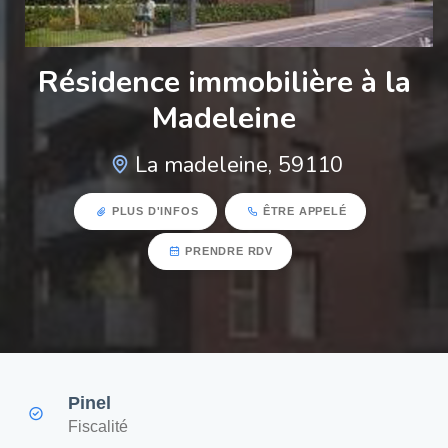
Résidence immobilière à la
Madeleine
La madeleine, 59110
PLUS D'INFOS
ÊTRE APPELÉ
PRENDRE RDV
Pinel
Fiscalité