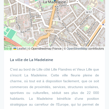
Leaflet
|
© Openstreetmap France | ©
OpenStreetMap
contributors
La ville de La Madeleine
C’est au bord de Lille côté Lille Flandres et Vieux Lille que
s’inscrit La Madeleine. Cette ville fleurie pleine de
charme, où tout est à disposition facilement, que ce soit
commerces de proximités, services, structures scolaires,
sportives ou culturelles, séduit ses plus de 22 000
habitants. La Madeleine bénéficie d’une position
stratégique au carrefour de l’Europe, qui lui permet de