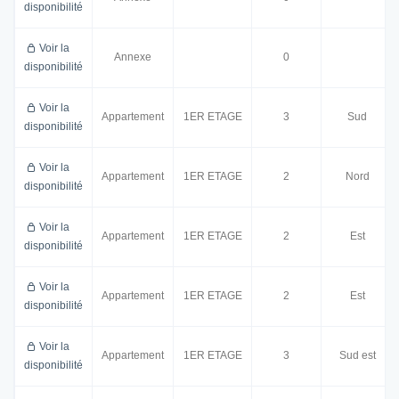
disponibilité
Voir la
Annexe
0
disponibilité
Voir la
Appartement
1ER ETAGE
3
Sud
disponibilité
Voir la
Appartement
1ER ETAGE
2
Nord
disponibilité
Voir la
Appartement
1ER ETAGE
2
Est
disponibilité
Voir la
Appartement
1ER ETAGE
2
Est
disponibilité
Voir la
Appartement
1ER ETAGE
3
Sud est
disponibilité