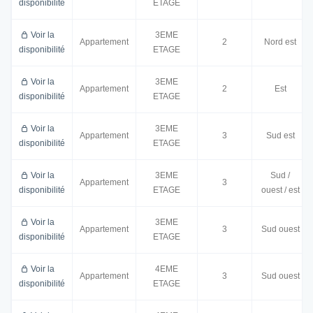
disponibilité
ETAGE
Voir la
3EME
Appartement
2
Nord est
disponibilité
ETAGE
Voir la
3EME
Appartement
2
Est
disponibilité
ETAGE
Voir la
3EME
Appartement
3
Sud est
disponibilité
ETAGE
Voir la
3EME
Sud /
Appartement
3
disponibilité
ETAGE
ouest / est
Voir la
3EME
Appartement
3
Sud ouest
disponibilité
ETAGE
Voir la
4EME
Appartement
3
Sud ouest
disponibilité
ETAGE