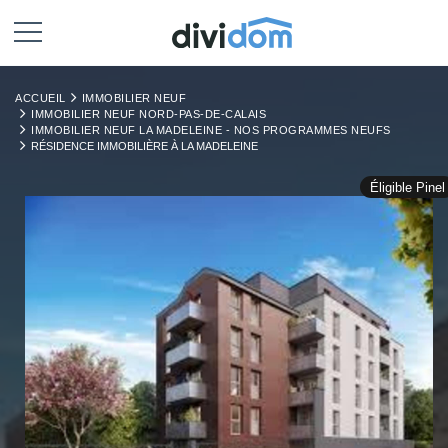
ACCUEIL
IMMOBILIER NEUF
IMMOBILIER NEUF NORD-PAS-DE-CALAIS
IMMOBILIER NEUF LA MADELEINE - NOS PROGRAMMES NEUFS
RÉSIDENCE IMMOBILIÈRE À LA MADELEINE
Éligible Pinel