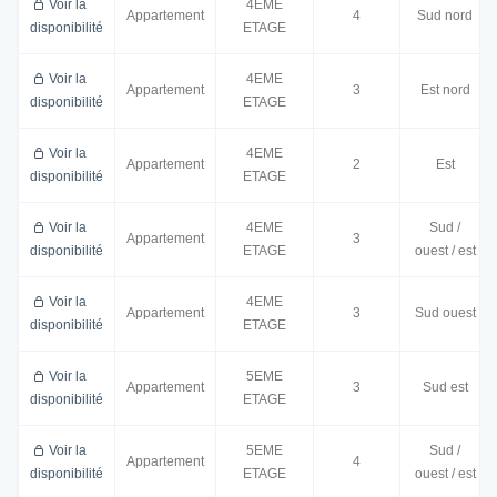
Voir la
4EME
Appartement
4
Sud nord
disponibilité
ETAGE
Voir la
4EME
Appartement
3
Est nord
disponibilité
ETAGE
Voir la
4EME
Appartement
2
Est
disponibilité
ETAGE
Voir la
4EME
Sud /
Appartement
3
disponibilité
ETAGE
ouest / est
Voir la
4EME
Appartement
3
Sud ouest
disponibilité
ETAGE
Voir la
5EME
Appartement
3
Sud est
disponibilité
ETAGE
Voir la
5EME
Sud /
Appartement
4
disponibilité
ETAGE
ouest / est