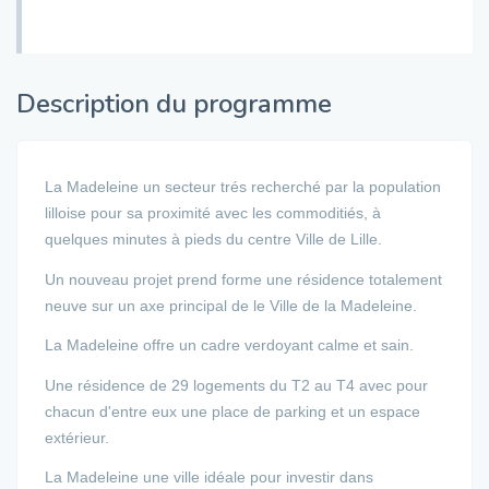
Description du programme
La Madeleine un secteur trés recherché par la population
lilloise pour sa proximité avec les commoditiés, à
quelques minutes à pieds du centre Ville de Lille.
Un nouveau projet prend forme une résidence totalement
neuve sur un axe principal de le Ville de la Madeleine.
La Madeleine offre un cadre verdoyant calme et sain.
Une résidence de 29 logements du T2 au T4 avec pour
chacun d'entre eux une place de parking et un espace
extérieur.
La Madeleine une ville idéale pour investir dans