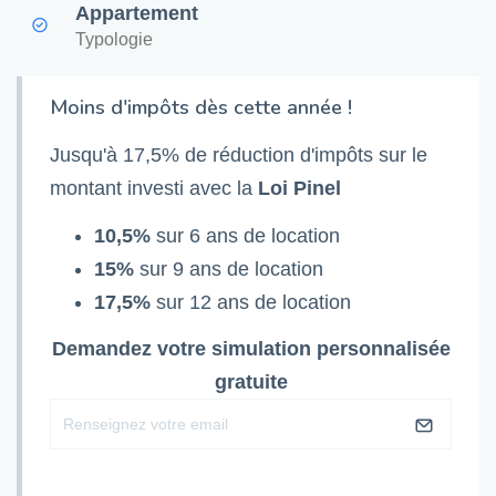
Appartement
Typologie
Moins d'impôts dès cette année !
Jusqu'à 17,5% de réduction d'impôts sur le
montant investi avec la
Loi Pinel
10,5%
sur 6 ans de location
15%
sur 9 ans de location
17,5%
sur 12 ans de location
Demandez votre simulation personnalisée
gratuite