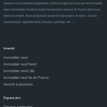
Dividom est la première plateforme 100% en ligne qui vous permet d'investir
dans l'immobilier locatif en toute transparence partout en France dans tous
types de projets. Nous proposons toutes les typologies de biens : locaux
commerciaux, appartements, bureaux, parkings, etc... !
Investir
Immobilier neuf
Immobilier neuf Nord
Immobilier neuf Lille
Immobilier neuf Ile de France
Investir à plusieurs
Espace pro
Devenir partenaire