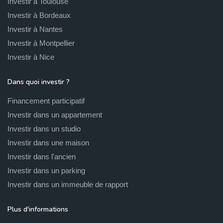
Investir à Toulouse
Investir à Bordeaux
Investir à Nantes
Investir à Montpellier
Investir à Nice
Dans quoi investir ?
Financement participatif
Investir dans un appartement
Investir dans un studio
Investir dans une maison
Investir dans l'ancien
Investir dans un parking
Investir dans un immeuble de rapport
Plus d'informations