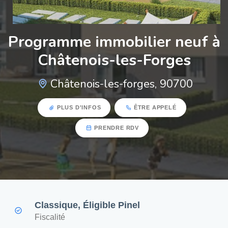
Programme immobilier neuf à
Châtenois-les-Forges
Châtenois-les-forges, 90700
PLUS D'INFOS
ÊTRE APPELÉ
PRENDRE RDV
Classique, Éligible Pinel
Fiscalité