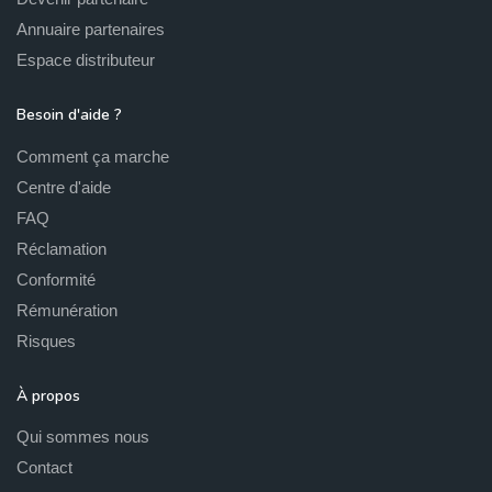
Annuaire partenaires
Espace distributeur
Besoin d'aide ?
Comment ça marche
Centre d'aide
FAQ
Réclamation
Conformité
Rémunération
Risques
À propos
Qui sommes nous
Contact