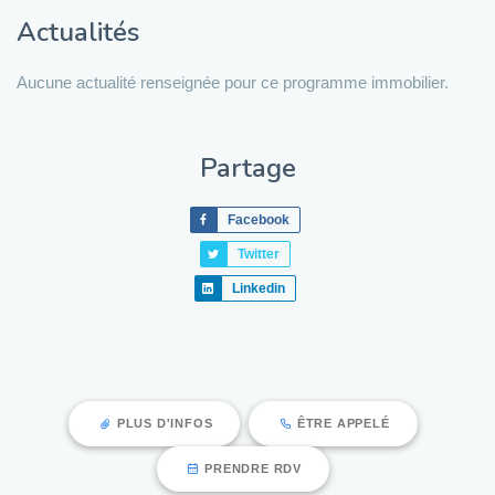
Actualités
Aucune actualité renseignée pour ce programme immobilier.
Partage
Facebook
Twitter
Linkedin
PLUS D'INFOS
ÊTRE APPELÉ
PRENDRE RDV