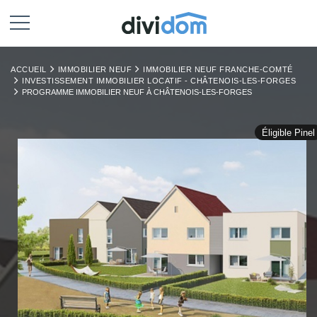
ACCUEIL
IMMOBILIER NEUF
IMMOBILIER NEUF FRANCHE-COMTÉ
INVESTISSEMENT IMMOBILIER LOCATIF - CHÂTENOIS-LES-FORGES
PROGRAMME IMMOBILIER NEUF À CHÂTENOIS-LES-FORGES
Éligible Pinel