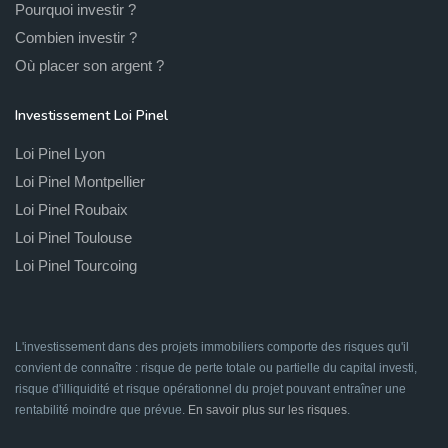
Pourquoi investir ?
Combien investir ?
Où placer son argent ?
Investissement Loi Pinel
Loi Pinel Lyon
Loi Pinel Montpellier
Loi Pinel Roubaix
Loi Pinel Toulouse
Loi Pinel Tourcoing
L'investissement dans des projets immobiliers comporte des risques qu'il
convient de connaître : risque de perte totale ou partielle du capital investi,
risque d'illiquidité et risque opérationnel du projet pouvant entraîner une
rentabilité moindre que prévue.
En savoir plus sur les risques
.