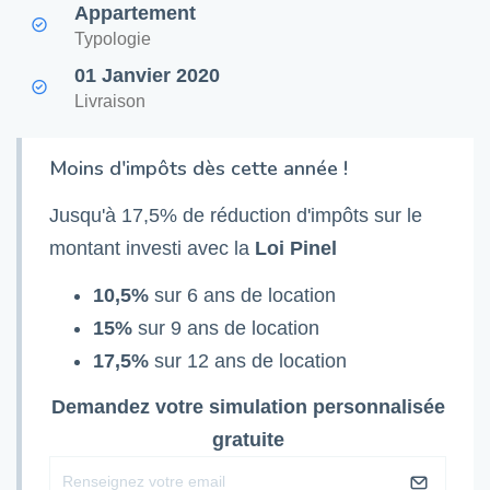
Appartement
Typologie
01 Janvier 2020
Livraison
Moins d'impôts dès cette année !
Jusqu'à 17,5% de réduction d'impôts sur le
montant investi avec la
Loi Pinel
10,5%
sur 6 ans de location
15%
sur 9 ans de location
17,5%
sur 12 ans de location
Demandez votre simulation personnalisée
gratuite