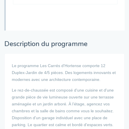
Description du programme
Le programme Les Carrés d'Hortense comporte 12
Duplex-Jardin de 4/5 pièces. Des logements innovants et
modernes avec une architecture contemporaine.
Le rez-de-chaussée est composé d'une cuisine et d'une
grande pièce de vie lumineuse ouverte sur une terrasse
aménagée et un jardin arboré. À l’étage, agencez vos
chambres et la salle de bains comme vous le souhaitez.
Disposition d'un garage individuel avec une place de
parking. Le quartier est calme et bordé d'espaces verts.