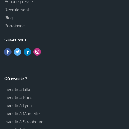
Espace presse
Recrutement
Blog
Parrainage
Suivez nous
Où investir ?
Investir à Lille
Investir à Paris
Investir à Lyon
Investir à Marseille
Investir à Strasbourg