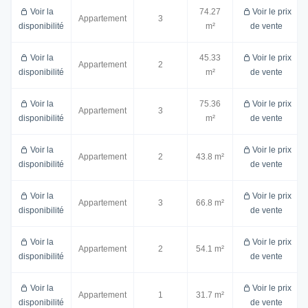
Voir la
74.27
Voir le prix
Appartement
3
disponibilité
m²
de vente
Voir la
45.33
Voir le prix
Appartement
2
disponibilité
m²
de vente
Voir la
75.36
Voir le prix
Appartement
3
disponibilité
m²
de vente
Voir la
Voir le prix
Appartement
2
43.8 m²
disponibilité
de vente
Voir la
Voir le prix
Appartement
3
66.8 m²
disponibilité
de vente
Voir la
Voir le prix
Appartement
2
54.1 m²
disponibilité
de vente
Voir la
Voir le prix
Appartement
1
31.7 m²
disponibilité
de vente