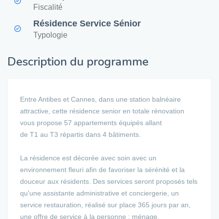
Fiscalité
Résidence Service Sénior
Typologie
Description du programme
Entre Antibes et Cannes, dans une station balnéaire
attractive, cette résidence senior en totale rénovation
vous propose 57 appartements équipés allant
de T1 au T3 répartis dans 4 bâtiments.
La résidence est décorée avec soin avec un
environnement fleuri afin de favoriser la sérénité et la
douceur aux résidents. Des services seront proposés tels
qu'une assistante administrative et conciergerie, un
service restauration, réalisé sur place 365 jours par an,
une offre de service à la personne : ménage,