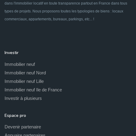
dans l'immobilier locatif en toute transparence partout en France dans tous
types de projets. Nous proposons toutes les typologies de biens : locaux
commerciaux, appartements, bureaux, parkings, etc... !
Investir
Immobilier neuf
Immobilier neuf Nord
Immobilier neuf Lille
Immobilier neuf Ile de France
Investir à plusieurs
Espace pro
Devenir partenaire
Annuaire partenaires