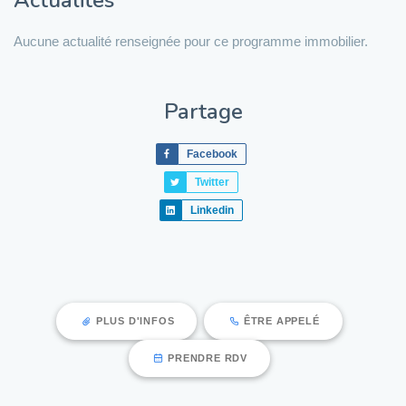
Aucune actualité renseignée pour ce programme immobilier.
Partage
Facebook
Twitter
Linkedin
PLUS D'INFOS
ÊTRE APPELÉ
PRENDRE RDV