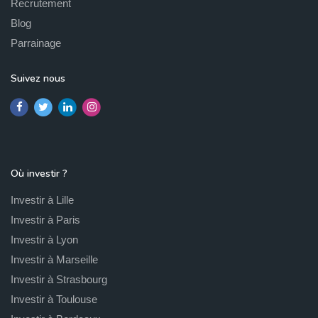
Recrutement
Blog
Parrainage
Suivez nous
Où investir ?
Investir à Lille
Investir à Paris
Investir à Lyon
Investir à Marseille
Investir à Strasbourg
Investir à Toulouse