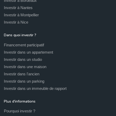
Investir à Bordeaux
Investir à Nantes
Investir à Montpellier
Investir à Nice
Dans quoi investir ?
Financement participatif
Investir dans un appartement
Investir dans un studio
Investir dans une maison
Investir dans l'ancien
Investir dans un parking
Investir dans un immeuble de rapport
Plus d'informations
Pourquoi investir ?