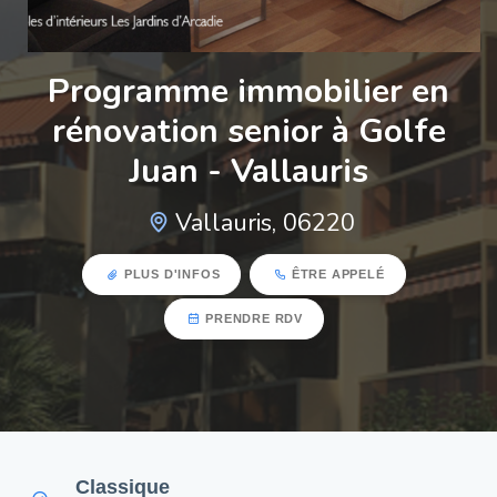
Programme immobilier en
rénovation senior à Golfe
Juan - Vallauris
Vallauris, 06220
PLUS D'INFOS
ÊTRE APPELÉ
PRENDRE RDV
Classique