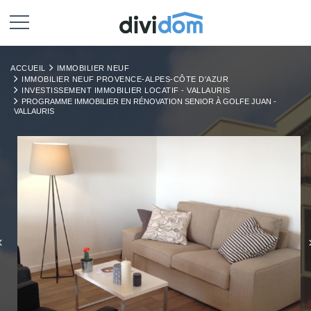
ACCUEIL
IMMOBILIER NEUF
IMMOBILIER NEUF PROVENCE-ALPES-CÔTE D'AZUR
INVESTISSEMENT IMMOBILIER LOCATIF - VALLAURIS
PROGRAMME IMMOBILIER EN RÉNOVATION SENIOR À GOLFE JUAN -
VALLAURIS