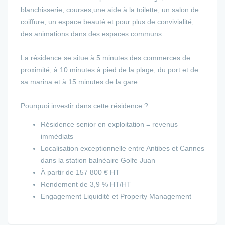
blanchisserie, courses,une aide à la toilette, un salon de
coiffure, un espace beauté et pour plus de convivialité,
des animations dans des espaces communs.
La résidence se situe à 5 minutes des commerces de
proximité, à 10 minutes à pied de la plage, du port et de
sa marina et à 15 minutes de la gare.
Pourquoi investir dans cette résidence ?
Résidence senior en exploitation = revenus
immédiats
Localisation exceptionnelle entre Antibes et Cannes
dans la station balnéaire Golfe Juan
À partir de 157 800 € HT
Rendement de 3,9 % HT/HT
Engagement Liquidité et Property Management