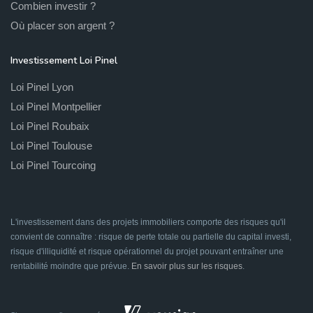
Combien investir ?
Où placer son argent ?
Investissement Loi Pinel
Loi Pinel Lyon
Loi Pinel Montpellier
Loi Pinel Roubaix
Loi Pinel Toulouse
Loi Pinel Tourcoing
L'investissement dans des projets immobiliers comporte des risques qu'il
convient de connaître : risque de perte totale ou partielle du capital investi,
risque d'illiquidité et risque opérationnel du projet pouvant entraîner une
rentabilité moindre que prévue.
En savoir plus sur les risques
.