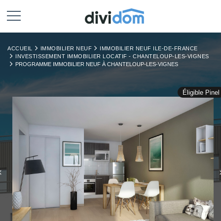
ACCUEIL
IMMOBILIER NEUF
IMMOBILIER NEUF ILE-DE-FRANCE
INVESTISSEMENT IMMOBILIER LOCATIF - CHANTELOUP-LES-VIGNES
PROGRAMME IMMOBILIER NEUF À CHANTELOUP-LES-VIGNES
Éligible Pinel