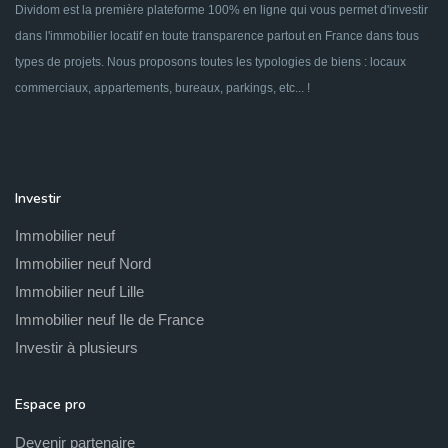
Dividom est la première plateforme 100% en ligne qui vous permet d'investir
dans l'immobilier locatif en toute transparence partout en France dans tous
types de projets. Nous proposons toutes les typologies de biens : locaux
commerciaux, appartements, bureaux, parkings, etc... !
Investir
Immobilier neuf
Immobilier neuf Nord
Immobilier neuf Lille
Immobilier neuf Ile de France
Investir à plusieurs
Espace pro
Devenir partenaire