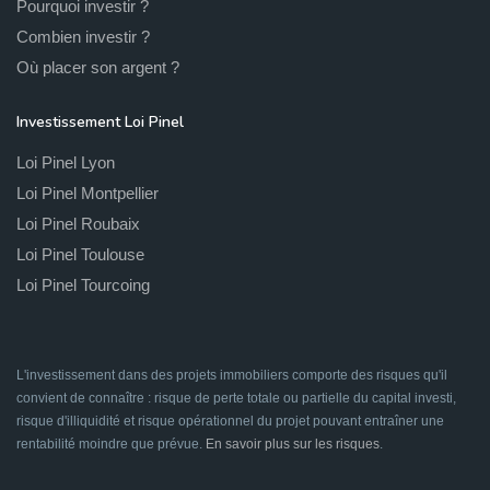
Pourquoi investir ?
Combien investir ?
Où placer son argent ?
Investissement Loi Pinel
Loi Pinel Lyon
Loi Pinel Montpellier
Loi Pinel Roubaix
Loi Pinel Toulouse
Loi Pinel Tourcoing
L'investissement dans des projets immobiliers comporte des risques qu'il
convient de connaître : risque de perte totale ou partielle du capital investi,
risque d'illiquidité et risque opérationnel du projet pouvant entraîner une
rentabilité moindre que prévue.
En savoir plus sur les risques
.