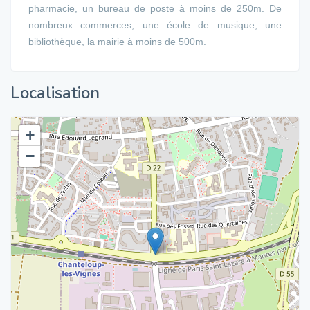
pharmacie, un bureau de poste à moins de 250m. De
nombreux commerces, une école de musique, une
bibliothèque, la mairie à moins de 500m.
Localisation
+
−