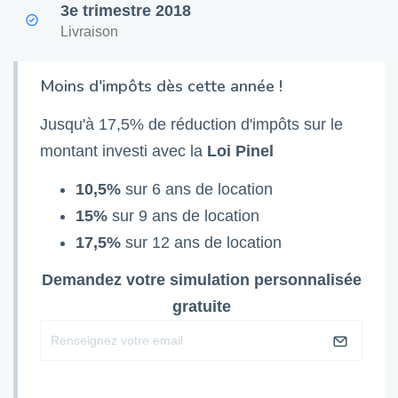
3e trimestre 2018
Livraison
Moins d'impôts dès cette année !
Jusqu'à 17,5% de réduction d'impôts sur le
montant investi avec la
Loi Pinel
10,5%
sur 6 ans de location
15%
sur 9 ans de location
17,5%
sur 12 ans de location
Demandez votre simulation personnalisée
gratuite