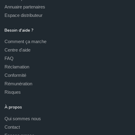
Annuaire partenaires
Espace distributeur
Besoin d'aide ?
Comment ça marche
Centre d'aide
FAQ
Réclamation
Conformité
Rémunération
Risques
À propos
Qui sommes nous
Contact