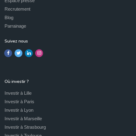
Espace presse
Recrutement
Blog
Parrainage
Suivez nous
Où investir ?
Investir à Lille
Investir à Paris
Investir à Lyon
Investir à Marseille
Investir à Strasbourg
Investir à Toulouse