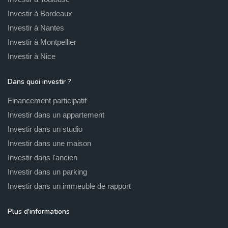
Investir à Bordeaux
Investir à Nantes
Investir à Montpellier
Investir à Nice
Dans quoi investir ?
Financement participatif
Investir dans un appartement
Investir dans un studio
Investir dans une maison
Investir dans l'ancien
Investir dans un parking
Investir dans un immeuble de rapport
Plus d'informations