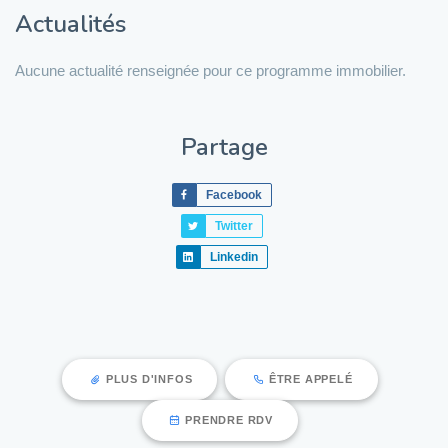
Actualités
Aucune actualité renseignée pour ce programme immobilier.
Partage
Facebook
Twitter
Linkedin
PLUS D'INFOS
ÊTRE APPELÉ
PRENDRE RDV