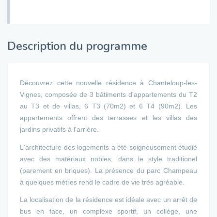
Description du programme
Découvrez cette nouvelle résidence à Chanteloup-les-
Vignes, composée de 3 bâtiments d'appartements du T2
au T3 et de villas, 6 T3 (70m2) et 6 T4 (90m2). Les
appartements offrent des terrasses et les villas des
jardins privatifs à l'arrière.
L'architecture des logements a été soigneusement étudié
avec des matériaux nobles, dans le style traditionel
(parement en briques). La présence du parc Champeau
à quelques mètres rend le cadre de vie très agréable.
La localisation de la résidence est idéale avec un arrêt de
bus en face, un complexe sportif, un collège, une