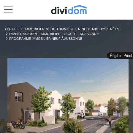
ACCUEIL
IMMOBILIER NEUF
IMMOBILIER NEUF MIDI-PYRÉNÉES
INVESTISSEMENT IMMOBILIER LOCATIF - AUSSONNE
PROGRAMME IMMOBILIER NEUF À AUSSONNE
Éligible Pinel