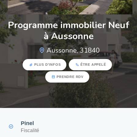
Programme immobilier Neuf
à Aussonne
Aussonne, 31840
PLUS D'INFOS
ÊTRE APPELÉ
PRENDRE RDV
Pinel
Fiscalité