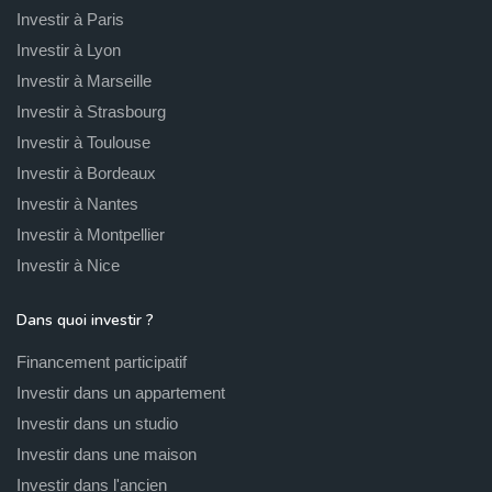
Investir à Paris
Investir à Lyon
Investir à Marseille
Investir à Strasbourg
Investir à Toulouse
Investir à Bordeaux
Investir à Nantes
Investir à Montpellier
Investir à Nice
Dans quoi investir ?
Financement participatif
Investir dans un appartement
Investir dans un studio
Investir dans une maison
Investir dans l'ancien