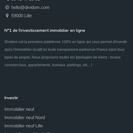
hello@dividom.com
59000 Lille
N°1 de l'investissement immobilier en ligne
Dividom est la première plateforme 100% en ligne qui vous permet d'investir
dans l'immobilier locatif en toute transparence partout en France dans tous
types de projets. Nous proposons toutes les typologies de biens : locaux
commerciaux, appartements, bureaux, parkings, etc... !
Investir
Immobilier neuf
Immobilier neuf Nord
Immobilier neuf Lille