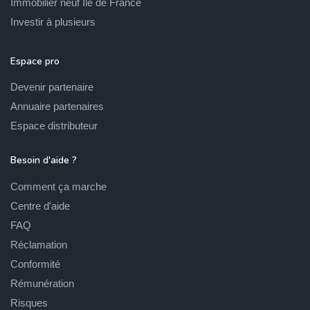
Immobilier neuf Ile de France
Investir à plusieurs
Espace pro
Devenir partenaire
Annuaire partenaires
Espace distributeur
Besoin d'aide ?
Comment ça marche
Centre d'aide
FAQ
Réclamation
Conformité
Rémunération
Risques