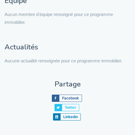
Équipe
Aucun membre d'équipe renseigné pour ce programme
immobilier.
Actualités
Aucune actualité renseignée pour ce programme immobilier.
Partage
Facebook
Twitter
Linkedin