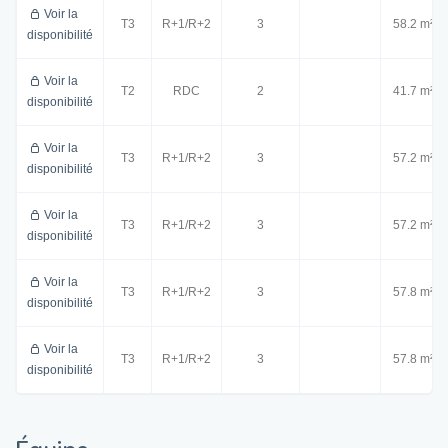
Voir la
T3
R+1/R+2
3
58.2 m²
disponibilité
Voir la
T2
RDC
2
41.7 m²
disponibilité
Voir la
T3
R+1/R+2
3
57.2 m²
disponibilité
Voir la
T3
R+1/R+2
3
57.2 m²
disponibilité
Voir la
T3
R+1/R+2
3
57.8 m²
disponibilité
Voir la
T3
R+1/R+2
3
57.8 m²
disponibilité