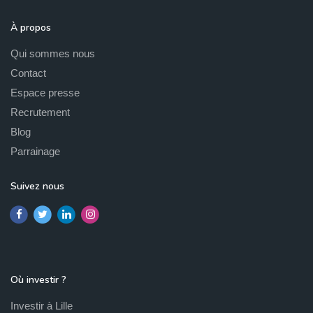
À propos
Qui sommes nous
Contact
Espace presse
Recrutement
Blog
Parrainage
Suivez nous
Où investir ?
Investir à Lille