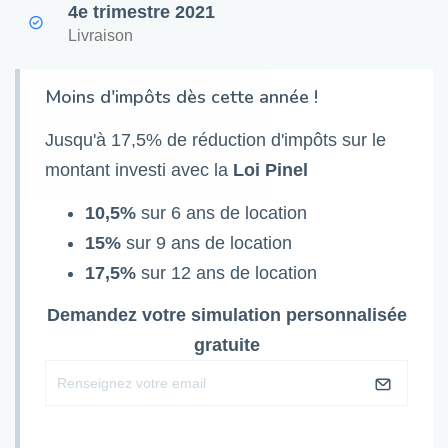
4e trimestre 2021
Livraison
Moins d'impôts dès cette année !
Jusqu'à 17,5% de réduction d'impôts sur le
montant investi avec la
Loi Pinel
10,5%
sur 6 ans de location
15%
sur 9 ans de location
17,5%
sur 12 ans de location
Demandez votre simulation personnalisée
gratuite