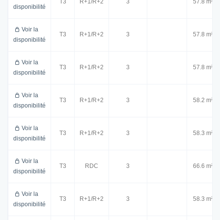
T3
R+1/R+2
3
57.8 m²
disponibilité
Voir la
T3
R+1/R+2
3
57.8 m²
disponibilité
Voir la
T3
R+1/R+2
3
57.8 m²
disponibilité
Voir la
T3
R+1/R+2
3
58.2 m²
disponibilité
Voir la
T3
R+1/R+2
3
58.3 m²
disponibilité
Voir la
T3
RDC
3
66.6 m²
disponibilité
Voir la
T3
R+1/R+2
3
58.3 m²
disponibilité