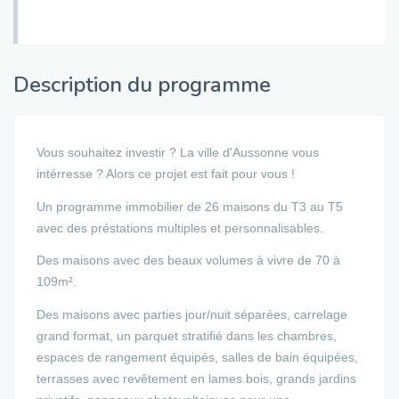
Description du programme
Vous souhaitez investir ? La ville d'Aussonne vous
intérresse ? Alors ce projet est fait pour vous !
Un programme immobilier de 26 maisons du T3 au T5
avec des préstations multiples et personnalisables.
Des maisons avec des beaux volumes à vivre de 70 à
109m².
Des maisons avec parties jour/nuit séparées, carrelage
grand format, un parquet stratifié dans les chambres,
espaces de rangement équipés, salles de bain équipées,
terrasses avec revêtement en lames bois, grands jardins