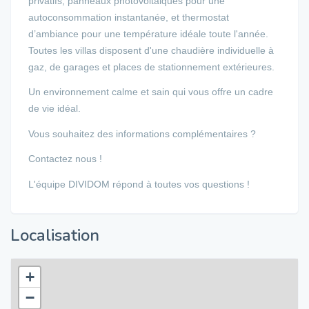
privatifs, panneaux photovoltaiques pour une
autoconsommation instantanée, et thermostat
d’ambiance pour une température idéale toute l'année.
Toutes les villas disposent d'une chaudière individuelle à
gaz, de garages et places de stationnement extérieures.
Un environnement calme et sain qui vous offre un cadre
de vie idéal.
Vous souhaitez des informations complémentaires ?
Contactez nous !
L'équipe DIVIDOM répond à toutes vos questions !
Localisation
+
−