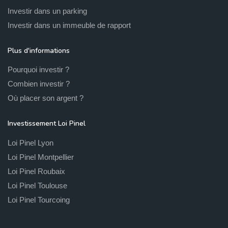
Investir dans un parking
Investir dans un immeuble de rapport
Plus d'informations
Pourquoi investir ?
Combien investir ?
Où placer son argent ?
Investissement Loi Pinel
Loi Pinel Lyon
Loi Pinel Montpellier
Loi Pinel Roubaix
Loi Pinel Toulouse
Loi Pinel Tourcoing