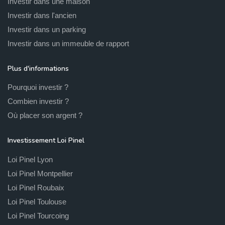
Investir dans une maison
Investir dans l'ancien
Investir dans un parking
Investir dans un immeuble de rapport
Plus d'informations
Pourquoi investir ?
Combien investir ?
Où placer son argent ?
Investissement Loi Pinel
Loi Pinel Lyon
Loi Pinel Montpellier
Loi Pinel Roubaix
Loi Pinel Toulouse
Loi Pinel Tourcoing