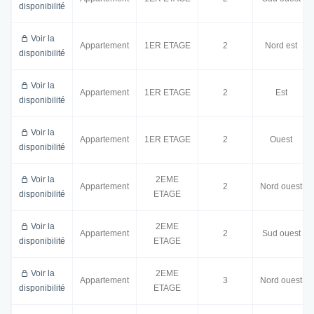
disponibilité
Voir la
Appartement
1ER ETAGE
2
Nord est
disponibilité
Voir la
Appartement
1ER ETAGE
2
Est
disponibilité
Voir la
Appartement
1ER ETAGE
2
Ouest
disponibilité
Voir la
2EME
Appartement
2
Nord ouest
disponibilité
ETAGE
Voir la
2EME
Appartement
2
Sud ouest
disponibilité
ETAGE
Voir la
2EME
Appartement
3
Nord ouest
disponibilité
ETAGE