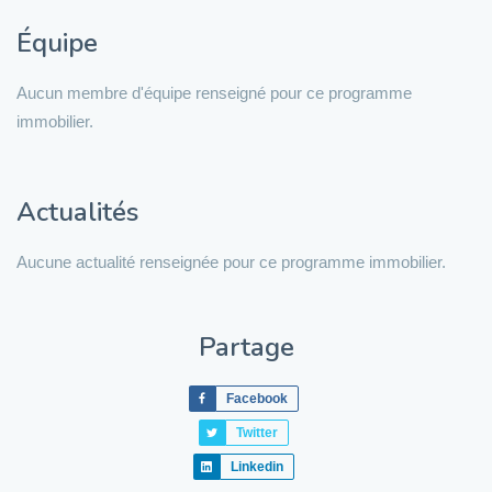
Équipe
Aucun membre d'équipe renseigné pour ce programme
immobilier.
Actualités
Aucune actualité renseignée pour ce programme immobilier.
Partage
Facebook
Twitter
Linkedin