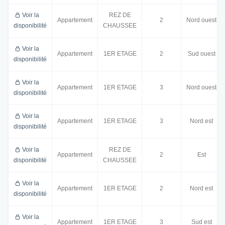
Voir la
REZ DE
Appartement
2
Nord ouest
disponibilité
CHAUSSEE
Voir la
Appartement
1ER ETAGE
2
Sud ouest
disponibilité
Voir la
Appartement
1ER ETAGE
3
Nord ouest
disponibilité
Voir la
Appartement
1ER ETAGE
3
Nord est
disponibilité
Voir la
REZ DE
Appartement
2
Est
disponibilité
CHAUSSEE
Voir la
Appartement
1ER ETAGE
2
Nord est
disponibilité
Voir la
Appartement
1ER ETAGE
3
Sud est