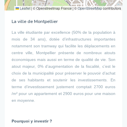
Leaflet
|
© Openstreetmap France | ©
OpenStreetMap
contributors
La ville de Montpellier
La ville étudiante par excellence (50% de la population à
mois de 34 ans), dotée d’infrastructures importantes
notamment son tramway qui facilite les déplacements en
centre ville, Montpellier présente de nombreux atouts
économiques mais aussi en terme de qualité de vie. Son
atout majeur, 0% d’augmentation de la fiscalité, c’est le
choix de la municipalité pour préserver le pouvoir d’achat
de ses habitants et soutenir les investissements. En
terme d’investissement justement comptait 2700 euros
/m² pour un appartement et 2900 euros pour une maison
en moyenne.
Pourquoi y investir ?