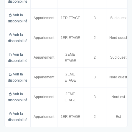
disponibilité
Voir la
Appartement
1ER ETAGE
3
Sud ouest
disponibilité
Voir la
Appartement
1ER ETAGE
2
Nord ouest
disponibilité
Voir la
2EME
Appartement
2
Sud ouest
disponibilité
ETAGE
Voir la
2EME
Appartement
3
Nord ouest
disponibilité
ETAGE
Voir la
2EME
Appartement
3
Nord est
disponibilité
ETAGE
Voir la
Appartement
1ER ETAGE
2
Est
disponibilité