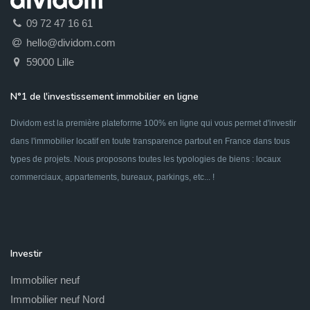
09 72 47 16 61
hello@dividom.com
59000 Lille
N°1 de l'investissement immobilier en ligne
Dividom est la première plateforme 100% en ligne qui vous permet d'investir
dans l'immobilier locatif en toute transparence partout en France dans tous
types de projets. Nous proposons toutes les typologies de biens : locaux
commerciaux, appartements, bureaux, parkings, etc... !
Investir
Immobilier neuf
Immobilier neuf Nord