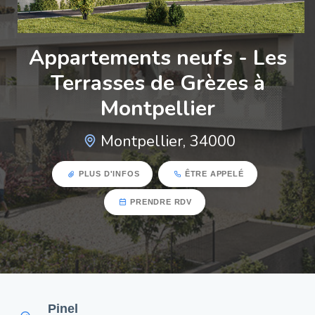
Appartements neufs - Les
Terrasses de Grèzes à
Montpellier
Montpellier, 34000
PLUS D'INFOS
ÊTRE APPELÉ
PRENDRE RDV
Pinel