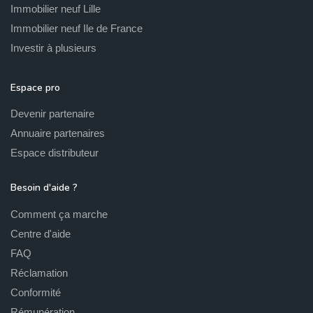
Immobilier neuf Lille
Immobilier neuf Ile de France
Investir à plusieurs
Espace pro
Devenir partenaire
Annuaire partenaires
Espace distributeur
Besoin d'aide ?
Comment ça marche
Centre d'aide
FAQ
Réclamation
Conformité
Rémunération