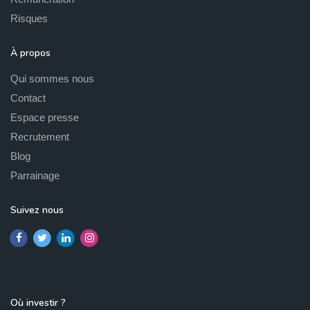
Risques
À propos
Qui sommes nous
Contact
Espace presse
Recrutement
Blog
Parrainage
Suivez nous
Où investir ?