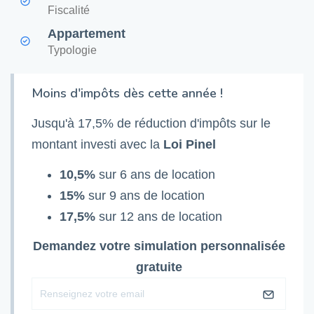
Fiscalité
Appartement
Typologie
Moins d'impôts dès cette année !
Jusqu'à 17,5% de réduction d'impôts sur le
montant investi avec la
Loi Pinel
10,5%
sur 6 ans de location
15%
sur 9 ans de location
17,5%
sur 12 ans de location
Demandez votre simulation personnalisée
gratuite