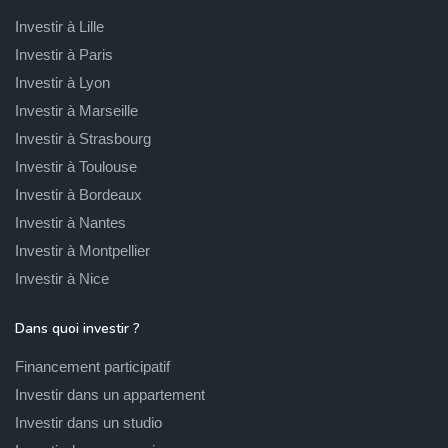
Investir à Lille
Investir à Paris
Investir à Lyon
Investir à Marseille
Investir à Strasbourg
Investir à Toulouse
Investir à Bordeaux
Investir à Nantes
Investir à Montpellier
Investir à Nice
Dans quoi investir ?
Financement participatif
Investir dans un appartement
Investir dans un studio