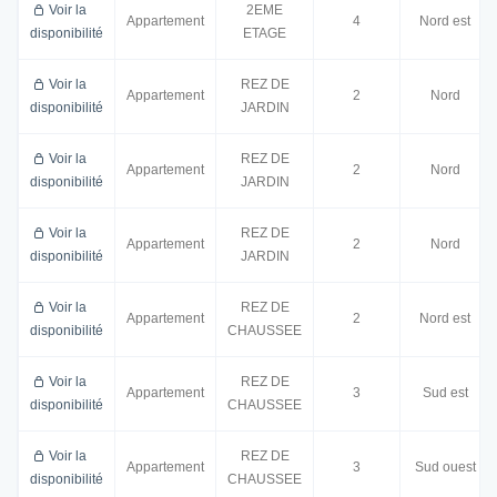
Voir la
2EME
Appartement
4
Nord est
disponibilité
ETAGE
Voir la
REZ DE
Appartement
2
Nord
disponibilité
JARDIN
Voir la
REZ DE
Appartement
2
Nord
disponibilité
JARDIN
Voir la
REZ DE
Appartement
2
Nord
disponibilité
JARDIN
Voir la
REZ DE
Appartement
2
Nord est
disponibilité
CHAUSSEE
Voir la
REZ DE
Appartement
3
Sud est
disponibilité
CHAUSSEE
Voir la
REZ DE
Appartement
3
Sud ouest
disponibilité
CHAUSSEE