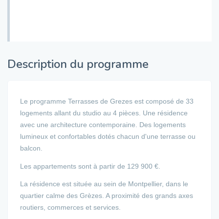
Description du programme
Le programme Terrasses de Grezes est composé de 33
logements allant du studio au 4 pièces. Une résidence
avec une architecture contemporaine. Des logements
lumineux et confortables dotés chacun d'une terrasse ou
balcon.
Les appartements sont à partir de 129 900 €.
La résidence est située au sein de Montpellier, dans le
quartier calme des Grèzes. A proximité des grands axes
routiers, commerces et services.