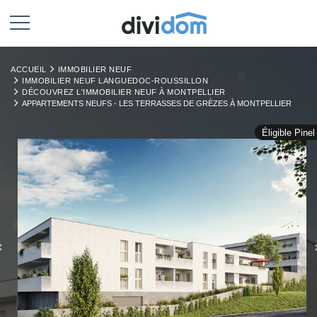
ACCUEIL
IMMOBILIER NEUF
IMMOBILIER NEUF LANGUEDOC-ROUSSILLON
DÉCOUVREZ L'IMMOBILIER NEUF À MONTPELLIER
APPARTEMENTS NEUFS - LES TERRASSES DE GRÈZES À MONTPELLIER
Éligible Pinel