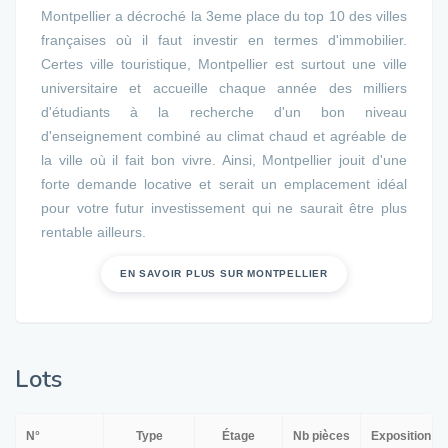
Montpellier a décroché la 3eme place du top 10 des villes
françaises où il faut investir en termes d'immobilier.
Certes ville touristique, Montpellier est surtout une ville
universitaire et accueille chaque année des milliers
d'étudiants à la recherche d'un bon niveau
d'enseignement combiné au climat chaud et agréable de
la ville où il fait bon vivre. Ainsi, Montpellier jouit d'une
forte demande locative et serait un emplacement idéal
pour votre futur investissement qui ne saurait être plus
rentable ailleurs.
EN SAVOIR PLUS SUR MONTPELLIER
Lots
N°
Type
Étage
Nb pièces
Exposition