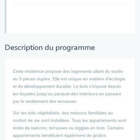
Description du programme
Cette résidence propose des logements allant du studio
au 5 pièces duplex. Elle est unique en matière d’écologie
et de développement durable. Le bois s’impose depuis
les façades jusqu’au parquet des intérieurs en passant
par le revêtement des terrasses.
Sur les toits végétalisés, des maisons familiales au
confort de vie sont installées. Tous les appartements sont
dotés de balcons, terrasses ou loggias en bois. Certains
appartements bénéficient également de jardins