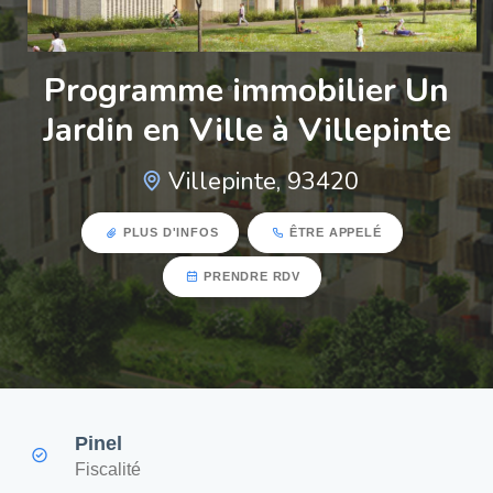
Programme immobilier Un
Jardin en Ville à Villepinte
Villepinte, 93420
PLUS D'INFOS
ÊTRE APPELÉ
PRENDRE RDV
Pinel
Fiscalité