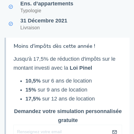
Ens. d’appartements
Typologie
31 Décembre 2021
Livraison
Moins d'impôts dès cette année !
Jusqu'à 17,5% de réduction d'impôts sur le
montant investi avec la
Loi Pinel
10,5%
sur 6 ans de location
15%
sur 9 ans de location
17,5%
sur 12 ans de location
Demandez votre simulation personnalisée
gratuite