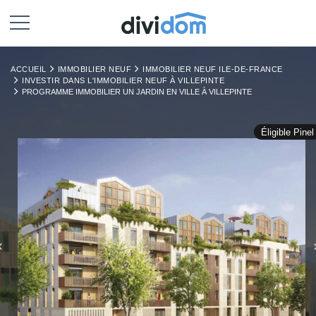
ACCUEIL
IMMOBILIER NEUF
IMMOBILIER NEUF ILE-DE-FRANCE
INVESTIR DANS L'IMMOBILIER NEUF À VILLEPINTE
PROGRAMME IMMOBILIER UN JARDIN EN VILLE À VILLEPINTE
Éligible Pinel