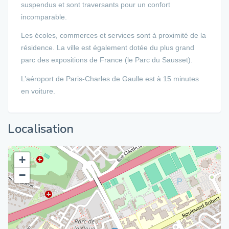
suspendus et sont traversants pour un confort
incomparable.
Les écoles, commerces et services sont à proximité de la
résidence. La ville est également dotée du plus grand
parc des expositions de France (le Parc du Sausset).
L’aéroport de Paris-Charles de Gaulle est à 15 minutes
en voiture.
Localisation
+
−