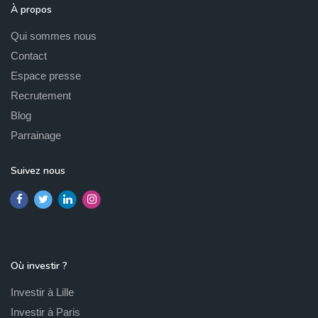
À propos
Qui sommes nous
Contact
Espace presse
Recrutement
Blog
Parrainage
Suivez nous
Où investir ?
Investir à Lille
Investir à Paris