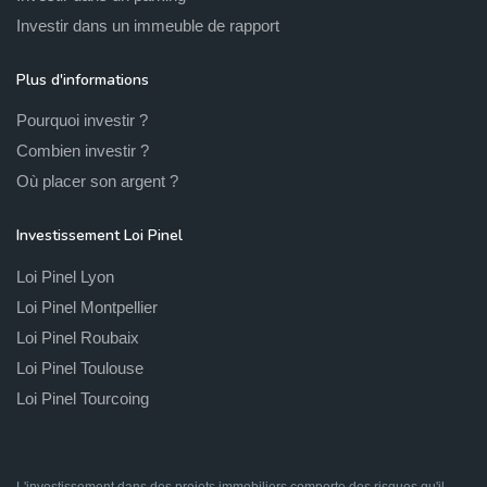
Investir dans un immeuble de rapport
Plus d'informations
Pourquoi investir ?
Combien investir ?
Où placer son argent ?
Investissement Loi Pinel
Loi Pinel Lyon
Loi Pinel Montpellier
Loi Pinel Roubaix
Loi Pinel Toulouse
Loi Pinel Tourcoing