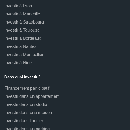
Investir à Lyon
Investir à Marseille
Investir à Strasbourg
Investir à Toulouse
Investir à Bordeaux
Investir à Nantes
Investir à Montpellier
Investir à Nice
Dans quoi investir ?
Financement participatif
Investir dans un appartement
Investir dans un studio
Investir dans une maison
Investir dans l'ancien
Investir dans un parking