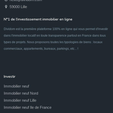
59000 Lille
N°1 de l'investissement immobilier en ligne
Dividom est la première plateforme 100% en ligne qui vous permet d'investir
dans l'immobilier locatif en toute transparence partout en France dans tous
types de projets. Nous proposons toutes les typologies de biens : locaux
commerciaux, appartements, bureaux, parkings, etc... !
Investir
Immobilier neuf
Immobilier neuf Nord
Immobilier neuf Lille
Immobilier neuf Ile de France