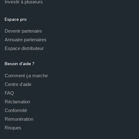
Investir à plusieurs
Espace pro
Devenir partenaire
Annuaire partenaires
Espace distributeur
Besoin d'aide ?
Comment ça marche
Centre d'aide
FAQ
Réclamation
Conformité
Rémunération
Risques