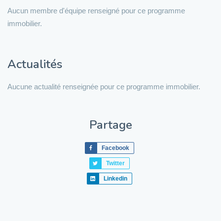
Aucun membre d'équipe renseigné pour ce programme
immobilier.
Actualités
Aucune actualité renseignée pour ce programme immobilier.
Partage
Facebook
Twitter
Linkedin