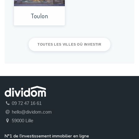
Toulon
TOUTES LES VILLES OÙ INVESTIR
09 72 47 16 61
hello@dividom.com
59000 Lille
N°1 de l'investissement immobilier en ligne