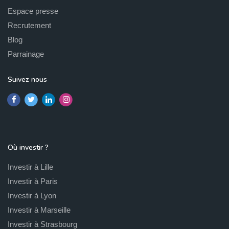
Espace presse
Recrutement
Blog
Parrainage
Suivez nous
Où investir ?
Investir à Lille
Investir à Paris
Investir à Lyon
Investir à Marseille
Investir à Strasbourg