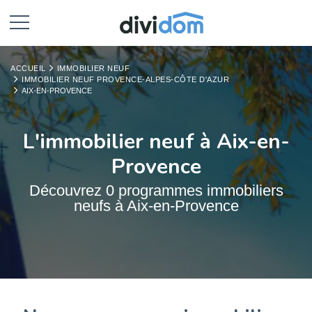
ACCUEIL
IMMOBILIER NEUF
IMMOBILIER NEUF PROVENCE-ALPES-CÔTE D'AZUR
AIX-EN-PROVENCE
L'immobilier neuf à Aix-en-
Provence
Découvrez 0 programmes immobiliers
neufs à Aix-en-Provence