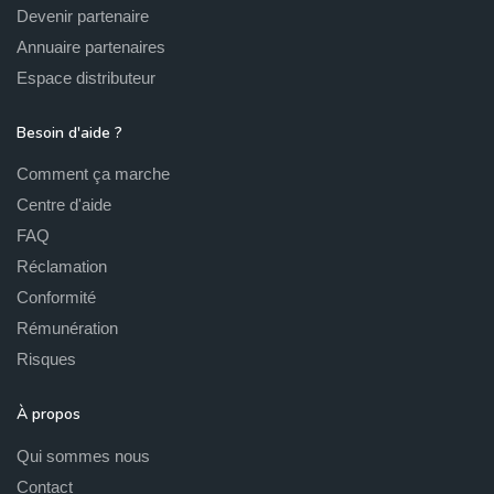
Devenir partenaire
Annuaire partenaires
Espace distributeur
Besoin d'aide ?
Comment ça marche
Centre d'aide
FAQ
Réclamation
Conformité
Rémunération
Risques
À propos
Qui sommes nous
Contact