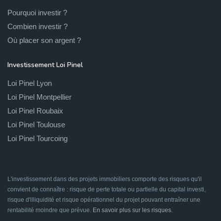
Pourquoi investir ?
Combien investir ?
Où placer son argent ?
Investissement Loi Pinel
Loi Pinel Lyon
Loi Pinel Montpellier
Loi Pinel Roubaix
Loi Pinel Toulouse
Loi Pinel Tourcoing
L'investissement dans des projets immobiliers comporte des risques qu'il
convient de connaître : risque de perte totale ou partielle du capital investi,
risque d'illiquidité et risque opérationnel du projet pouvant entraîner une
rentabilité moindre que prévue.
En savoir plus sur les risques
.