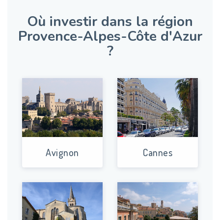
Où investir dans la région
Provence-Alpes-Côte d'Azur
?
Avignon
Cannes