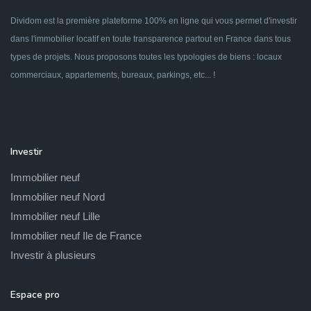
Dividom est la première plateforme 100% en ligne qui vous permet d'investir
dans l'immobilier locatif en toute transparence partout en France dans tous
types de projets. Nous proposons toutes les typologies de biens : locaux
commerciaux, appartements, bureaux, parkings, etc... !
Investir
Immobilier neuf
Immobilier neuf Nord
Immobilier neuf Lille
Immobilier neuf Ile de France
Investir à plusieurs
Espace pro