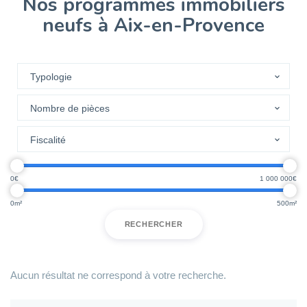
Nos programmes immobiliers
neufs à Aix-en-Provence
0
1 000 000
0
500
RECHERCHER
Aucun résultat ne correspond à votre recherche.