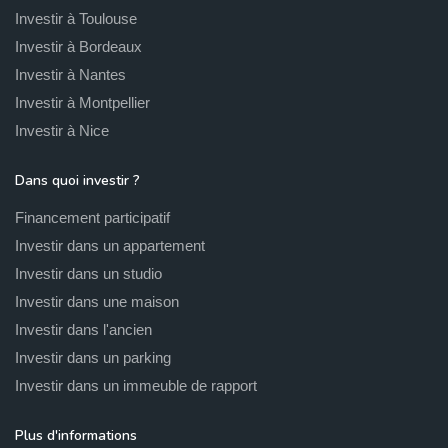
Investir à Toulouse
Investir à Bordeaux
Investir à Nantes
Investir à Montpellier
Investir à Nice
Dans quoi investir ?
Financement participatif
Investir dans un appartement
Investir dans un studio
Investir dans une maison
Investir dans l'ancien
Investir dans un parking
Investir dans un immeuble de rapport
Plus d'informations