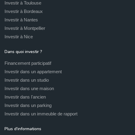
Investir à Toulouse
Investir à Bordeaux
Investir à Nantes
Investir à Montpellier
Investir à Nice
Dans quoi investir ?
Financement participatif
Investir dans un appartement
Investir dans un studio
Investir dans une maison
Investir dans l'ancien
Investir dans un parking
Investir dans un immeuble de rapport
Plus d'informations