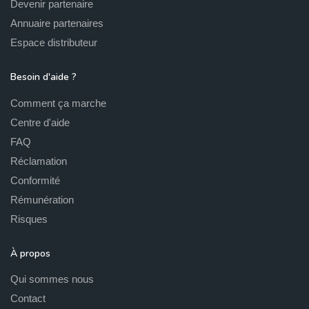
Devenir partenaire
Annuaire partenaires
Espace distributeur
Besoin d'aide ?
Comment ça marche
Centre d'aide
FAQ
Réclamation
Conformité
Rémunération
Risques
À propos
Qui sommes nous
Contact