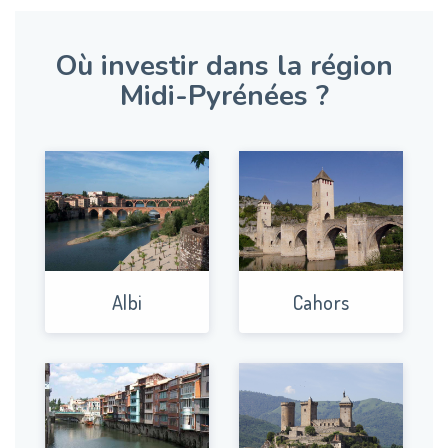
Où investir dans la région
Midi-Pyrénées ?
Albi
Cahors