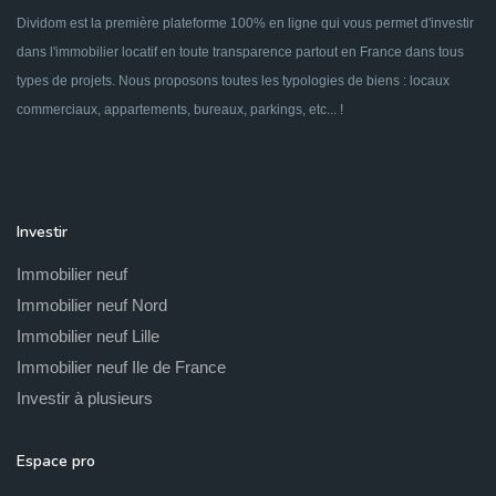
Dividom est la première plateforme 100% en ligne qui vous permet d'investir
dans l'immobilier locatif en toute transparence partout en France dans tous
types de projets. Nous proposons toutes les typologies de biens : locaux
commerciaux, appartements, bureaux, parkings, etc... !
Investir
Immobilier neuf
Immobilier neuf Nord
Immobilier neuf Lille
Immobilier neuf Ile de France
Investir à plusieurs
Espace pro