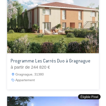
Programme Les Carrés Duo à Gragnague
à partir de 244 820 €
Gragnague, 31380
Appartement
Éligible Pinel