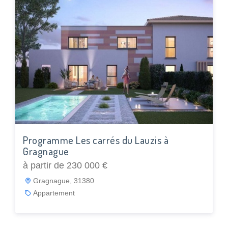
Programme Les carrés du Lauzis à
Gragnague
à partir de 230 000 €
Gragnague, 31380
Appartement