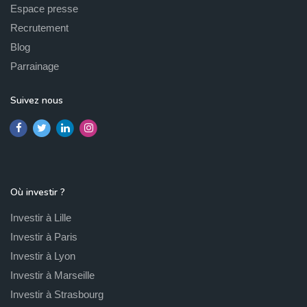
Espace presse
Recrutement
Blog
Parrainage
Suivez nous
Où investir ?
Investir à Lille
Investir à Paris
Investir à Lyon
Investir à Marseille
Investir à Strasbourg