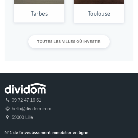
Tarbes
Toulouse
TOUTES LES VILLES OÙ INVESTIR
09 72 47 16 61
hello@dividom.com
59000 Lille
N°1 de l'investissement immobilier en ligne