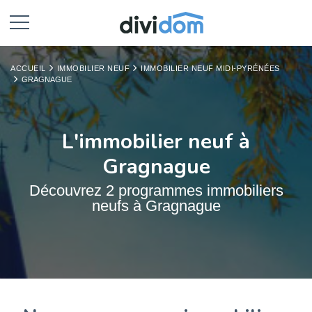
ACCUEIL
IMMOBILIER NEUF
IMMOBILIER NEUF MIDI-PYRÉNÉES
GRAGNAGUE
L'immobilier neuf à
Gragnague
Découvrez 2 programmes immobiliers
neufs à Gragnague