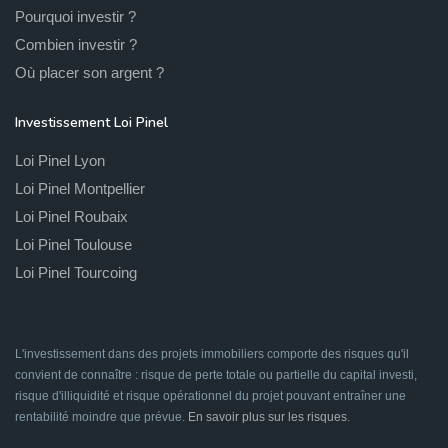
Pourquoi investir ?
Combien investir ?
Où placer son argent ?
Investissement Loi Pinel
Loi Pinel Lyon
Loi Pinel Montpellier
Loi Pinel Roubaix
Loi Pinel Toulouse
Loi Pinel Tourcoing
L'investissement dans des projets immobiliers comporte des risques qu'il
convient de connaître : risque de perte totale ou partielle du capital investi,
risque d'illiquidité et risque opérationnel du projet pouvant entraîner une
rentabilité moindre que prévue.
En savoir plus sur les risques
.