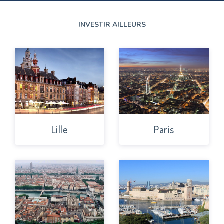
INVESTIR AILLEURS
Lille
Paris