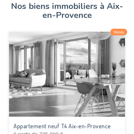
Nos biens immobiliers à Aix-
en-Provence
Vendu
Appartement neuf T4 Aix-en-Provence