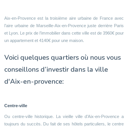
Aix-en-Provence est la troisième aire urbaine de France avec
l’aire urbaine de Marseille-Aix-en-Provence juste derrière Paris
et Lyon. Le prix de l’immobilier dans cette ville est de 3960€ pour
un appartement et 4140€ pour une maison.
Voici quelques quartiers où nous vous
conseillons d’investir dans la ville
d'Aix-en-provence:
Centre-ville
Ou centre-ville historique. La vieille ville d’Aix-en-Provence a
toujours du succès. Du fait de ses hôtels particuliers, le centre