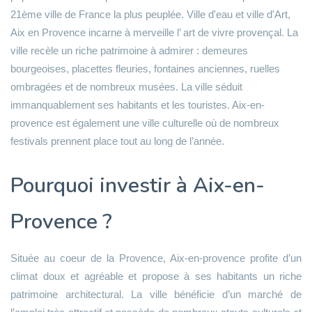
21ème ville de France la plus peuplée. Ville d'eau et ville d'Art,
Aix en Provence incarne à merveille l’ art de vivre provençal. La
ville recèle un riche patrimoine à admirer : demeures
bourgeoises, placettes fleuries, fontaines anciennes, ruelles
ombragées et de nombreux musées. La ville séduit
immanquablement ses habitants et les touristes. Aix-en-
provence est également une ville culturelle où de nombreux
festivals prennent place tout au long de l’année.
Pourquoi investir à Aix-en-
Provence ?
Située au coeur de la Provence, Aix-en-provence profite d’un
climat doux et agréable et propose à ses habitants un riche
patrimoine architectural. La ville bénéficie d’un marché de