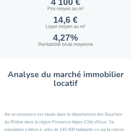
4 100 €
Prix moyen au m²
14,6 €
Loyer moyen au m²
4,27%
Rentabilité brute moyenne
Analyse du marché immobilier
locatif
Aix-en-provence est située dans le département des Bouches-
du-Rhône dans la région Provence-Alpes-Côte d’Azur. Sa
population s’élève à près de 145 000 habitants ce qui la classe