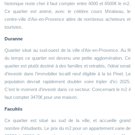
historique reste cher il faut compter entre 4000 et 6500€ le m2.
Ce quartier est animé, avec le célèbre cours Mirabeau, le
centre-ville d’Aix-en-Provence attire de nombreux acheteurs et
touristes.
Duranne
Quartier situé au sud-ouest de la ville d’Aix-en-Provence. Au fil
du temps ce quartier est devenu une petite agglomération. Ce
quartier est plutôt destiné à des familles et retraités, l’idéal serait
d’investir dans l’immobilier locatif neuf éligible à la loi Pinel. La
population devrait rapidement doubler voire tripler d’ici 2025.
C’est le moment d’investir dans ce secteur. Concernant le m2 il
faut compter 3470€ pour une maison.
Facultés
Ce quartier est situé au sud de la ville, et accueille grand
nombre d’étudiants. Le prix du m2 pour un appartement varie de