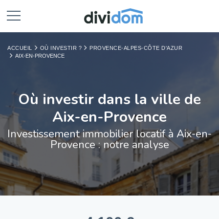
ACCUEIL
OÙ INVESTIR ?
PROVENCE-ALPES-CÔTE D'AZUR
AIX-EN-PROVENCE
Où investir dans la ville de
Aix-en-Provence
Investissement immobilier locatif à Aix-en-
Provence : notre analyse