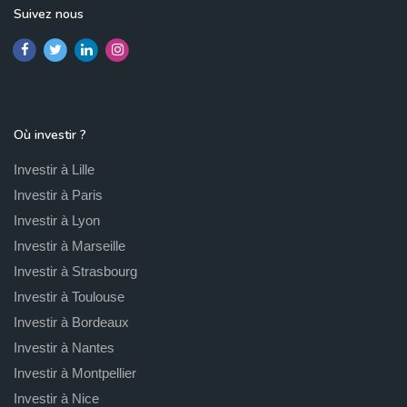
Suivez nous
Où investir ?
Investir à Lille
Investir à Paris
Investir à Lyon
Investir à Marseille
Investir à Strasbourg
Investir à Toulouse
Investir à Bordeaux
Investir à Nantes
Investir à Montpellier
Investir à Nice