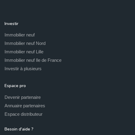
Investir
Immobilier neuf
Immobilier neuf Nord
Immobilier neuf Lille
Immobilier neuf Ile de France
Investir à plusieurs
Espace pro
Devenir partenaire
Annuaire partenaires
Espace distributeur
Besoin d'aide ?