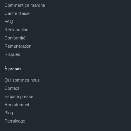
Comment ça marche
Centre d'aide
FAQ
Réclamation
Conformité
Rémunération
Risques
À propos
Qui sommes nous
Contact
Espace presse
Recrutement
Blog
Parrainage