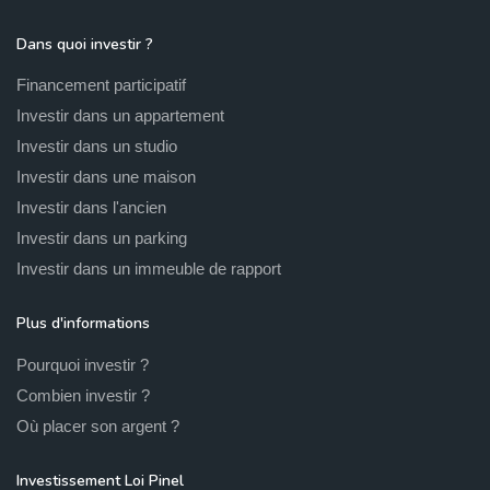
Dans quoi investir ?
Financement participatif
Investir dans un appartement
Investir dans un studio
Investir dans une maison
Investir dans l'ancien
Investir dans un parking
Investir dans un immeuble de rapport
Plus d'informations
Pourquoi investir ?
Combien investir ?
Où placer son argent ?
Investissement Loi Pinel