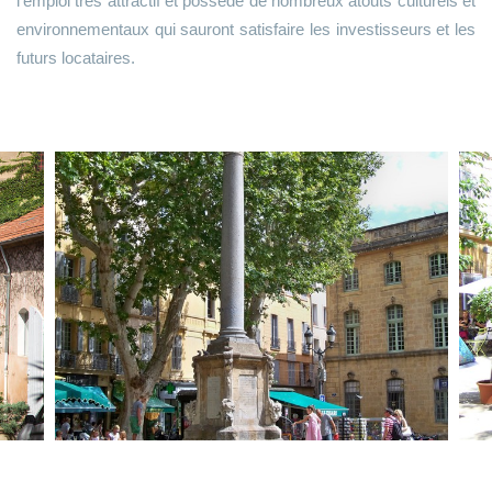
l’emploi très attractif et possède de nombreux atouts culturels et
environnementaux qui sauront satisfaire les investisseurs et les
futurs locataires.