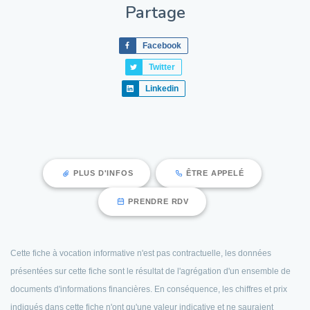
Partage
Facebook
Twitter
Linkedin
PLUS D'INFOS
ÊTRE APPELÉ
PRENDRE RDV
Cette fiche à vocation informative n'est pas contractuelle, les données
présentées sur cette fiche sont le résultat de l'agrégation d'un ensemble de
documents d'informations financières. En conséquence, les chiffres et prix
indiqués dans cette fiche n'ont qu'une valeur indicative et ne sauraient