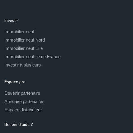
Investir
Immobilier neuf
Immobilier neuf Nord
Immobilier neuf Lille
Immobilier neuf Ile de France
Investir à plusieurs
Espace pro
Devenir partenaire
Annuaire partenaires
Espace distributeur
Besoin d'aide ?