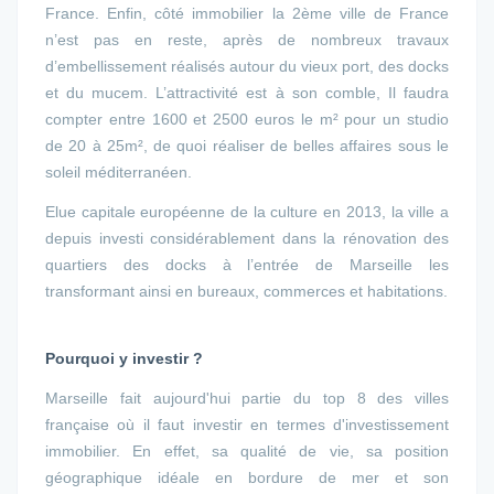
France. Enfin, côté immobilier la 2ème ville de France
n’est pas en reste, après de nombreux travaux
d’embellissement réalisés autour du vieux port, des docks
et du mucem. L’attractivité est à son comble, Il faudra
compter entre 1600 et 2500 euros le m² pour un studio
de 20 à 25m², de quoi réaliser de belles affaires sous le
soleil méditerranéen.
Elue capitale européenne de la culture en 2013, la ville a
depuis investi considérablement dans la rénovation des
quartiers des docks à l’entrée de Marseille les
transformant ainsi en bureaux, commerces et habitations.
Pourquoi y investir ?
Marseille fait aujourd'hui partie du top 8 des villes
française où il faut investir en termes d'investissement
immobilier. En effet, sa qualité de vie, sa position
géographique idéale en bordure de mer et son