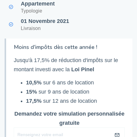
Appartement
Typologie
01 Novembre 2021
Livraison
Moins d'impôts dès cette année !
Jusqu'à 17,5% de réduction d'impôts sur le
montant investi avec la
Loi Pinel
10,5%
sur 6 ans de location
15%
sur 9 ans de location
17,5%
sur 12 ans de location
Demandez votre simulation personnalisée
gratuite