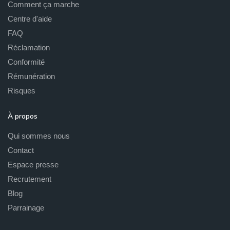
Comment ça marche
Centre d'aide
FAQ
Réclamation
Conformité
Rémunération
Risques
À propos
Qui sommes nous
Contact
Espace presse
Recrutement
Blog
Parrainage