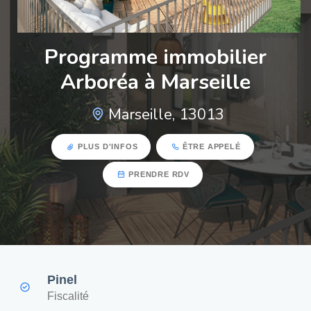
Programme immobilier
Arboréa à Marseille
Marseille, 13013
PLUS D'INFOS
ÊTRE APPELÉ
PRENDRE RDV
Pinel
Fiscalité