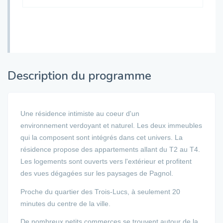
Description du programme
Une résidence intimiste au coeur d'un
environnement verdoyant et naturel. Les deux immeubles
qui la composent sont intégrés dans cet univers. La
résidence propose des appartements allant du T2 au T4.
Les logements sont ouverts vers l'extérieur et profitent
des vues dégagées sur les paysages de Pagnol.
Proche du quartier des Trois-Lucs, à seulement 20
minutes du centre de la ville.
De nombreux petits commerces se trouvent autour de la