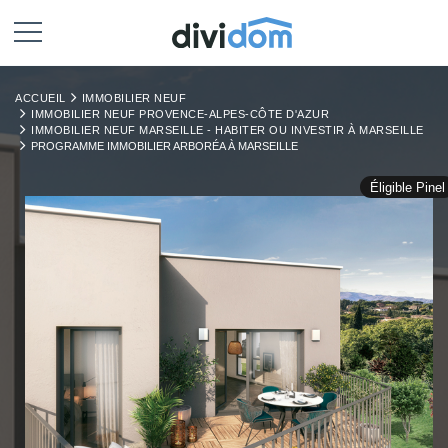
ACCUEIL
IMMOBILIER NEUF
IMMOBILIER NEUF PROVENCE-ALPES-CÔTE D'AZUR
IMMOBILIER NEUF MARSEILLE - HABITER OU INVESTIR À MARSEILLE
PROGRAMME IMMOBILIER ARBORÉA À MARSEILLE
Éligible Pinel