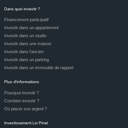
Dans quoi investir ?
Financement participatif
Investir dans un appartement
Investir dans un studio
Investir dans une maison
Investir dans l'ancien
Investir dans un parking
Investir dans un immeuble de rapport
Plus d'informations
Pourquoi investir ?
Combien investir ?
Où placer son argent ?
Investissement Loi Pinel