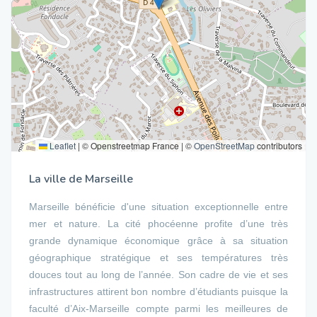
Leaflet
|
© Openstreetmap France | ©
OpenStreetMap
contributors
La ville de Marseille
Marseille bénéficie d'une situation exceptionnelle entre
mer et nature. La cité phocéenne profite d’une très
grande dynamique économique grâce à sa situation
géographique stratégique et ses températures très
douces tout au long de l’année. Son cadre de vie et ses
infrastructures attirent bon nombre d’étudiants puisque la
faculté d’Aix-Marseille compte parmi les meilleures de