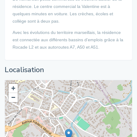
résidence. Le centre commercial la Valentine est à
quelques minutes en voiture. Les crèches, écoles et
collège sont à deux pas.
Avec les évolutions du territoire marseillais, la résidence
est connectée aux différents bassins d’emplois grâce à la
Rocade L2 et aux autoroutes A7, A50 et A51.
Localisation
+
−