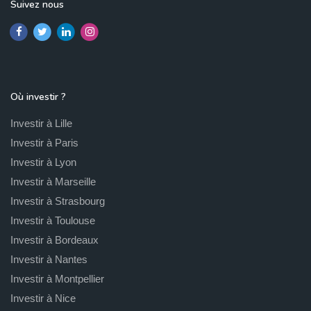
Suivez nous
Où investir ?
Investir à Lille
Investir à Paris
Investir à Lyon
Investir à Marseille
Investir à Strasbourg
Investir à Toulouse
Investir à Bordeaux
Investir à Nantes
Investir à Montpellier
Investir à Nice