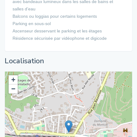
avec bandeaux lumineux dans les salles de bains et
salles d’eau
Balcons ou loggias pour certains logements
Parking en sous-sol
Ascenseur desservant le parking et les étages
Résidence sécurisée par vidéophone et digicode
Localisation
+
−