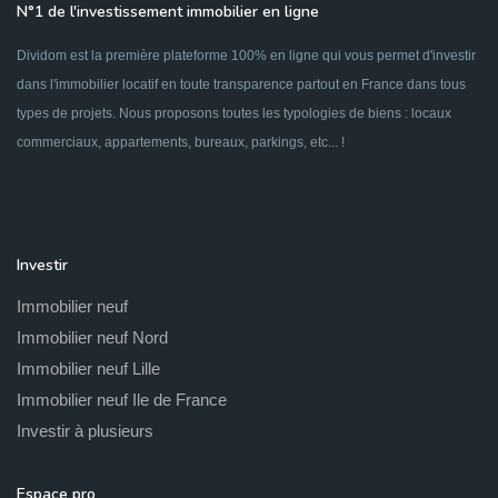
N°1 de l'investissement immobilier en ligne
Dividom est la première plateforme 100% en ligne qui vous permet d'investir
dans l'immobilier locatif en toute transparence partout en France dans tous
types de projets. Nous proposons toutes les typologies de biens : locaux
commerciaux, appartements, bureaux, parkings, etc... !
Investir
Immobilier neuf
Immobilier neuf Nord
Immobilier neuf Lille
Immobilier neuf Ile de France
Investir à plusieurs
Espace pro