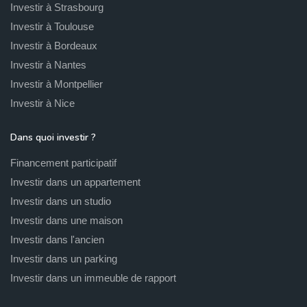
Investir à Strasbourg
Investir à Toulouse
Investir à Bordeaux
Investir à Nantes
Investir à Montpellier
Investir à Nice
Dans quoi investir ?
Financement participatif
Investir dans un appartement
Investir dans un studio
Investir dans une maison
Investir dans l'ancien
Investir dans un parking
Investir dans un immeuble de rapport