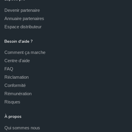
Devenir partenaire
Annuaire partenaires
Espace distributeur
Besoin d'aide ?
Comment ça marche
Centre d'aide
FAQ
Réclamation
Conformité
Rémunération
Risques
À propos
Qui sommes nous