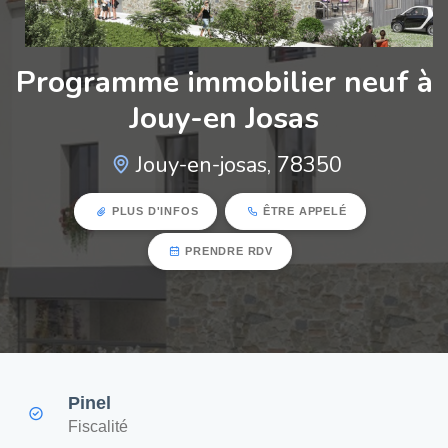
Programme immobilier neuf à
Jouy-en Josas
Jouy-en-josas, 78350
PLUS D'INFOS
ÊTRE APPELÉ
PRENDRE RDV
Pinel
Fiscalité