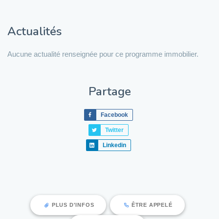
Actualités
Aucune actualité renseignée pour ce programme immobilier.
Partage
Facebook
Twitter
Linkedin
PLUS D'INFOS
ÊTRE APPELÉ