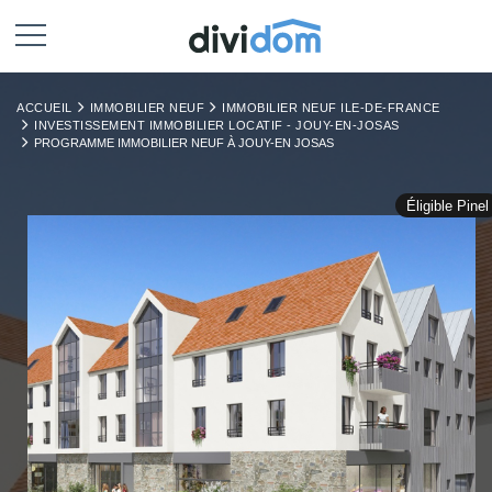
ACCUEIL
IMMOBILIER NEUF
IMMOBILIER NEUF ILE-DE-FRANCE
INVESTISSEMENT IMMOBILIER LOCATIF - JOUY-EN-JOSAS
PROGRAMME IMMOBILIER NEUF À JOUY-EN JOSAS
Éligible Pinel