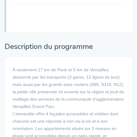
Description du programme
À seulement 17 km de Paris et 5 km de Versailles,
desservie par les transports (3 gares, 12 lignes de bus)
mais aussi par les grands axes routiers (A86, N118, N12),
la petite ville préservée vit ouverte sur la région et jouit du
maillage des services de la communauté d’agglomération
Versailles Grand Parc.
L’immeuble offre 4 façades accessibles et visibles dont
chacune est une réponse à son vis-à-vis et à son
orientation. Les appartements situés sur 3 niveaux en
étage sont accessibles depuis un patio planté, et