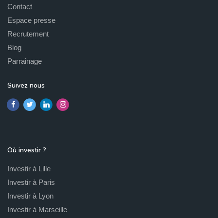
Contact
Espace presse
Recrutement
Blog
Parrainage
Suivez nous
Où investir ?
Investir à Lille
Investir à Paris
Investir à Lyon
Investir à Marseille