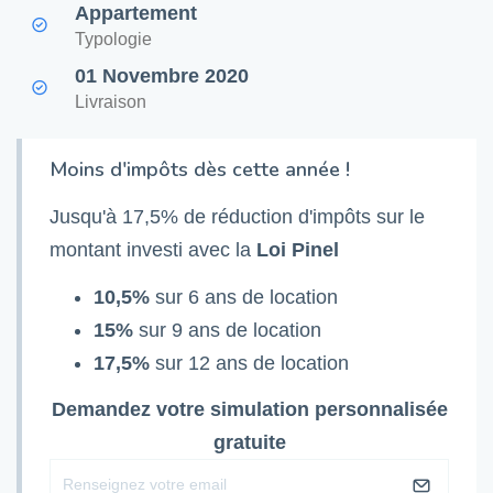
Appartement
Typologie
01 Novembre 2020
Livraison
Moins d'impôts dès cette année !
Jusqu'à 17,5% de réduction d'impôts sur le
montant investi avec la
Loi Pinel
10,5%
sur 6 ans de location
15%
sur 9 ans de location
17,5%
sur 12 ans de location
Demandez votre simulation personnalisée
gratuite