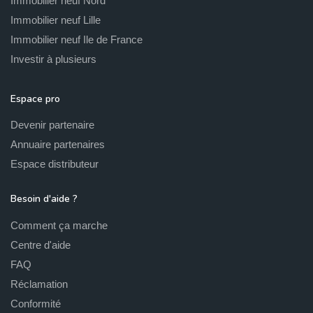
Immobilier neuf Nord
Immobilier neuf Lille
Immobilier neuf Ile de France
Investir à plusieurs
Espace pro
Devenir partenaire
Annuaire partenaires
Espace distributeur
Besoin d'aide ?
Comment ça marche
Centre d'aide
FAQ
Réclamation
Conformité