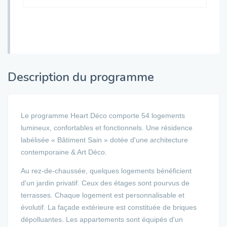
Description du programme
Le programme Heart Déco comporte 54 logements
lumineux, confortables et fonctionnels. Une résidence
labélisée « Bâtiment Sain » dotée d'une architecture
contemporaine & Art Déco.
Au rez-de-chaussée, quelques logements bénéficient
d'un jardin privatif. Ceux des étages sont pourvus de
terrasses. Chaque logement est personnalisable et
évolutif. La façade extérieure est constituée de briques
dépolluantes. Les appartements sont équipés d'un