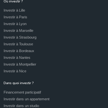
Où investir ?
Investir à Lille
Investir à Paris
Investir à Lyon
Investir à Marseille
Investir à Strasbourg
Investir à Toulouse
Investir à Bordeaux
Investir à Nantes
Investir à Montpellier
Investir à Nice
Dans quoi investir ?
Financement participatif
Investir dans un appartement
Investir dans un studio