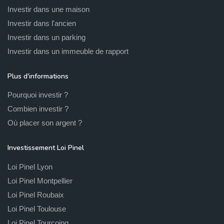
Investir dans une maison
Investir dans l'ancien
Investir dans un parking
Investir dans un immeuble de rapport
Plus d'informations
Pourquoi investir ?
Combien investir ?
Où placer son argent ?
Investissement Loi Pinel
Loi Pinel Lyon
Loi Pinel Montpellier
Loi Pinel Roubaix
Loi Pinel Toulouse
Loi Pinel Tourcoing