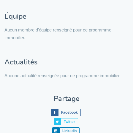
Équipe
Aucun membre d'équipe renseigné pour ce programme
immobilier.
Actualités
Aucune actualité renseignée pour ce programme immobilier.
Partage
Facebook
Twitter
Linkedin