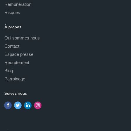
Rémunération
Risques
À propos
Qui sommes nous
Contact
Espace presse
Recrutement
Blog
Parrainage
Suivez nous