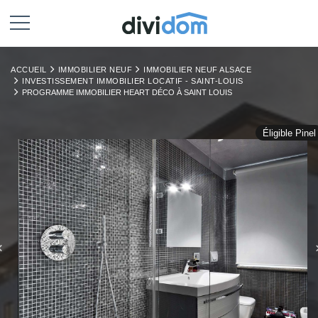
ACCUEIL
IMMOBILIER NEUF
IMMOBILIER NEUF ALSACE
INVESTISSEMENT IMMOBILIER LOCATIF - SAINT-LOUIS
PROGRAMME IMMOBILIER HEART DÉCO À SAINT LOUIS
Éligible Pinel