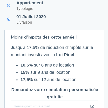
Appartement
Typologie
01 Juillet 2020
Livraison
Moins d'impôts dès cette année !
Jusqu'à 17,5% de réduction d'impôts sur le
montant investi avec la
Loi Pinel
10,5%
sur 6 ans de location
15%
sur 9 ans de location
17,5%
sur 12 ans de location
Demandez votre simulation personnalisée
gratuite