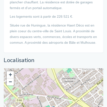
plancher chauffant.
La résidence est dotée de garages
fermés et d'un portail automatique.
Les logements sont à partir de 226 521 €.
Située rue de Huningue, la résidence Haert Déco est en
plein coeur du centre-ville de Saint Louis. A proximité de
divers espaces verts, commerces, écoles et transports en
commun. A proximité des aéroports de Bâle et Mulhouse.
Localisation
+
−