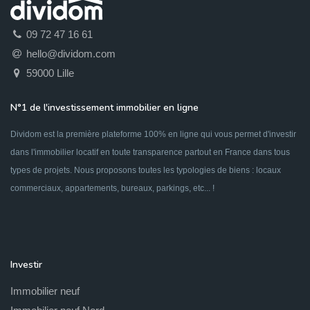
09 72 47 16 61
hello@dividom.com
59000 Lille
N°1 de l'investissement immobilier en ligne
Dividom est la première plateforme 100% en ligne qui vous permet d'investir
dans l'immobilier locatif en toute transparence partout en France dans tous
types de projets. Nous proposons toutes les typologies de biens : locaux
commerciaux, appartements, bureaux, parkings, etc... !
Investir
Immobilier neuf