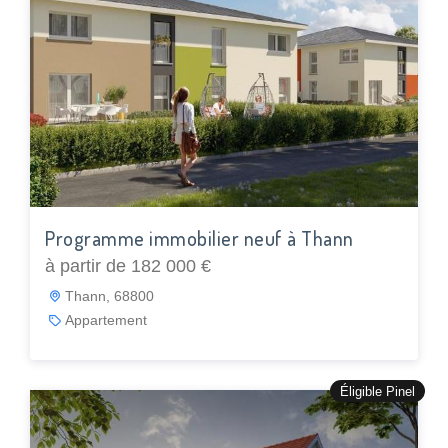
Programme immobilier neuf à Thann
à partir de 182 000 €
Thann, 68800
Appartement
Éligible Pinel