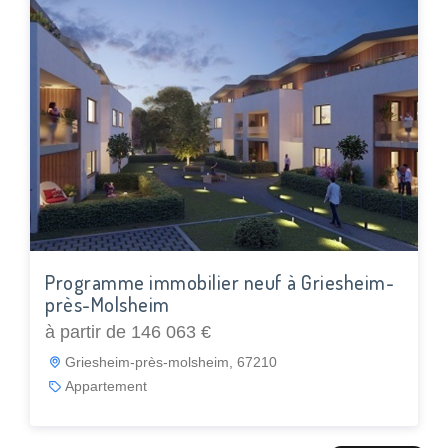
Programme immobilier neuf à Griesheim-
près-Molsheim
à partir de 146 063 €
Griesheim-près-molsheim, 67210
Appartement