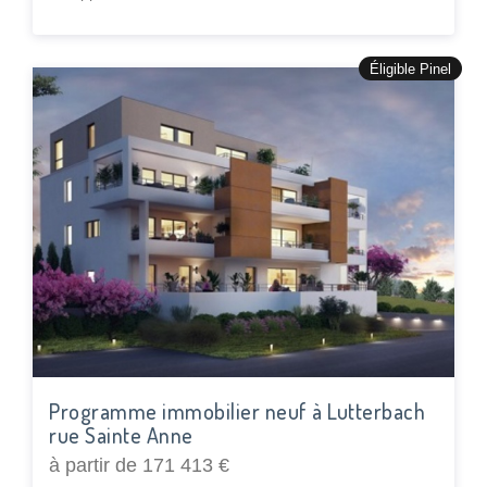
Éligible Pinel
Programme immobilier neuf à Lutterbach
rue Sainte Anne
à partir de 171 413 €