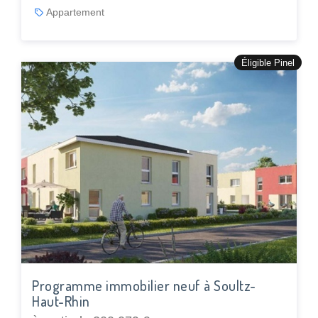
Appartement
Éligible Pinel
Programme immobilier neuf à Soultz-
Haut-Rhin