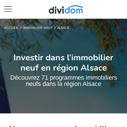
ACCUEIL
IMMOBILIER NEUF
ALSACE
Investir dans l’immobilier
neuf en région Alsace
Découvrez 71 programmes immobiliers
neufs dans la région Alsace