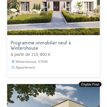
Programme immobilier neuf à
Wintershouse
à partir de 215 900 €
Wintershouse, 67590
Appartement
Éligible Pinel