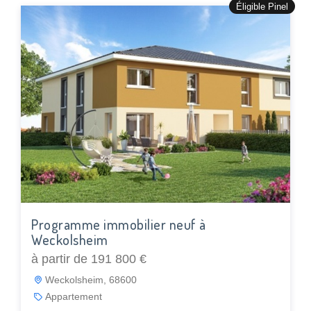
Éligible Pinel
Programme immobilier neuf à
Weckolsheim
à partir de 191 800 €
Weckolsheim, 68600
Appartement