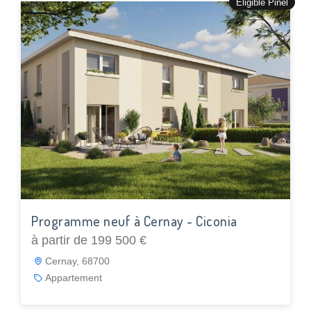
Éligible Pinel
Programme neuf à Cernay - Ciconia
à partir de 199 500 €
Cernay, 68700
Appartement