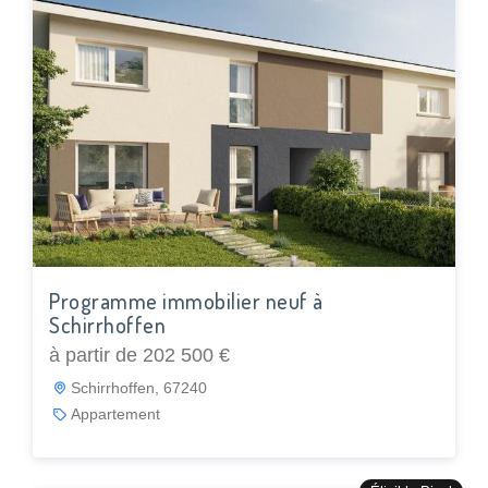
Programme immobilier neuf à
Schirrhoffen
à partir de 202 500 €
Schirrhoffen, 67240
Appartement