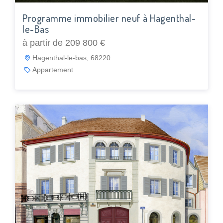
Programme immobilier neuf à Hagenthal-
le-Bas
à partir de 209 800 €
Hagenthal-le-bas, 68220
Appartement