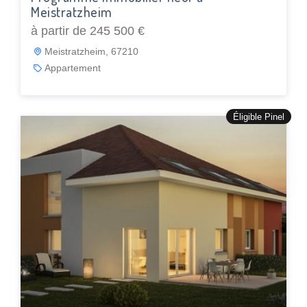
Meistratzheim
à partir de 245 500 €
Meistratzheim, 67210
Appartement
Éligible Pinel