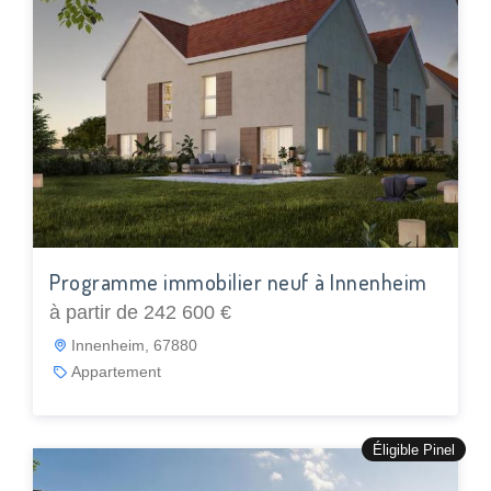
Programme immobilier neuf à Innenheim
à partir de 242 600 €
Innenheim, 67880
Appartement
Éligible Pinel