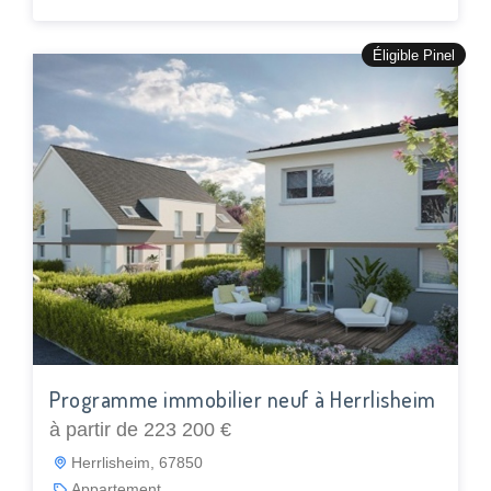
Éligible Pinel
Programme immobilier neuf à Herrlisheim
à partir de 223 200 €
Herrlisheim, 67850
Appartement