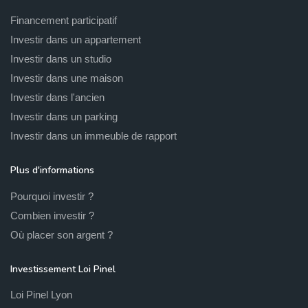
Financement participatif
Investir dans un appartement
Investir dans un studio
Investir dans une maison
Investir dans l'ancien
Investir dans un parking
Investir dans un immeuble de rapport
Plus d'informations
Pourquoi investir ?
Combien investir ?
Où placer son argent ?
Investissement Loi Pinel
Loi Pinel Lyon