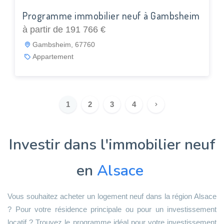
Programme immobilier neuf à Gambsheim
à partir de 191 766 €
Gambsheim, 67760
Appartement
1
2
3
4
Investir dans l'immobilier neuf
en
Alsace
Vous souhaitez acheter un logement neuf dans la région Alsace
? Pour votre résidence principale ou pour un investissement
locatif ? Trouvez le programme idéal pour votre investissement