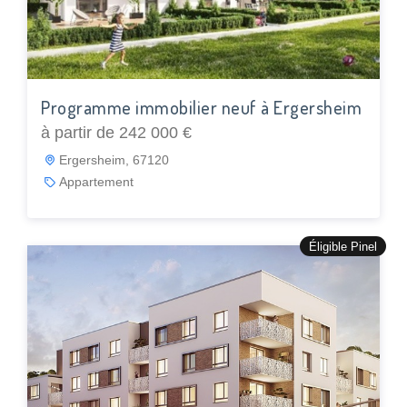
Programme immobilier neuf à Ergersheim
à partir de 242 000 €
Ergersheim, 67120
Appartement
Éligible Pinel