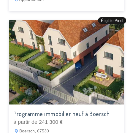
Éligible Pinel
Programme immobilier neuf à Boersch
à partir de 241 300 €
Boersch, 67530