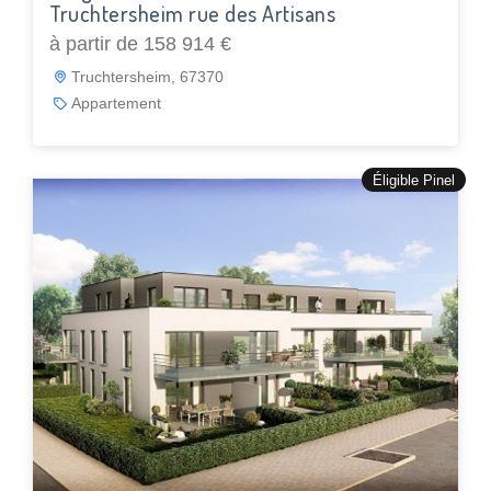
Truchtersheim rue des Artisans
à partir de 158 914 €
Truchtersheim, 67370
Appartement
Éligible Pinel