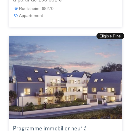
Ruelisheim, 68270
Appartement
Éligible Pinel
Programme immobilier neuf à