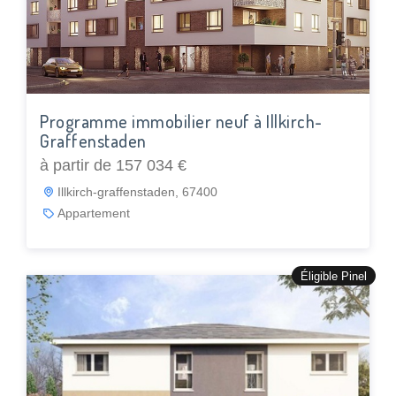
Programme immobilier neuf à Illkirch-
Graffenstaden
à partir de 157 034 €
Illkirch-graffenstaden, 67400
Appartement
Éligible Pinel