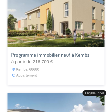
Programme immobilier neuf à Kembs
à partir de 216 700 €
Kembs, 68680
Appartement
Éligible Pinel