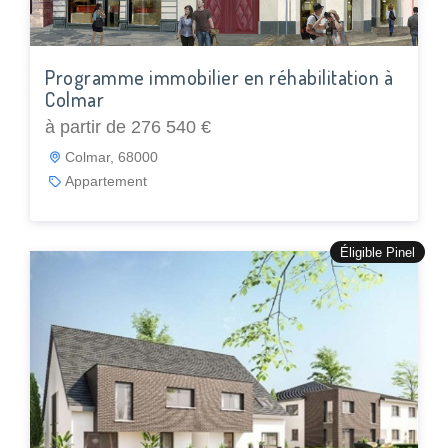
Programme immobilier en réhabilitation à
Colmar
à partir de 276 540 €
Colmar, 68000
Appartement
Éligible Pinel