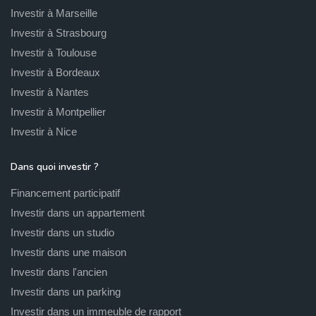
Investir à Marseille
Investir à Strasbourg
Investir à Toulouse
Investir à Bordeaux
Investir à Nantes
Investir à Montpellier
Investir à Nice
Dans quoi investir ?
Financement participatif
Investir dans un appartement
Investir dans un studio
Investir dans une maison
Investir dans l'ancien
Investir dans un parking
Investir dans un immeuble de rapport