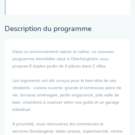
Description du programme
Dans un environnement nature et calme, ce nouveau
programme immobilier situé à Oberhergheim vous
propose 8 duplex-jardin de 4 pièces dans 2 villas.
Les logements ont été conçus pour le bien-être de ses
résidents : cuisine ouverte, grande et lumineuse pièce de
vie, terrasse aménagée, jardin engazonné, jolie salle de
bain, chambres à nuancer selon vos goûts et un garage
individuel.
À proximité, vous retrouverez les commerces et
services (boulangerie, tabac presse, supermarché, centre