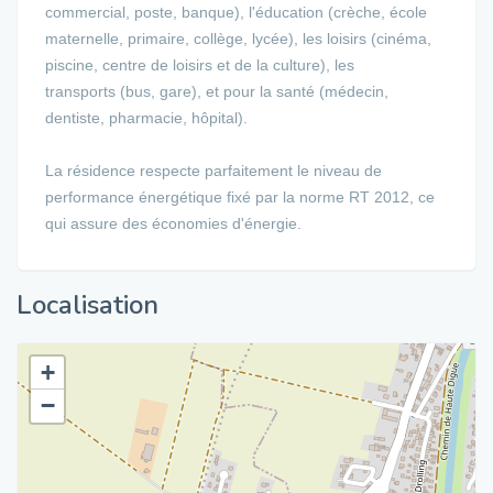
commercial, poste, banque), l'éducation (crèche, école
maternelle, primaire, collège, lycée), les loisirs (cinéma,
piscine, centre de loisirs et de la culture), les
transports (bus, gare), et pour la santé (médecin,
dentiste, pharmacie, hôpital).
La résidence respecte parfaitement le niveau de
performance énergétique fixé par la norme RT 2012, ce
qui assure des économies d'énergie.
Localisation
+
−