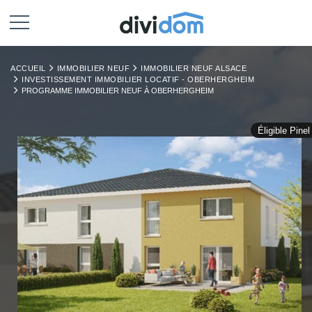
ACCUEIL
IMMOBILIER NEUF
IMMOBILIER NEUF ALSACE
INVESTISSEMENT IMMOBILIER LOCATIF - OBERHERGHEIM
PROGRAMME IMMOBILIER NEUF À OBERHERGHEIM
Éligible Pinel