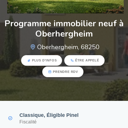
Programme immobilier neuf à
Oberhergheim
Oberhergheim, 68250
PLUS D'INFOS
ÊTRE APPELÉ
PRENDRE RDV
Classique, Éligible Pinel
Fiscalité