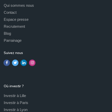
Qui sommes nous
Contact
Espace presse
Recrutement
Blog
Parrainage
Suivez nous
Où investir ?
Investir à Lille
Investir à Paris
Investir à Lyon