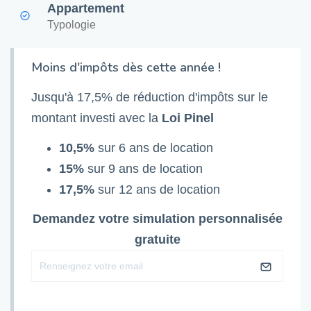
Appartement
Typologie
Moins d'impôts dès cette année !
Jusqu'à 17,5% de réduction d'impôts sur le
montant investi avec la
Loi Pinel
10,5%
sur 6 ans de location
15%
sur 9 ans de location
17,5%
sur 12 ans de location
Demandez votre simulation personnalisée
gratuite