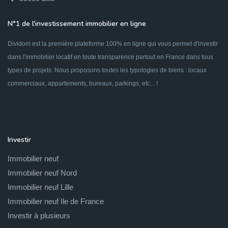
N°1 de l'investissement immobilier en ligne
Dividom est la première plateforme 100% en ligne qui vous permet d'investir
dans l'immobilier locatif en toute transparence partout en France dans tous
types de projets. Nous proposons toutes les typologies de biens : locaux
commerciaux, appartements, bureaux, parkings, etc... !
Investir
Immobilier neuf
Immobilier neuf Nord
Immobilier neuf Lille
Immobilier neuf Ile de France
Investir à plusieurs