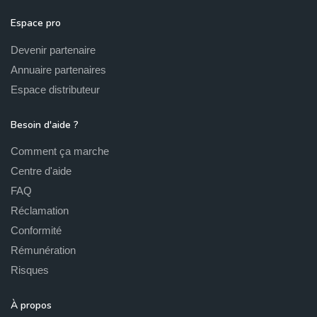
Espace pro
Devenir partenaire
Annuaire partenaires
Espace distributeur
Besoin d'aide ?
Comment ça marche
Centre d'aide
FAQ
Réclamation
Conformité
Rémunération
Risques
À propos