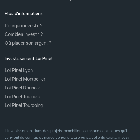
Plus d'informations
Pourquoi investir ?
Combien investir ?
Où placer son argent ?
Investissement Loi Pinel
Loi Pinel Lyon
Loi Pinel Montpellier
Loi Pinel Roubaix
Loi Pinel Toulouse
Loi Pinel Tourcoing
L'investissement dans des projets immobiliers comporte des risques qu'il
convient de connaître : risque de perte totale ou partielle du capital investi,