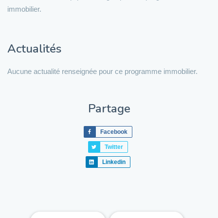
immobilier.
Actualités
Aucune actualité renseignée pour ce programme immobilier.
Partage
Facebook
Twitter
Linkedin