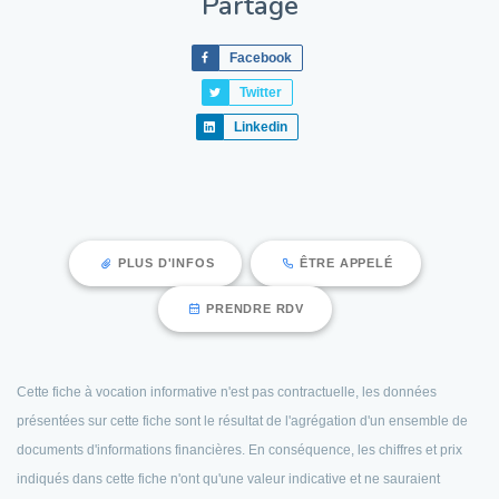
Partage
Facebook
Twitter
Linkedin
PLUS D'INFOS
ÊTRE APPELÉ
PRENDRE RDV
Cette fiche à vocation informative n'est pas contractuelle, les données
présentées sur cette fiche sont le résultat de l'agrégation d'un ensemble de
documents d'informations financières. En conséquence, les chiffres et prix
indiqués dans cette fiche n'ont qu'une valeur indicative et ne sauraient