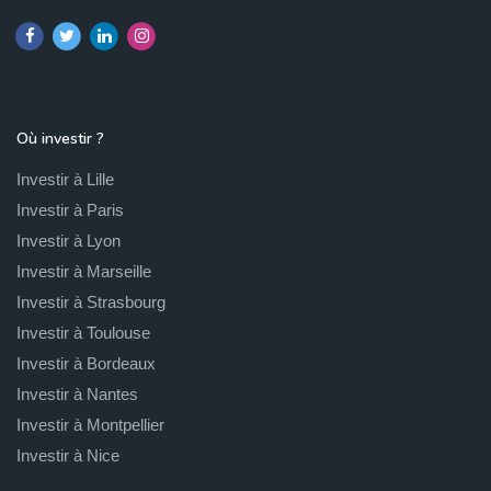
Où investir ?
Investir à Lille
Investir à Paris
Investir à Lyon
Investir à Marseille
Investir à Strasbourg
Investir à Toulouse
Investir à Bordeaux
Investir à Nantes
Investir à Montpellier
Investir à Nice