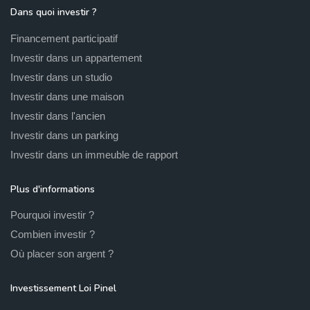
Dans quoi investir ?
Financement participatif
Investir dans un appartement
Investir dans un studio
Investir dans une maison
Investir dans l'ancien
Investir dans un parking
Investir dans un immeuble de rapport
Plus d'informations
Pourquoi investir ?
Combien investir ?
Où placer son argent ?
Investissement Loi Pinel