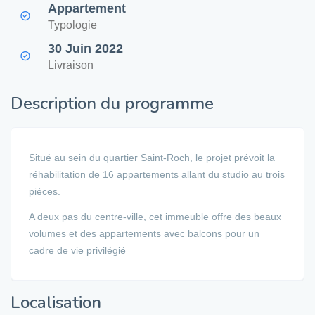
Appartement
Typologie
30 Juin 2022
Livraison
Description du programme
Situé au sein du quartier Saint-Roch, le projet prévoit la
réhabilitation de 16 appartements allant du studio au trois
pièces.
A deux pas du centre-ville, cet immeuble offre des beaux
volumes et des appartements avec balcons pour un
cadre de vie privilégié
Localisation