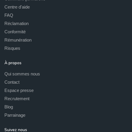
Centre d'aide
FAQ
Réclamation
Conformité
Rémunération
Risques
À propos
Qui sommes nous
Contact
Espace presse
Recrutement
Blog
Parrainage
Suivez nous