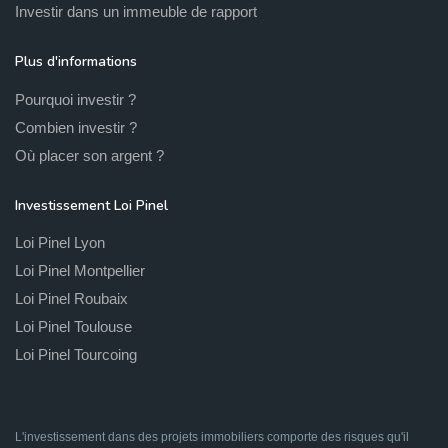
Investir dans un immeuble de rapport
Plus d'informations
Pourquoi investir ?
Combien investir ?
Où placer son argent ?
Investissement Loi Pinel
Loi Pinel Lyon
Loi Pinel Montpellier
Loi Pinel Roubaix
Loi Pinel Toulouse
Loi Pinel Tourcoing
L'investissement dans des projets immobiliers comporte des risques qu'il