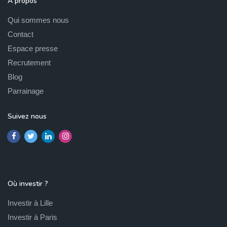
À propos
Qui sommes nous
Contact
Espace presse
Recrutement
Blog
Parrainage
Suivez nous
Où investir ?
Investir à Lille
Investir à Paris