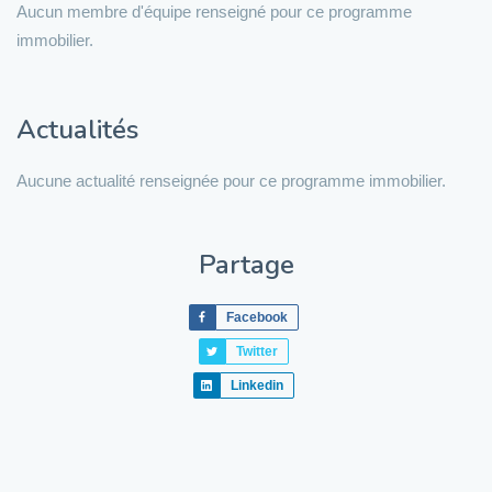
Aucun membre d'équipe renseigné pour ce programme
immobilier.
Actualités
Aucune actualité renseignée pour ce programme immobilier.
Partage
Facebook
Twitter
Linkedin