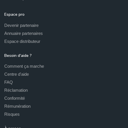
Espace pro
Devenir partenaire
Annuaire partenaires
Espace distributeur
Besoin d'aide ?
Comment ça marche
Centre d'aide
FAQ
Réclamation
Conformité
Rémunération
Risques