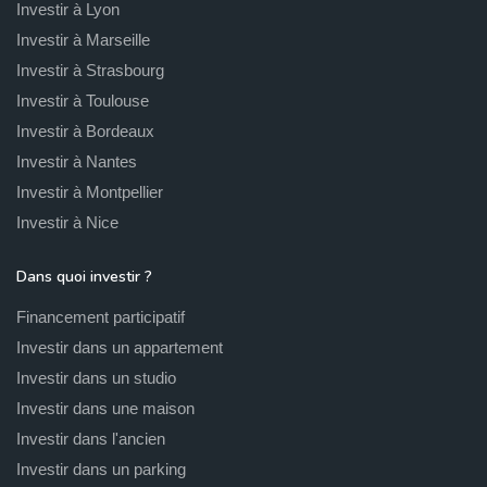
Investir à Lyon
Investir à Marseille
Investir à Strasbourg
Investir à Toulouse
Investir à Bordeaux
Investir à Nantes
Investir à Montpellier
Investir à Nice
Dans quoi investir ?
Financement participatif
Investir dans un appartement
Investir dans un studio
Investir dans une maison
Investir dans l'ancien
Investir dans un parking