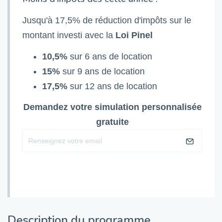
Jusqu'à 17,5% de réduction d'impôts sur le
montant investi avec la
Loi Pinel
10,5%
sur 6 ans de location
15%
sur 9 ans de location
17,5%
sur 12 ans de location
Demandez votre simulation personnalisée
gratuite
Description du programme