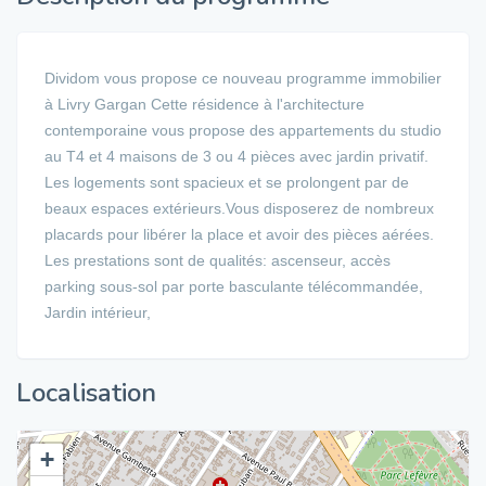
Dividom vous propose ce nouveau programme immobilier
à Livry Gargan Cette résidence à l'architecture
contemporaine vous propose des appartements du studio
au T4 et 4 maisons de 3 ou 4 pièces avec jardin privatif.
Les logements sont spacieux et se prolongent par de
beaux espaces extérieurs.Vous disposerez de nombreux
placards pour libérer la place et avoir des pièces aérées.
Les prestations sont de qualités: ascenseur, accès
parking sous-sol par porte basculante télécommandée,
Jardin intérieur,
Localisation
+