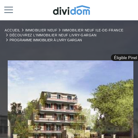
ACCUEIL
IMMOBILIER NEUF
IMMOBILIER NEUF ILE-DE-FRANCE
DÉCOUVREZ L'IMMOBILIER NEUF LIVRY-GARGAN
PROGRAMME IMMOBILIER À LIVRY GARGAN
Éligible Pinel