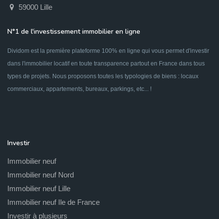
59000 Lille
N°1 de l'investissement immobilier en ligne
Dividom est la première plateforme 100% en ligne qui vous permet d'investir
dans l'immobilier locatif en toute transparence partout en France dans tous
types de projets. Nous proposons toutes les typologies de biens : locaux
commerciaux, appartements, bureaux, parkings, etc... !
Investir
Immobilier neuf
Immobilier neuf Nord
Immobilier neuf Lille
Immobilier neuf Ile de France
Investir à plusieurs