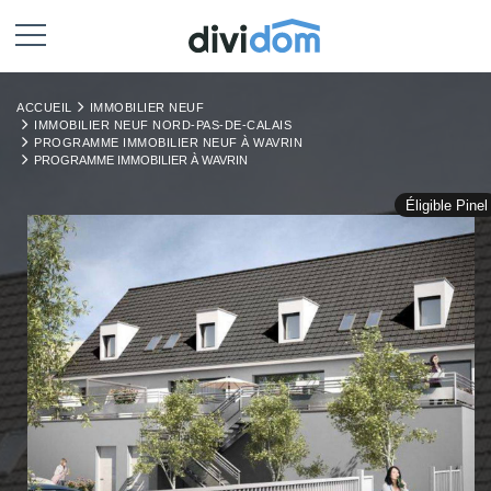
ACCUEIL
IMMOBILIER NEUF
IMMOBILIER NEUF NORD-PAS-DE-CALAIS
PROGRAMME IMMOBILIER NEUF À WAVRIN
PROGRAMME IMMOBILIER À WAVRIN
Éligible Pinel