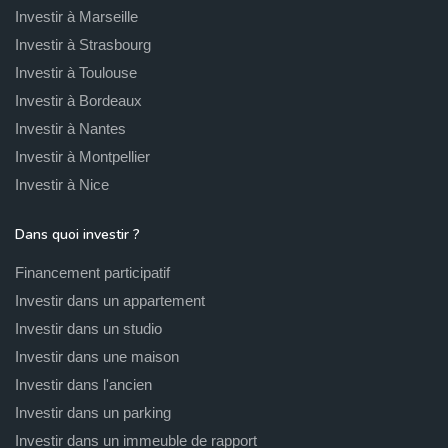
Investir à Marseille
Investir à Strasbourg
Investir à Toulouse
Investir à Bordeaux
Investir à Nantes
Investir à Montpellier
Investir à Nice
Dans quoi investir ?
Financement participatif
Investir dans un appartement
Investir dans un studio
Investir dans une maison
Investir dans l'ancien
Investir dans un parking
Investir dans un immeuble de rapport