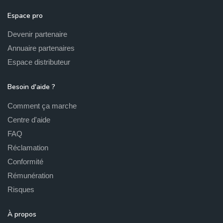
Espace pro
Devenir partenaire
Annuaire partenaires
Espace distributeur
Besoin d'aide ?
Comment ça marche
Centre d'aide
FAQ
Réclamation
Conformité
Rémunération
Risques
À propos