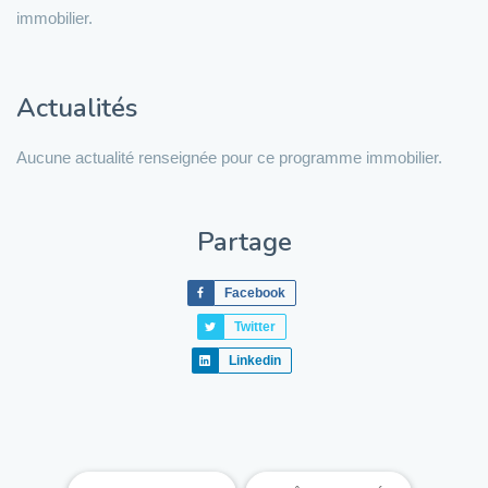
immobilier.
Actualités
Aucune actualité renseignée pour ce programme immobilier.
Partage
Facebook
Twitter
Linkedin