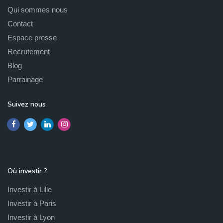
Qui sommes nous
Contact
Espace presse
Recrutement
Blog
Parrainage
Suivez nous
Où investir ?
Investir à Lille
Investir à Paris
Investir à Lyon