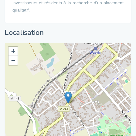
investisseurs et résidents à la recherche d'un placement
qualitatif.
Localisation
+
−