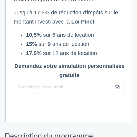
Jusqu'à 17,5% de réduction d'impôts sur le
montant investi avec la
Loi Pinel
10,5%
sur 6 ans de location
15%
sur 9 ans de location
17,5%
sur 12 ans de location
Demandez votre simulation personnalisée
gratuite
Description du programme