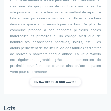
Un investissement à Wavrin peut être très intéressant car
c'est une ville qui propose de nombreux avantages. La
ville possède une gare ferroviaire permettant de rejoindre
Lille en une quinzaine de minutes. La ville est aussi bien
desservie grâce à plusieurs lignes de bus. De plus, la
commune propose à ses habitants plusieurs écoles
maternelles et primaires et un collège ainsi que de
nombreuses associations sportives, loisirs, etc. Ces
atouts permettent de faciliter la vie des familles et d'attirer
de nouveaux habitants chaque année. La vie à Wavrin
est également agréable grâce aux commerces de
proximité pour faire ses courses ainsi qu'aux espaces
verts pour se promener.
EN SAVOIR PLUS SUR WAVRIN
Lots