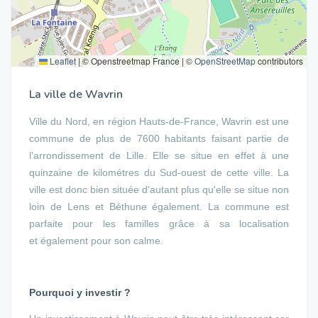
Leaflet
|
© Openstreetmap France | ©
OpenStreetMap
contributors
La ville de Wavrin
Ville du Nord, en région Hauts-de-France, Wavrin est une
commune de plus de 7600 habitants faisant partie de
l'arrondissement de Lille. Elle se situe en effet à une
quinzaine de kilométres du Sud-ouest de cette ville. La
ville est donc bien située d'autant plus qu'elle se situe non
loin de Lens et Béthune également. La commune est
parfaite pour les familles grâce à sa localisation
et également pour son calme.
Pourquoi y investir ?