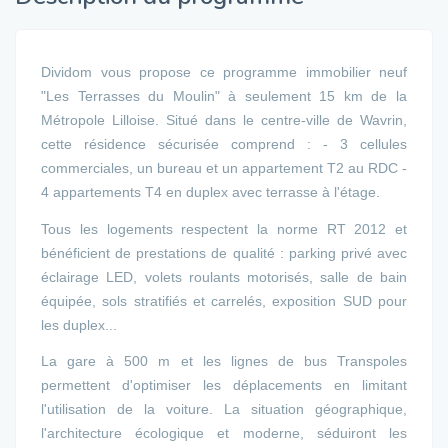
Dividom vous propose ce programme immobilier neuf
"Les Terrasses du Moulin" à seulement 15 km de la
Métropole Lilloise. Situé dans le centre-ville de Wavrin,
cette résidence sécurisée comprend : - 3 cellules
commerciales, un bureau et un appartement T2 au RDC -
4 appartements T4 en duplex avec terrasse à l'étage.
Tous les logements respectent la norme RT 2012 et
bénéficient de prestations de qualité : parking privé avec
éclairage LED, volets roulants motorisés, salle de bain
équipée, sols stratifiés et carrelés, exposition SUD pour
les duplex...
La gare à 500 m et les lignes de bus Transpoles
permettent d'optimiser les déplacements en limitant
l'utilisation de la voiture. La situation géographique,
l'architecture écologique et moderne, séduiront les