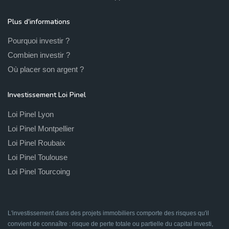
Plus d'informations
Pourquoi investir ?
Combien investir ?
Où placer son argent ?
Investissement Loi Pinel
Loi Pinel Lyon
Loi Pinel Montpellier
Loi Pinel Roubaix
Loi Pinel Toulouse
Loi Pinel Tourcoing
L'investissement dans des projets immobiliers comporte des risques qu'il
convient de connaître : risque de perte totale ou partielle du capital investi,