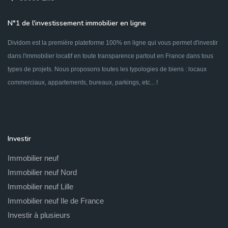
N°1 de l'investissement immobilier en ligne
Dividom est la première plateforme 100% en ligne qui vous permet d'investir
dans l'immobilier locatif en toute transparence partout en France dans tous
types de projets. Nous proposons toutes les typologies de biens : locaux
commerciaux, appartements, bureaux, parkings, etc... !
Investir
Immobilier neuf
Immobilier neuf Nord
Immobilier neuf Lille
Immobilier neuf Ile de France
Investir à plusieurs