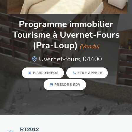
Programme immobilier
Tourisme à Uvernet-Fours
(Pra-Loup)
(Vendu)
Uvernet-fours, 04400
PLUS D'INFOS
ÊTRE APPELÉ
PRENDRE RDV
RT2012