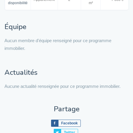
disponibilité
m²
Équipe
Aucun membre d'équipe renseigné pour ce programme
immobilier.
Actualités
Aucune actualité renseignée pour ce programme immobilier.
Partage
Facebook
Twitter