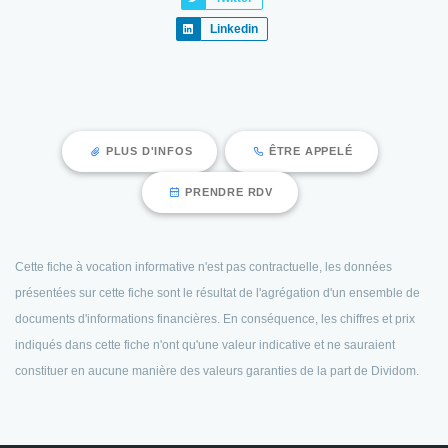
Linkedin
PLUS D'INFOS
ÊTRE APPELÉ
PRENDRE RDV
Cette fiche à vocation informative n'est pas contractuelle, les données
présentées sur cette fiche sont le résultat de l'agrégation d'un ensemble de
documents d'informations financières. En conséquence, les chiffres et prix
indiqués dans cette fiche n'ont qu'une valeur indicative et ne sauraient
constituer en aucune manière des valeurs garanties de la part de Dividom.