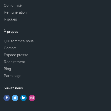
Conformité
Rémunération
Risques
À propos
Qui sommes nous
Contact
Espace presse
Recrutement
Blog
Parrainage
Suivez nous