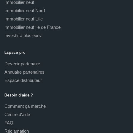
Immobilier neuf
Immobilier neuf Nord
Immobilier neuf Lille
Immobilier neuf Ile de France
Investir à plusieurs
Espace pro
Devenir partenaire
Annuaire partenaires
Espace distributeur
Besoin d'aide ?
Comment ça marche
Centre d'aide
FAQ
Réclamation