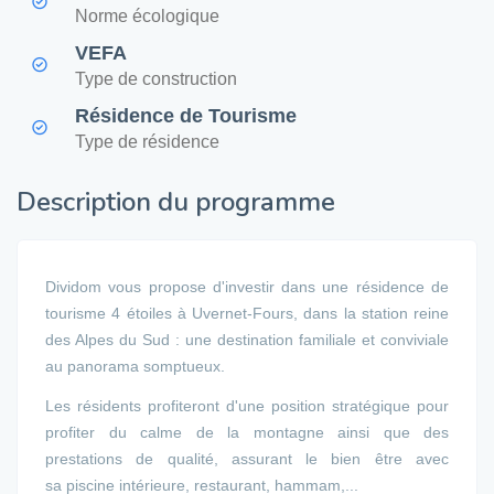
Norme écologique
VEFA
Type de construction
Résidence de Tourisme
Type de résidence
Description du programme
Dividom vous propose d'investir dans une résidence de
tourisme 4 étoiles à Uvernet-Fours, dans la station reine
des Alpes du Sud : une destination familiale et conviviale
au panorama somptueux.
Les résidents profiteront d'une position stratégique pour
profiter du calme de la montagne ainsi que des
prestations de qualité, assurant le bien être avec
sa piscine intérieure, restaurant, hammam,...