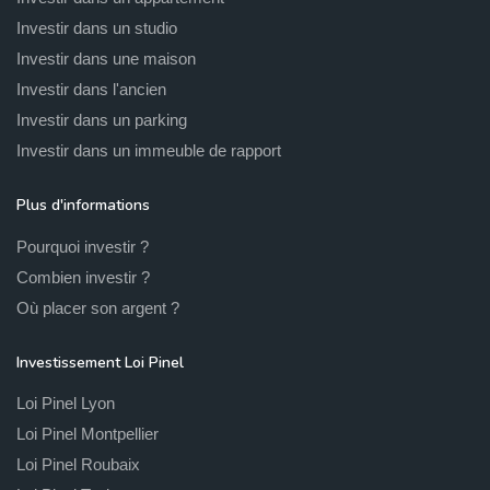
Investir dans un studio
Investir dans une maison
Investir dans l'ancien
Investir dans un parking
Investir dans un immeuble de rapport
Plus d'informations
Pourquoi investir ?
Combien investir ?
Où placer son argent ?
Investissement Loi Pinel
Loi Pinel Lyon
Loi Pinel Montpellier
Loi Pinel Roubaix