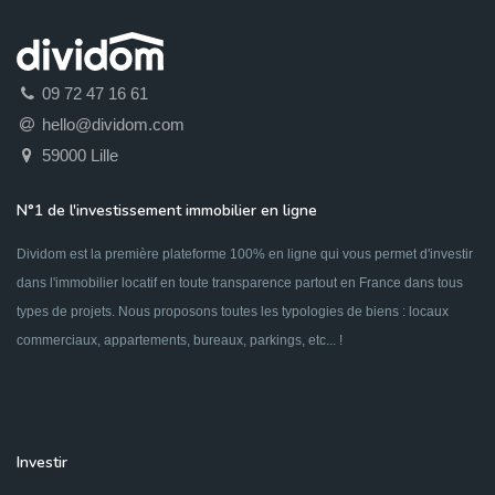
09 72 47 16 61
hello@dividom.com
59000 Lille
N°1 de l'investissement immobilier en ligne
Dividom est la première plateforme 100% en ligne qui vous permet d'investir
dans l'immobilier locatif en toute transparence partout en France dans tous
types de projets. Nous proposons toutes les typologies de biens : locaux
commerciaux, appartements, bureaux, parkings, etc... !
Investir