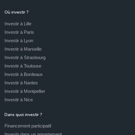
Où investir ?
Investir à Lille
Investir à Paris
Investir à Lyon
Investir à Marseille
Investir à Strasbourg
Investir à Toulouse
Investir à Bordeaux
Investir à Nantes
Investir à Montpellier
Investir à Nice
Dans quoi investir ?
Financement participatif
Investir dans un appartement