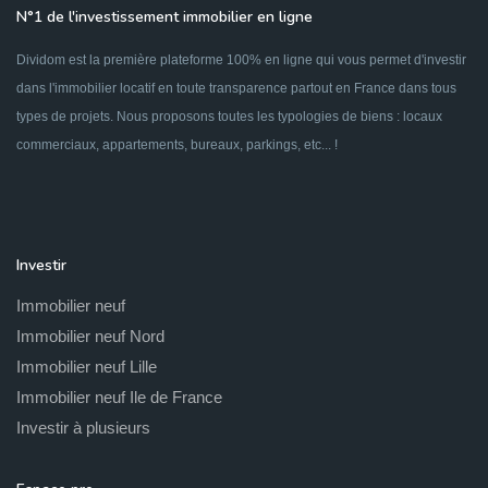
N°1 de l'investissement immobilier en ligne
Dividom est la première plateforme 100% en ligne qui vous permet d'investir
dans l'immobilier locatif en toute transparence partout en France dans tous
types de projets. Nous proposons toutes les typologies de biens : locaux
commerciaux, appartements, bureaux, parkings, etc... !
Investir
Immobilier neuf
Immobilier neuf Nord
Immobilier neuf Lille
Immobilier neuf Ile de France
Investir à plusieurs