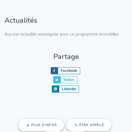
Actualités
Aucune actualité renseignée pour ce programme immobilier.
Partage
Facebook
Twitter
Linkedin
PLUS D'INFOS
ÊTRE APPELÉ