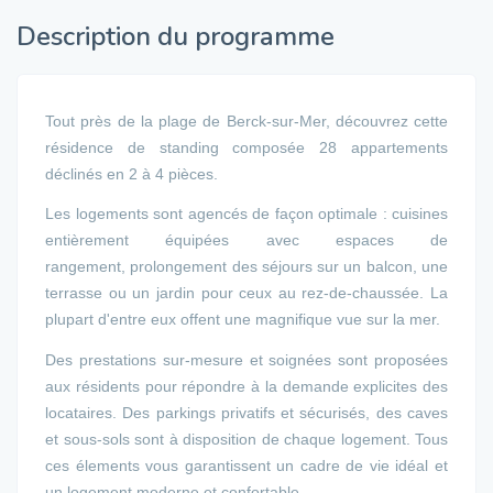
Description du programme
Tout près de la plage de Berck-sur-Mer, découvrez cette
résidence de standing composée 28 appartements
déclinés en 2 à 4 pièces.
Les logements sont agencés de façon optimale : cuisines
entièrement équipées avec espaces de
rangement, prolongement des séjours sur un balcon, une
terrasse ou un jardin pour ceux au rez-de-chaussée. La
plupart d'entre eux offent une magnifique vue sur la mer.
Des prestations sur-mesure et soignées sont proposées
aux résidents pour répondre à la demande explicites des
locataires. Des parkings privatifs et sécurisés, des caves
et sous-sols sont à disposition de chaque logement. Tous
ces élements vous garantissent un cadre de vie idéal et
un logement moderne et confortable.