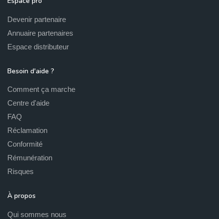
Espace pro
Devenir partenaire
Annuaire partenaires
Espace distributeur
Besoin d'aide ?
Comment ça marche
Centre d'aide
FAQ
Réclamation
Conformité
Rémunération
Risques
À propos
Qui sommes nous