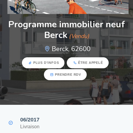
Programme immobilier neuf
Berck
(Vendu)
Berck, 62600
PLUS D'INFOS
ÊTRE APPELÉ
PRENDRE RDV
06/2017
Livraison