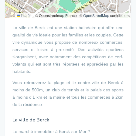
Leaflet
|
© Openstreetmap France | ©
OpenStreetMap
contributors
La ville de Berck est une station balnéaire qui offre une
qualité de vie idéale pour les familles et les couples. Cette
ville dynamique vous propose de nombreux commerces,
services et loisirs à proximité. Des activités sportives
s'organisent, avec notamment des compétitions de cerf-
volants qui est sont très réputées et appréciées par les
habitants.
Vous retrouverez la plage et le centre-ville de Berck à
moins de 500m, un club de tennis et le palais des sports
à moins d'1 km et la mairie et tous les commerces à 2km
de la résidence.
La ville de Berck
Le marché immobilier à Berck-sur-Mer ?