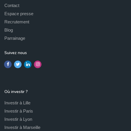
Contact
Espace presse
Recrutement
Blog
Parrainage
Suivez nous
Où investir ?
Investir à Lille
Investir à Paris
Investir à Lyon
Investir à Marseille