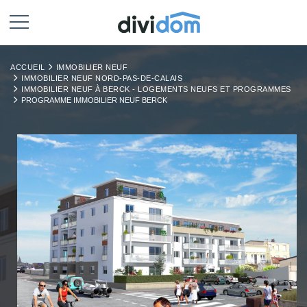
ACCUEIL
IMMOBILIER NEUF
IMMOBILIER NEUF NORD-PAS-DE-CALAIS
IMMOBILIER NEUF À BERCK - LOGEMENTS NEUFS ET PROGRAMMES
PROGRAMME IMMOBILIER NEUF BERCK