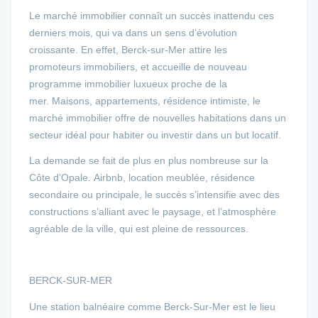
Le marché immobilier connaît un succès inattendu ces
derniers mois, qui va dans un sens d’évolution
croissante. En effet, Berck-sur-Mer attire les
promoteurs immobiliers, et accueille de nouveau
programme immobilier luxueux proche de la
mer. Maisons, appartements, résidence intimiste, le
marché immobilier offre de nouvelles habitations dans un
secteur idéal pour habiter ou investir dans un but locatif.
La demande se fait de plus en plus nombreuse sur la
Côte d’Opale. Airbnb, location meublée, résidence
secondaire ou principale, le succès s’intensifie avec des
constructions s’alliant avec le paysage, et l’atmosphère
agréable de la ville, qui est pleine de ressources.
BERCK-SUR-MER
Une station balnéaire comme Berck-Sur-Mer est le lieu