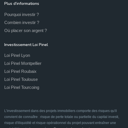
Plus d'informations
Pourquoi investir ?
Combien investir ?
Où placer son argent ?
Investissement Loi Pinel
Loi Pinel Lyon
Loi Pinel Montpellier
Loi Pinel Roubaix
Loi Pinel Toulouse
Loi Pinel Tourcoing
L'investissement dans des projets immobiliers comporte des risques qu'il
convient de connaître : risque de perte totale ou partielle du capital investi,
risque d'illiquidité et risque opérationnel du projet pouvant entraîner une