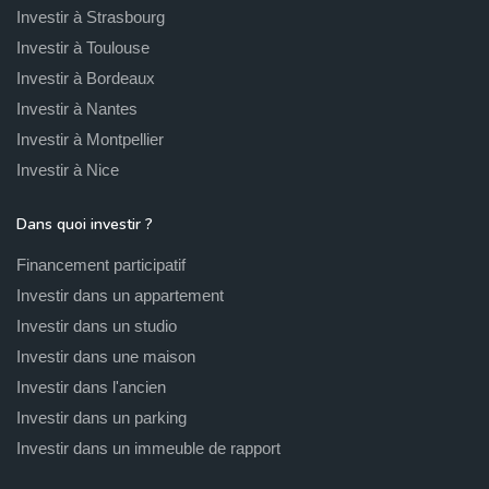
Investir à Strasbourg
Investir à Toulouse
Investir à Bordeaux
Investir à Nantes
Investir à Montpellier
Investir à Nice
Dans quoi investir ?
Financement participatif
Investir dans un appartement
Investir dans un studio
Investir dans une maison
Investir dans l'ancien
Investir dans un parking
Investir dans un immeuble de rapport