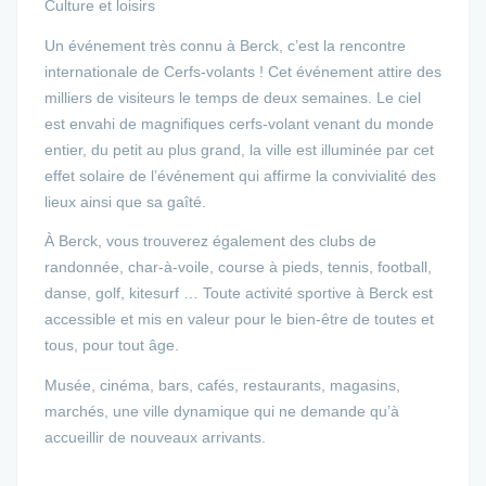
Culture et loisirs
Un événement très connu à Berck, c’est la rencontre
internationale de Cerfs-volants ! Cet événement attire des
milliers de visiteurs le temps de deux semaines. Le ciel
est envahi de magnifiques cerfs-volant venant du monde
entier, du petit au plus grand, la ville est illuminée par cet
effet solaire de l’événement qui affirme la convivialité des
lieux ainsi que sa gaîté.
À Berck, vous trouverez également des clubs de
randonnée, char-à-voile, course à pieds, tennis, football,
danse, golf, kitesurf … Toute activité sportive à Berck est
accessible et mis en valeur pour le bien-être de toutes et
tous, pour tout âge.
Musée, cinéma, bars, cafés, restaurants, magasins,
marchés, une ville dynamique qui ne demande qu’à
accueillir de nouveaux arrivants.