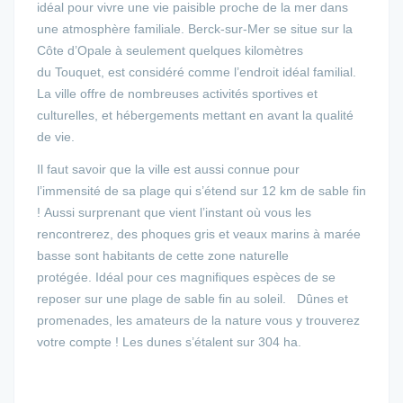
idéal pour vivre une vie paisible proche de la mer dans
une atmosphère familiale. Berck-sur-Mer se situe sur la
Côte d’Opale à seulement quelques kilomètres
du Touquet, est considéré comme l’endroit idéal familial.
La ville offre de nombreuses activités sportives et
culturelles, et hébergements mettant en avant la qualité
de vie.
Il faut savoir que la ville est aussi connue pour
l’immensité de sa plage qui s’étend sur 12 km de sable fin
! Aussi surprenant que vient l’instant où vous les
rencontrerez, des phoques gris et veaux marins à marée
basse sont habitants de cette zone naturelle
protégée. Idéal pour ces magnifiques espèces de se
reposer sur une plage de sable fin au soleil. Dûnes et
promenades, les amateurs de la nature vous y trouverez
votre compte ! Les dunes s’étalent sur 304 ha.