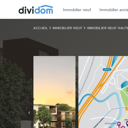
Immobilier neuf
Immobilier anci
ACCUEIL
IMMOBILIER NEUF
IMMOBILIER NEUF HAU