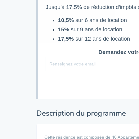
Jusqu'à 17,5% de réduction d'impôts s
10,5%
sur 6 ans de location
15%
sur 9 ans de location
17,5%
sur 12 ans de location
Demandez votre
Description du programme
Cette résidence est composée de 46 Appartement