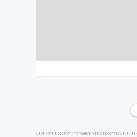
Cette fiche à vocation informative n'est pas contractuelle, l