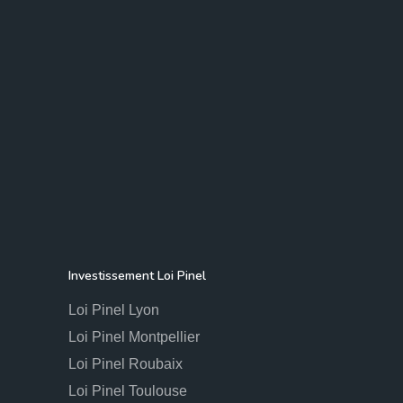
Investissement Loi Pinel
Loi Pinel Lyon
Loi Pinel Montpellier
Loi Pinel Roubaix
Loi Pinel Toulouse