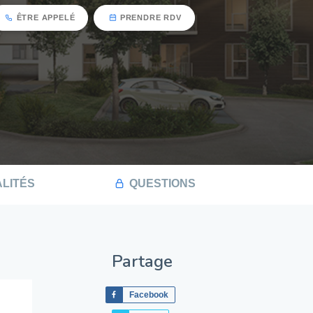
ÊTRE APPELÉ
PRENDRE RDV
LITÉS
QUESTIONS
Partage
Facebook