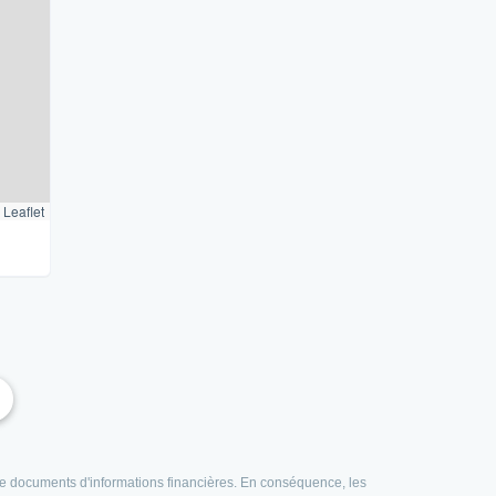
Leaflet
e de documents d'informations financières. En conséquence, les