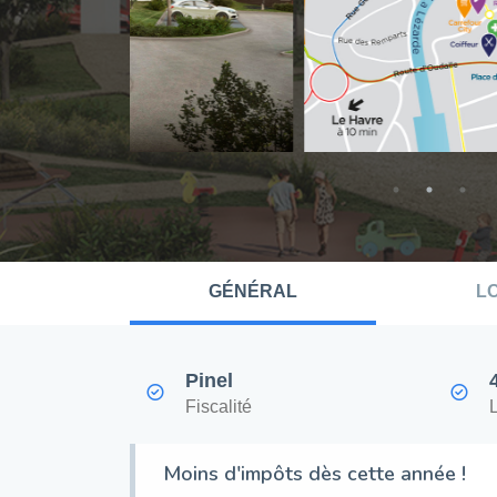
GÉNÉRAL
L
Pinel
Fiscalité
Moins d'impôts dès cette année !