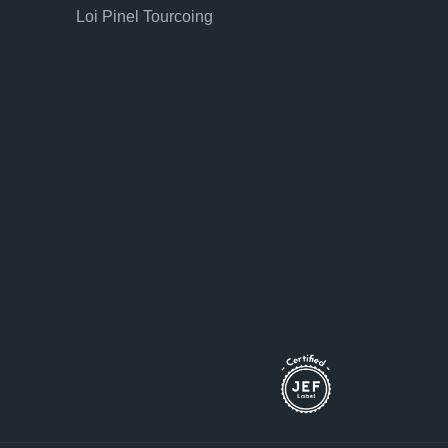
Loi Pinel Tourcoing