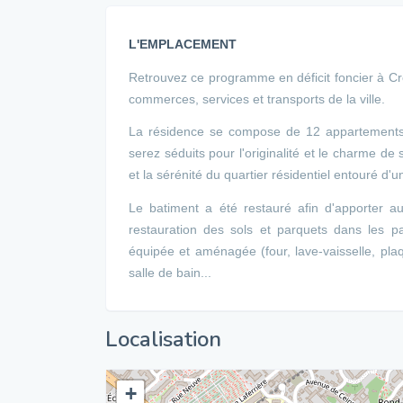
L'EMPLACEMENT
Retrouvez ce programme en déficit foncier à Cr
commerces, services et transports de la ville.
La résidence se compose de 12 appartements 
serez séduits pour l'originalité et le charme d
et la sérénité du quartier résidentiel entouré d'u
Le batiment a été restauré afin d'apporter au
restauration des sols et parquets dans les p
équipée et aménagée (four, lave-vaisselle, pla
salle de bain...
Localisation
+