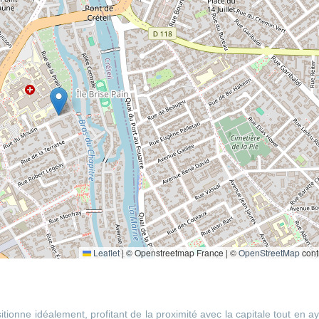
Leaflet
|
© Openstreetmap France | ©
OpenStreetMap
cont
itionne idéalement, profitant de la proximité avec la capitale tout en a