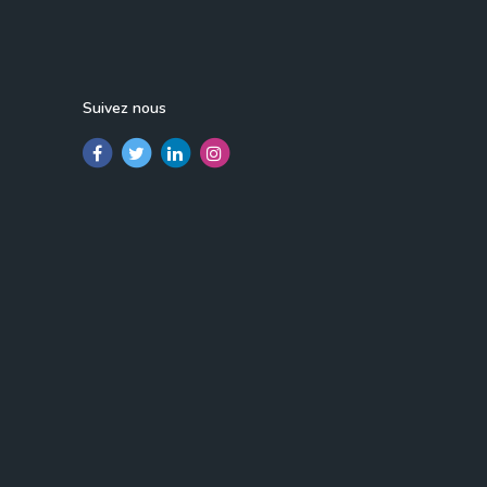
Suivez nous