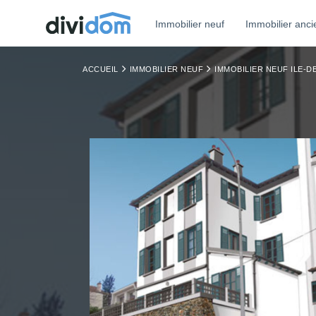
Immobilier neuf
Immobilier anci
ACCUEIL
IMMOBILIER NEUF
IMMOBILIER NEUF ILE-D