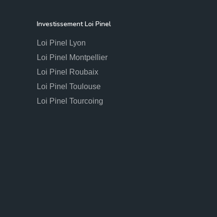
Investissement Loi Pinel
Loi Pinel Lyon
Loi Pinel Montpellier
Loi Pinel Roubaix
Loi Pinel Toulouse
Loi Pinel Tourcoing