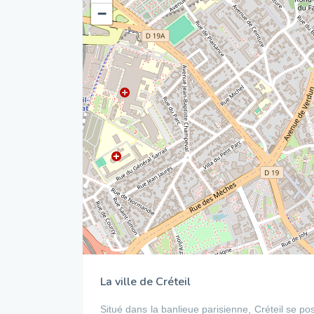
−
La ville de Créteil
Situé dans la banlieue parisienne, Créteil se pos