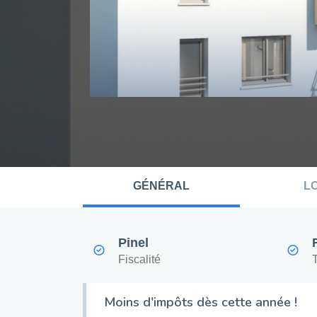
GÉNÉRAL
L
Pinel
Fiscalité
Moins d'impôts dès cette année !