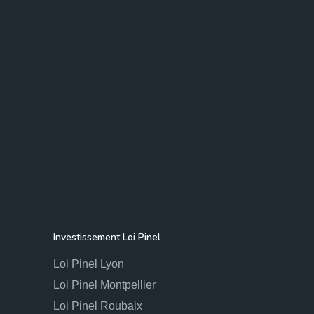
Investissement Loi Pinel
Loi Pinel Lyon
Loi Pinel Montpellier
Loi Pinel Roubaix