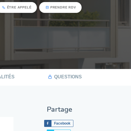
ÊTRE APPELÉ
PRENDRE RDV
LITÉS
QUESTIONS
Partage
Facebook