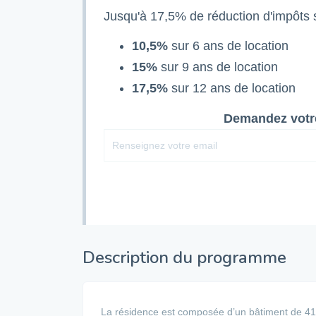
Jusqu'à 17,5% de réduction d'impôts s
10,5%
sur 6 ans de location
15%
sur 9 ans de location
17,5%
sur 12 ans de location
Demandez votre
Description du programme
La résidence est composée d’un bâtiment de 41