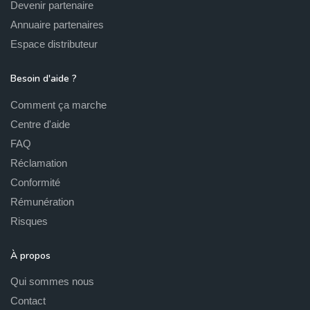
Devenir partenaire
Annuaire partenaires
Espace distributeur
Besoin d'aide ?
Comment ça marche
Centre d'aide
FAQ
Réclamation
Conformité
Rémunération
Risques
À propos
Qui sommes nous
Contact