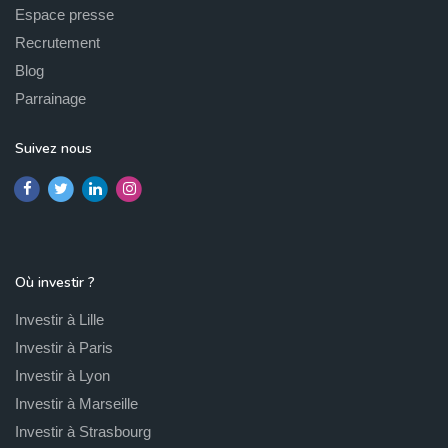
Espace presse
Recrutement
Blog
Parrainage
Suivez nous
Où investir ?
Investir à Lille
Investir à Paris
Investir à Lyon
Investir à Marseille
Investir à Strasbourg