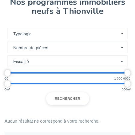
Nos programmes immobiliers
neufs à Thionville
0
1 000 000
0
500
RECHERCHER
Aucun résultat ne correspond à votre recherche.