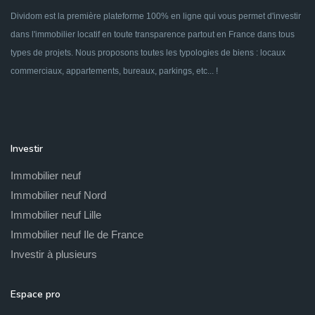
Dividom est la première plateforme 100% en ligne qui vous permet d'investir
dans l'immobilier locatif en toute transparence partout en France dans tous
types de projets. Nous proposons toutes les typologies de biens : locaux
commerciaux, appartements, bureaux, parkings, etc... !
Investir
Immobilier neuf
Immobilier neuf Nord
Immobilier neuf Lille
Immobilier neuf Ile de France
Investir à plusieurs
Espace pro