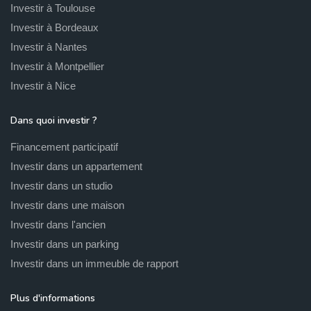
Investir à Toulouse
Investir à Bordeaux
Investir à Nantes
Investir à Montpellier
Investir à Nice
Dans quoi investir ?
Financement participatif
Investir dans un appartement
Investir dans un studio
Investir dans une maison
Investir dans l'ancien
Investir dans un parking
Investir dans un immeuble de rapport
Plus d'informations