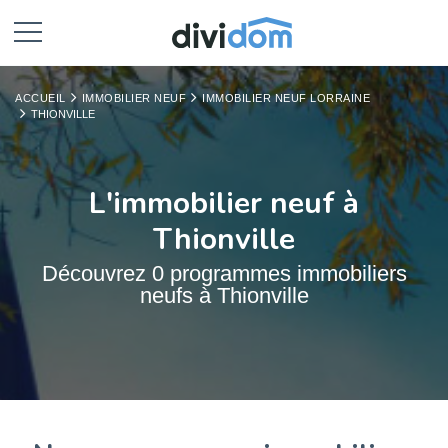
ACCUEIL
IMMOBILIER NEUF
IMMOBILIER NEUF LORRAINE
THIONVILLE
L'immobilier neuf à
Thionville
Découvrez 0 programmes immobiliers
neufs à Thionville