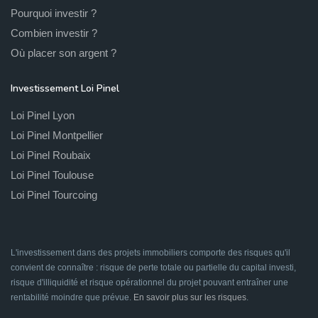
Pourquoi investir ?
Combien investir ?
Où placer son argent ?
Investissement Loi Pinel
Loi Pinel Lyon
Loi Pinel Montpellier
Loi Pinel Roubaix
Loi Pinel Toulouse
Loi Pinel Tourcoing
L'investissement dans des projets immobiliers comporte des risques qu'il
convient de connaître : risque de perte totale ou partielle du capital investi,
risque d'illiquidité et risque opérationnel du projet pouvant entraîner une
rentabilité moindre que prévue.
En savoir plus sur les risques
.