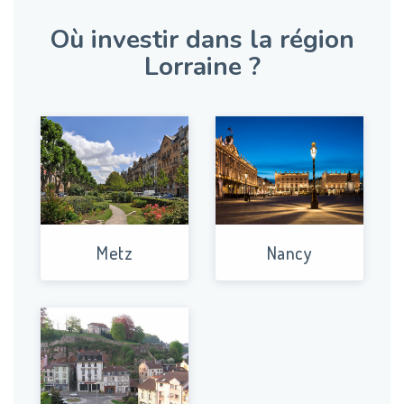
Où investir dans la région
Lorraine ?
Metz
Nancy