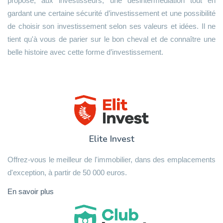
propose, aux investisseurs, une désintermédiation tout en
gardant une certaine sécurité d’investissement et une possibilité
de choisir son investissement selon ses valeurs et idées. Il ne
tient qu'à vous de parier sur le bon cheval et de connaître une
belle histoire avec cette forme d’investissement.
Elite Invest
Offrez-vous le meilleur de l'immobilier, dans des emplacements
d'exception, à partir de 50 000 euros.
En savoir plus