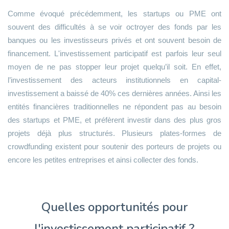
Comme évoqué précédemment, les startups ou PME ont
souvent des difficultés à se voir octroyer des fonds par les
banques ou les investisseurs privés et ont souvent besoin de
financement. L'investissement participatif est parfois leur seul
moyen de ne pas stopper leur projet quelqu’il soit. En effet,
l’investissement des acteurs institutionnels en capital-
investissement a baissé de 40% ces dernières années. Ainsi les
entités financières traditionnelles ne répondent pas au besoin
des startups et PME, et préfèrent investir dans des plus gros
projets déjà plus structurés. Plusieurs plates-formes de
crowdfunding existent pour soutenir des porteurs de projets ou
encore les petites entreprises et ainsi collecter des fonds.
Quelles opportunités pour
l'investissement participatif ?