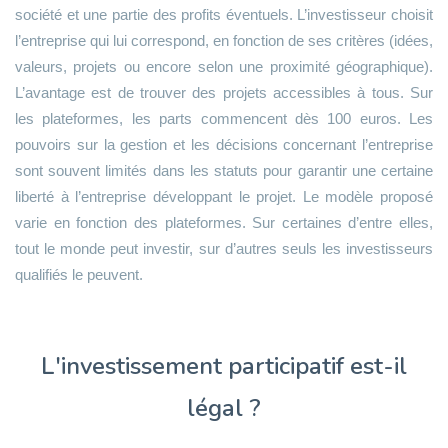
société et une partie des profits éventuels. L’investisseur choisit
l’entreprise qui lui correspond, en fonction de ses critères (idées,
valeurs, projets ou encore selon une proximité géographique).
L’avantage est de trouver des projets accessibles à tous. Sur
les plateformes, les parts commencent dès 100 euros. Les
pouvoirs sur la gestion et les décisions concernant l’entreprise
sont souvent limités dans les statuts pour garantir une certaine
liberté à l’entreprise développant le projet. Le modèle proposé
varie en fonction des plateformes. Sur certaines d’entre elles,
tout le monde peut investir, sur d’autres seuls les investisseurs
qualifiés le peuvent.
L'investissement participatif est-il
légal ?