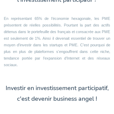
En représentant 65% de l’économie hexagonale, les PME
présentent de réelles possibilités. Pourtant la part des actifs
détenus dans le portefeuille des français et consacrée aux PME
est seulement de 1%. Ainsi il devenait essentiel de trouver un
moyen d’investir dans les startups et PME. C’est pourquoi de
plus en plus de plateformes s'engouffrent dans cette niche,
tendance portée par l’expansion d’Internet et des réseaux
sociaux.
Investir en investissement participatif,
c'est devenir business angel !