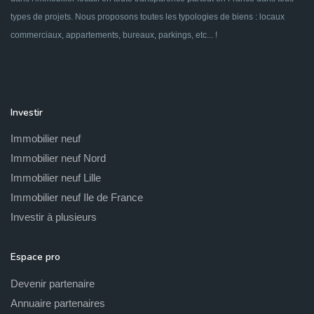
types de projets. Nous proposons toutes les typologies de biens : locaux
commerciaux, appartements, bureaux, parkings, etc... !
Investir
Immobilier neuf
Immobilier neuf Nord
Immobilier neuf Lille
Immobilier neuf Ile de France
Investir à plusieurs
Espace pro
Devenir partenaire
Annuaire partenaires