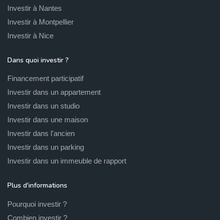
Investir à Nantes
Investir à Montpellier
Investir à Nice
Dans quoi investir ?
Financement participatif
Investir dans un appartement
Investir dans un studio
Investir dans une maison
Investir dans l'ancien
Investir dans un parking
Investir dans un immeuble de rapport
Plus d'informations
Pourquoi investir ?
Combien investir ?