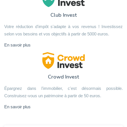
Club Invest
Votre réduction d'impôt s'adapte à vos revenus ! Investissez
selon vos besoins et vos objectifs à partir de 5000 euros.
En savoir plus
Crowd Invest
Épargnez dans l'immobilier, c'est désormais possible.
Construisez-vous un patrimoine à partir de 50 euros.
En savoir plus