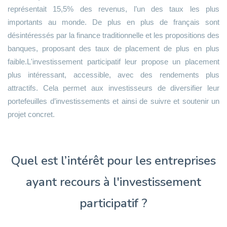
représentait 15,5% des revenus, l’un des taux les plus
importants au monde. De plus en plus de français sont
désintéressés par la finance traditionnelle et les propositions des
banques, proposant des taux de placement de plus en plus
faible.L'investissement participatif leur propose un placement
plus intéressant, accessible, avec des rendements plus
attractifs. Cela permet aux investisseurs de diversifier leur
portefeuilles d’investissements et ainsi de suivre et soutenir un
projet concret.
Quel est l’intérêt pour les entreprises
ayant recours à l'investissement
participatif ?