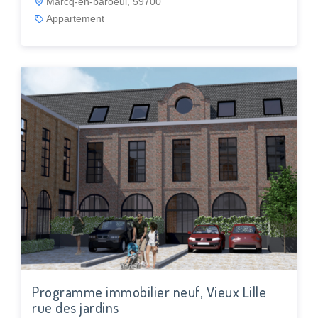
Marcq-en-baroeul, 59700
Appartement
Programme immobilier neuf, Vieux Lille
rue des jardins