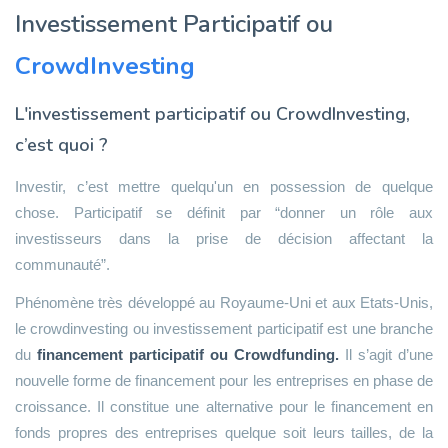
Investissement Participatif ou
CrowdInvesting
L'investissement participatif ou CrowdInvesting,
c’est quoi ?
Investir, c’est mettre quelqu'un en possession de quelque
chose. Participatif se définit par “donner un rôle aux
investisseurs dans la prise de décision affectant la
communauté”.
Phénomène très développé au Royaume-Uni et aux Etats-Unis,
le crowdinvesting ou investissement participatif est une branche
du
financement participatif ou Crowdfunding.
Il s’agit d’une
nouvelle forme de financement pour les entreprises en phase de
croissance. Il constitue une alternative pour le financement en
fonds propres des entreprises quelque soit leurs tailles, de la