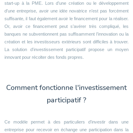
start-up à la PME. Lors d’une création ou le développement
d’une entreprise, avoir une idée novatrice n’est pas forcément
suffisante, il faut également avoir le financement pour la réaliser.
Or, avoir ce financement peut s’avérer très compliqué, les
banques ne subventionnent pas suffisamment l’innovation ou la
création et les investisseurs extérieurs sont difficiles à trouver.
La solution d'investissement participatif propose un moyen
innovant pour récolter des fonds propres.
Comment fonctionne l'investissement
participatif ?
Ce modèle permet à des particuliers d’investir dans une
entreprise pour recevoir en échange une participation dans la