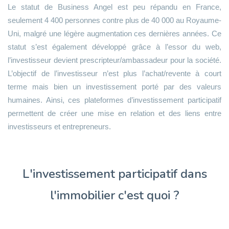
Le statut de Business Angel est peu répandu en France,
seulement 4 400 personnes contre plus de 40 000 au Royaume-
Uni, malgré une légère augmentation ces dernières années. Ce
statut s’est également développé grâce à l’essor du web,
l’investisseur devient prescripteur/ambassadeur pour la société.
L’objectif de l’investisseur n’est plus l’achat/revente à court
terme mais bien un investissement porté par des valeurs
humaines. Ainsi, ces plateformes d’investissement participatif
permettent de créer une mise en relation et des liens entre
investisseurs et entrepreneurs.
L'investissement participatif dans
l'immobilier c'est quoi ?