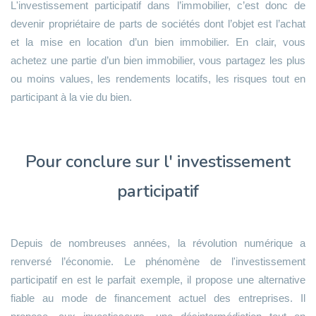
L'investissement participatif dans l’immobilier, c’est donc de
devenir propriétaire de parts de sociétés dont l’objet est l’achat
et la mise en location d’un bien immobilier. En clair, vous
achetez une partie d’un bien immobilier, vous partagez les plus
ou moins values, les rendements locatifs, les risques tout en
participant à la vie du bien.
Pour conclure sur l' investissement
participatif
Depuis de nombreuses années, la révolution numérique a
renversé l’économie. Le phénomène de l'investissement
participatif en est le parfait exemple, il propose une alternative
fiable au mode de financement actuel des entreprises. Il