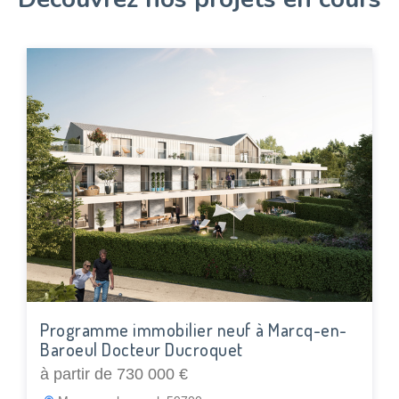
Programme immobilier neuf à Marcq-en-
Baroeul Docteur Ducroquet
à partir de 730 000 €