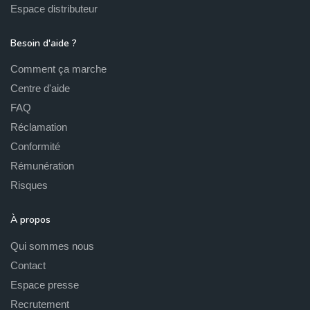
Espace distributeur
Besoin d'aide ?
Comment ça marche
Centre d'aide
FAQ
Réclamation
Conformité
Rémunération
Risques
À propos
Qui sommes nous
Contact
Espace presse
Recrutement