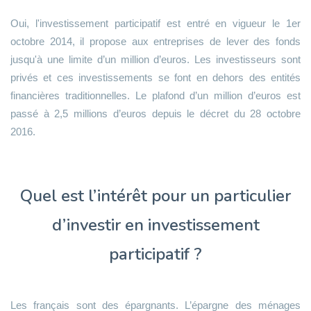
Oui, l'investissement participatif est entré en vigueur le 1er
octobre 2014, il propose aux entreprises de lever des fonds
jusqu'à une limite d’un million d’euros. Les investisseurs sont
privés et ces investissements se font en dehors des entités
financières traditionnelles. Le plafond d’un million d’euros est
passé à 2,5 millions d’euros depuis le décret du 28 octobre
2016.
Quel est l’intérêt pour un particulier
d’investir en investissement
participatif ?
Les français sont des épargnants. L’épargne des ménages