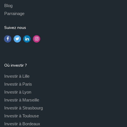
Blog
Parrainage
Suivez nous
Où investir ?
Investir à Lille
Investir à Paris
Investir à Lyon
Investir à Marseille
Investir à Strasbourg
Investir à Toulouse
Investir à Bordeaux