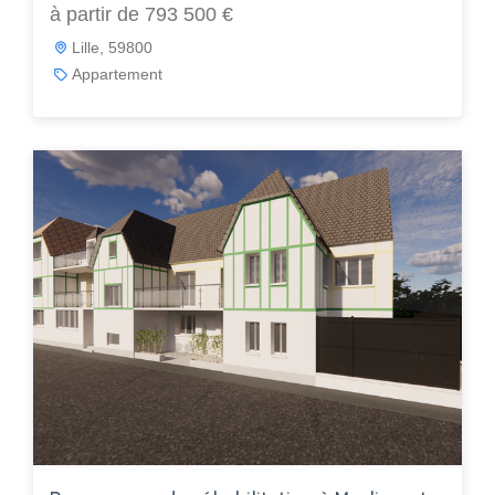
à partir de 793 500 €
Lille, 59800
Appartement