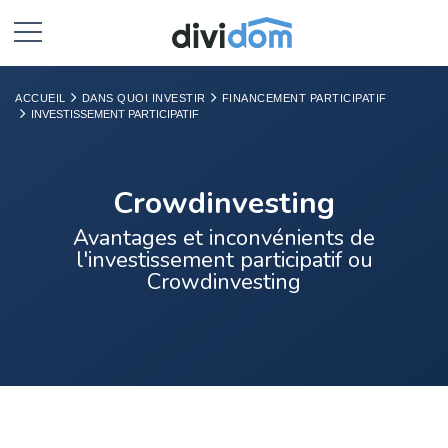
ACCUEIL
DANS QUOI INVESTIR
FINANCEMENT PARTICIPATIF
INVESTISSEMENT PARTICIPATIF
Crowdinvesting
Avantages et inconvénients de
l'investissement participatif ou
Crowdinvesting