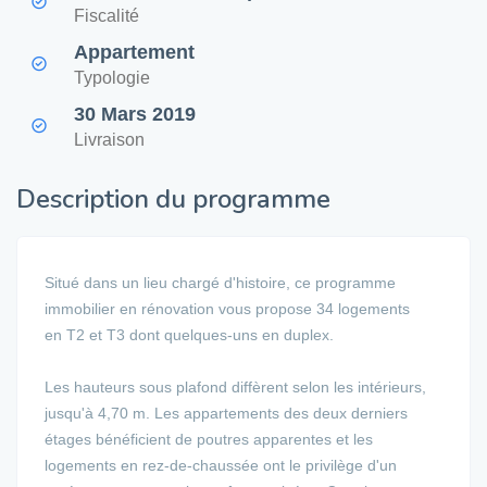
Fiscalité
Appartement
Typologie
30 Mars 2019
Livraison
Description du programme
Situé dans un lieu chargé d'histoire, ce programme
immobilier en rénovation vous propose 34 logements
en T2 et T3 dont quelques-uns en duplex.
Les hauteurs sous plafond diffèrent selon les intérieurs,
jusqu'à 4,70 m. Les appartements des deux derniers
étages bénéficient de poutres apparentes et les
logements en rez-de-chaussée ont le privilège d'un