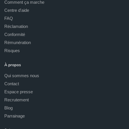
Comment ça marche
Centre d'aide
FAQ
Réclamation
Conformité
Rémunération
Risques
À propos
Qui sommes nous
Contact
Espace presse
Recrutement
Blog
Parrainage