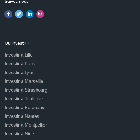
Suivez nous
Où investir ?
Investir à Lille
Investir à Paris
Investir à Lyon
Investir à Marseille
Investir à Strasbourg
Investir à Toulouse
Investir à Bordeaux
Investir à Nantes
Investir à Montpellier
Investir à Nice