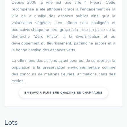
Depuis 2005 la ville est une ville 4 Fleurs. Cette
récompense a été attribuée grâce à l’engagement de la
ville de la qualité des espaces publics ainsi qu’à la
valorisation végétale. Les efforts sont soulignés et
poursuivis chaque année, grâce à la mise en place de la
démarche “Zéro Phyto”, à la diversification et au
développement du fleurissement, patrimoine arboré et à
la bonne gestion des espaces verts.
La ville mène des actions ayant pour but de sensibiliser la
population à la préservation environnementale comme
des concours de maisons fleuries, animations dans des
écoles….
EN SAVOIR PLUS SUR CHÂLONS-EN-CHAMPAGNE
Lots