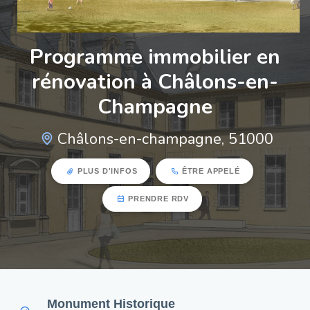
Programme immobilier en
rénovation à Châlons-en-
Champagne
Châlons-en-champagne, 51000
PLUS D'INFOS
ÊTRE APPELÉ
PRENDRE RDV
Monument Historique