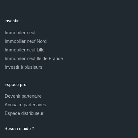
Investir
Immobilier neuf
Immobilier neuf Nord
Immobilier neuf Lille
Immobilier neuf Ile de France
Investir à plusieurs
Espace pro
Devenir partenaire
Annuaire partenaires
Espace distributeur
Besoin d'aide ?