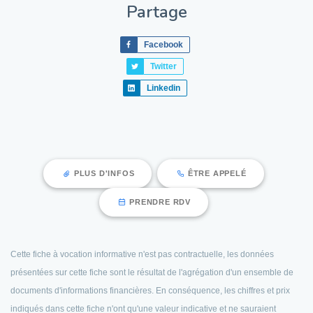
Partage
Facebook
Twitter
Linkedin
PLUS D'INFOS
ÊTRE APPELÉ
PRENDRE RDV
Cette fiche à vocation informative n'est pas contractuelle, les données
présentées sur cette fiche sont le résultat de l'agrégation d'un ensemble de
documents d'informations financières. En conséquence, les chiffres et prix
indiqués dans cette fiche n'ont qu'une valeur indicative et ne sauraient