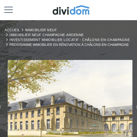
ACCUEIL
IMMOBILIER NEUF
IMMOBILIER NEUF CHAMPAGNE-ARDENNE
INVESTISSEMENT IMMOBILIER LOCATIF - CHÂLONS-EN-CHAMPAGNE
PROGRAMME IMMOBILIER EN RÉNOVATION À CHÂLONS-EN-CHAMPAGNE