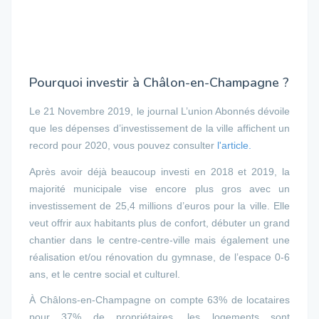
Pourquoi investir à Châlon-en-Champagne ?
Le 21 Novembre 2019, le journal L’union Abonnés dévoile
que les dépenses d’investissement de la ville affichent un
record pour 2020, vous pouvez consulter
l'article.
Après avoir déjà beaucoup investi en 2018 et 2019, la
majorité municipale vise encore plus gros avec un
investissement de 25,4 millions d’euros pour la ville. Elle
veut offrir aux habitants plus de confort, débuter un grand
chantier dans le centre-centre-ville mais également une
réalisation et/ou rénovation du gymnase, de l’espace 0-6
ans, et le centre social et culturel.
À Châlons-en-Champagne on compte 63% de locataires
pour 37% de propriétaires, les logements sont