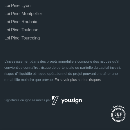
Loi Pinel Lyon
Loi Pinel Montpellier
Loi Pinel Roubaix
Loi Pinel Toulouse
Loi Pinel Tourcoing
L'investissement dans des projets immobiliers comporte des risques qu'il
convient de connaître : risque de perte totale ou partielle du capital investi,
risque d'illiquidité et risque opérationnel du projet pouvant entraîner une
rentabilité moindre que prévue.
En savoir plus sur les risques
.
Signatures en ligne assurées par