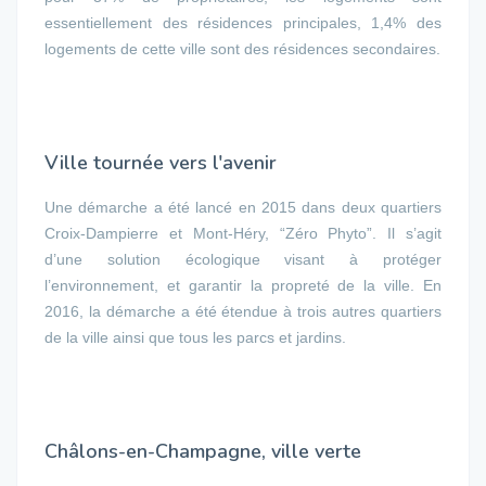
essentiellement des résidences principales, 1,4% des
logements de cette ville sont des résidences secondaires.
Ville tournée vers l'avenir
Une démarche a été lancé en 2015 dans deux quartiers
Croix-Dampierre et Mont-Héry, “Zéro Phyto”. Il s’agit
d’une solution écologique visant à protéger
l’environnement, et garantir la propreté de la ville. En
2016, la démarche a été étendue à trois autres quartiers
de la ville ainsi que tous les parcs et jardins.
Châlons-en-Champagne, ville verte