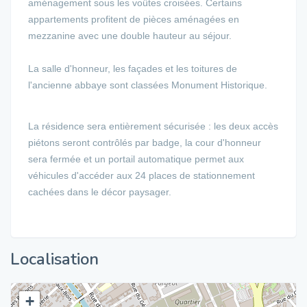
aménagement sous les voûtes croisées. Certains
appartements profitent de pièces aménagées en
mezzanine avec une double hauteur au séjour.
La salle d'honneur, les façades et les toitures de
l'ancienne abbaye sont classées Monument Historique.
La résidence sera entièrement sécurisée : les deux accès
piétons seront contrôlés par badge, la cour d'honneur
sera fermée et un portail automatique permet aux
véhicules d'accéder aux 24 places de stationnement
cachées dans le décor paysager.
Localisation
+