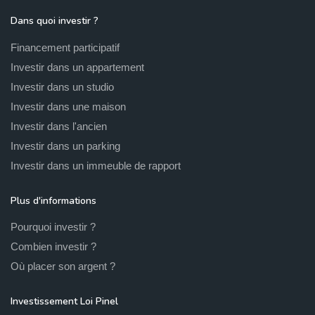
Dans quoi investir ?
Financement participatif
Investir dans un appartement
Investir dans un studio
Investir dans une maison
Investir dans l'ancien
Investir dans un parking
Investir dans un immeuble de rapport
Plus d'informations
Pourquoi investir ?
Combien investir ?
Où placer son argent ?
Investissement Loi Pinel