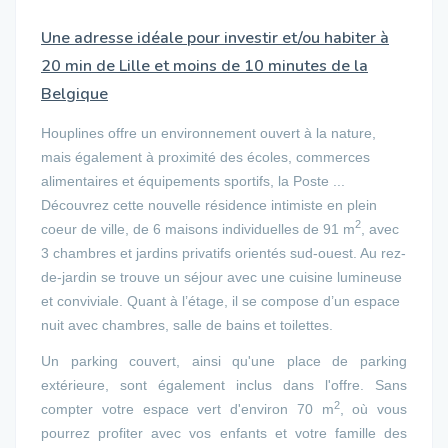
Une adresse idéale pour investir et/ou habiter à
20 min de Lille et moins de 10 minutes de la
Belgique
Houplines offre un environnement ouvert à la nature,
mais également à proximité des écoles, commerces
alimentaires et équipements sportifs, la Poste ...
Découvrez cette nouvelle résidence intimiste en plein
2
coeur de ville, de 6 maisons individuelles de 91 m
, avec
3 chambres et jardins privatifs orientés sud-ouest. Au rez-
de-jardin se trouve un séjour avec une cuisine lumineuse
et conviviale. Quant à l’étage, il se compose d’un espace
nuit avec chambres, salle de bains et toilettes.
Un parking couvert, ainsi qu'une place de parking
extérieure, sont également inclus dans l'offre. Sans
2
compter votre espace vert d'environ 70 m
, où vous
pourrez profiter avec vos enfants et votre famille des