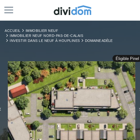
ACCUEIL
IMMOBILIER NEUF
IMMOBILIER NEUF NORD-PAS-DE-CALAIS
INVESTIR DANS LE NEUF À HOUPLINES
DOMAINE ADÈLE
Éligible Pinel