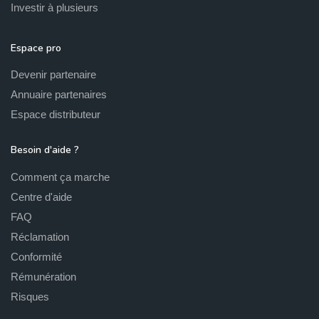
Investir à plusieurs
Espace pro
Devenir partenaire
Annuaire partenaires
Espace distributeur
Besoin d'aide ?
Comment ça marche
Centre d'aide
FAQ
Réclamation
Conformité
Rémunération
Risques