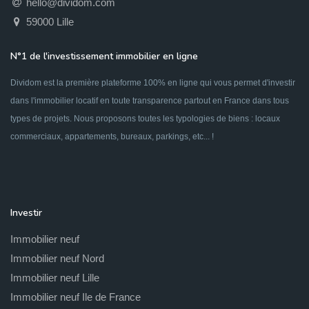
hello@dividom.com
59000 Lille
N°1 de l'investissement immobilier en ligne
Dividom est la première plateforme 100% en ligne qui vous permet d'investir
dans l'immobilier locatif en toute transparence partout en France dans tous
types de projets. Nous proposons toutes les typologies de biens : locaux
commerciaux, appartements, bureaux, parkings, etc... !
Investir
Immobilier neuf
Immobilier neuf Nord
Immobilier neuf Lille
Immobilier neuf Ile de France