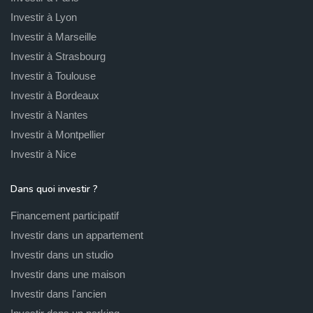
Investir à Lyon
Investir à Marseille
Investir à Strasbourg
Investir à Toulouse
Investir à Bordeaux
Investir à Nantes
Investir à Montpellier
Investir à Nice
Dans quoi investir ?
Financement participatif
Investir dans un appartement
Investir dans un studio
Investir dans une maison
Investir dans l'ancien