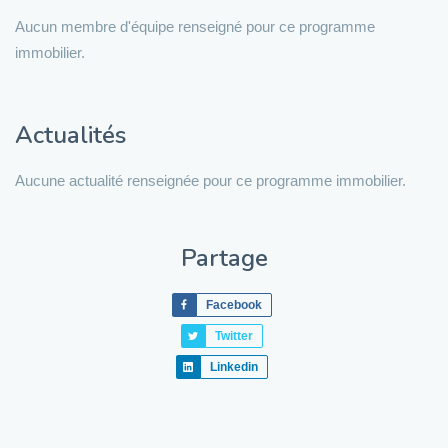
Aucun membre d'équipe renseigné pour ce programme
immobilier.
Actualités
Aucune actualité renseignée pour ce programme immobilier.
Partage
Facebook
Twitter
Linkedin