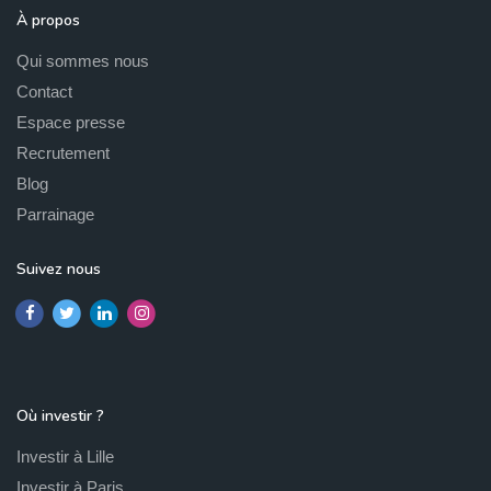
À propos
Qui sommes nous
Contact
Espace presse
Recrutement
Blog
Parrainage
Suivez nous
Où investir ?
Investir à Lille
Investir à Paris