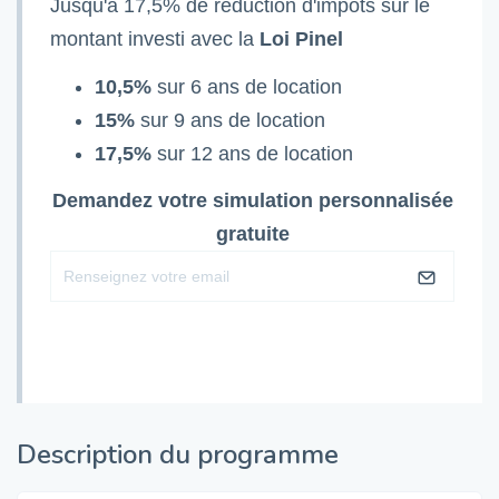
Jusqu'à 17,5% de réduction d'impôts sur le
montant investi avec la
Loi Pinel
10,5%
sur 6 ans de location
15%
sur 9 ans de location
17,5%
sur 12 ans de location
Demandez votre simulation personnalisée
gratuite
Description du programme