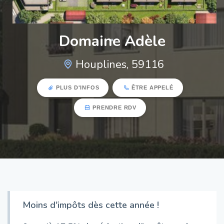
Domaine Adèle
Houplines, 59116
PLUS D'INFOS
ÊTRE APPELÉ
PRENDRE RDV
Moins d'impôts dès cette année !