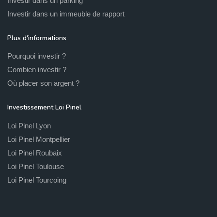
Investir dans un parking
Investir dans un immeuble de rapport
Plus d'informations
Pourquoi investir ?
Combien investir ?
Où placer son argent ?
Investissement Loi Pinel
Loi Pinel Lyon
Loi Pinel Montpellier
Loi Pinel Roubaix
Loi Pinel Toulouse
Loi Pinel Tourcoing