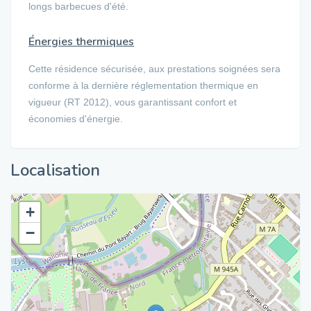
longs barbecues d'été.
Énergies thermiques
Cette résidence sécurisée, aux prestations soignées sera
conforme à la dernière réglementation thermique en
vigueur (RT 2012), vous garantissant confort et
économies d'énergie.
Localisation
+
−